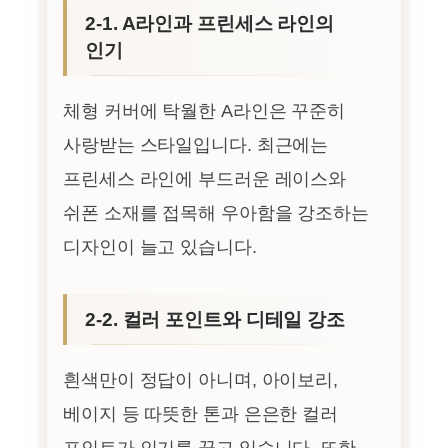
2-1. A라인과 프린세스 라인의
인기
체형 커버에 탁월한 A라인은 꾸준히
사랑받는 스타일입니다. 최근에는
프린세스 라인에 부드러운 레이스와
쉬폰 소재를 접목해 우아함을 강조하는
디자인이 늘고 있습니다.
2-2. 컬러 포인트와 디테일 강조
흰색만이 정답이 아니며, 아이보리,
베이지 등 따뜻한 톤과 은은한 컬러