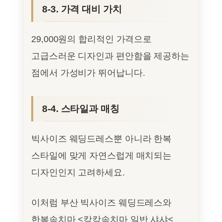
8-3. 가격 대비 가치
29,000원의 합리적인 가격으로
고급스러운 디자인과 편안함을 제공하는
점에서 가성비가 뛰어납니다.
8-4. 스타일과 매칭
빅사이즈 웨딩드레스뿐 아니라 한복
스타일에 맞게 자연스럽게 매치되는
디자인인지 고려하세요.
이처럼 부산 빅사이즈 웨딩드레스와
한복속치마 <캉캉속치마 일반 샤샤<