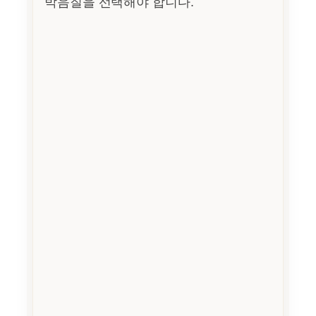
박음질을 선택해야 합니다.