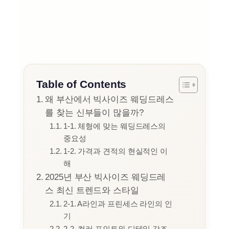
Table of Contents
왜 부산에서 빅사이즈 웨딩드레스
를 찾는 신부들이 많을까?
1-1. 체형에 맞는 웨딩드레스의
중요성
1-2. 가격과 견적의 현실적인 이
해
2025년 부산 빅사이즈 웨딩드레
스 최신 트렌드와 스타일
2-1. A라인과 프린세스 라인의 인
기
2-2. 컬러 포인트와 디테일 강조