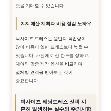
핏을 기대할 수 있습니다.
3-3. 예산 계획과 비용 절감 노하우
빅사이즈 드레스는 원단과 작업량이
많아 비용이 일반 드레스보다 높을 수
있습니다. 사전에 예산 한도를 정하고,
대여와 맞춤 제작 옵션을 비교하며
업체별 견적을 받아보는 것이
중요합니다.
빅사이즈 웨딩드레스 선택 시
흔히 발생하는 실수와 주의사항