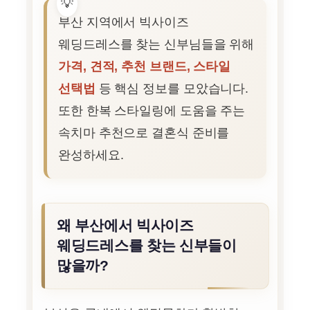
부산 지역에서 빅사이즈
웨딩드레스를 찾는 신부님들을 위해
가격, 견적, 추천 브랜드, 스타일
선택법
등 핵심 정보를 모았습니다.
또한 한복 스타일링에 도움을 주는
속치마 추천으로 결혼식 준비를
완성하세요.
왜 부산에서 빅사이즈
웨딩드레스를 찾는 신부들이
많을까?