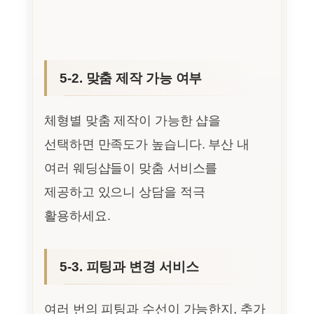
5-2. 맞춤 제작 가능 여부
체형별 맞춤 제작이 가능한 샵을
선택하면 만족도가 높습니다. 부산 내
여러 웨딩샵들이 맞춤 서비스를
제공하고 있으니 상담을 적극
활용하세요.
5-3. 피팅과 변경 서비스
여러 번의 피팅과 수선이 가능한지, 추가