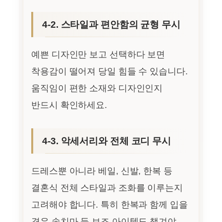
4-2. 스타일과 편안함의 균형 무시
예쁜 디자인만 보고 선택하다 보면
착용감이 떨어져 당일 힘들 수 있습니다.
움직임이 편한 소재와 디자인인지
반드시 확인하세요.
4-3. 악세서리와 전체 코디 무시
드레스뿐 아니라 베일, 신발, 한복 등
결혼식 전체 스타일과 조화를 이루는지
고려해야 합니다. 특히 한복과 함께 입을
경우 속치마 등 보조 아이템도 챙겨야