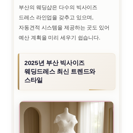
부산의 웨딩샵은 다수의 빅사이즈
드레스 라인업을 갖추고 있으며,
자동견적 시스템을 제공하는 곳도 있어
예산 계획을 미리 세우기 쉽습니다.
2025년 부산 빅사이즈
웨딩드레스 최신 트렌드와
스타일