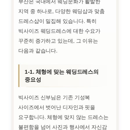
부산은 국내에서 웨딩문화가 활발한
지역 중 하나로, 다양한 웨딩샵과 맞춤
드레스샵이 밀집해 있습니다. 특히
빅사이즈 웨딩드레스에 대한 수요가
꾸준히 증가하고 있는데, 그 이유는
다음과 같습니다.
1-1. 체형에 맞는 웨딩드레스의
중요성
빅사이즈 신부님은 기존 기성복
사이즈에서 벗어난 디자인과 핏을
요구합니다. 체형에 맞지 않는 드레스는
불편함을 넘어 사진과 행사에서 자신감