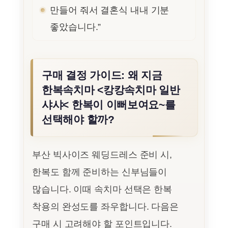
만들어 줘서 결혼식 내내 기분
좋았습니다.”
구매 결정 가이드: 왜 지금
한복속치마 <캉캉속치마 일반
샤샤< 한복이 이뻐보여요~를
선택해야 할까?
부산 빅사이즈 웨딩드레스 준비 시,
한복도 함께 준비하는 신부님들이
많습니다. 이때 속치마 선택은 한복
착용의 완성도를 좌우합니다. 다음은
구매 시 고려해야 할 포인트입니다.