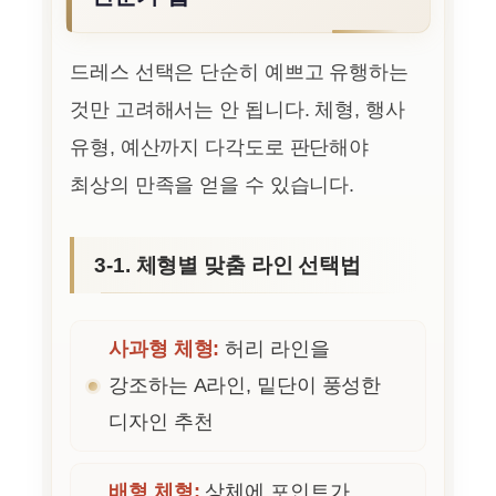
드레스 선택은 단순히 예쁘고 유행하는
것만 고려해서는 안 됩니다. 체형, 행사
유형, 예산까지 다각도로 판단해야
최상의 만족을 얻을 수 있습니다.
3-1. 체형별 맞춤 라인 선택법
사과형 체형:
허리 라인을
강조하는 A라인, 밑단이 풍성한
디자인 추천
배형 체형:
상체에 포인트가