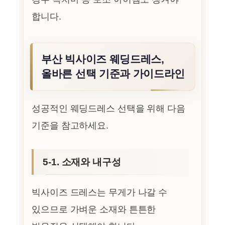
합니다.
부산 빅사이즈 웨딩드레스,
올바른 선택 기준과 가이드라인
성공적인 웨딩드레스 선택을 위해 다음
기준을 참고하세요.
5-1. 소재와 내구성
빅사이즈 드레스는 무게가 나갈 수
있으므로 가벼운 소재와 튼튼한