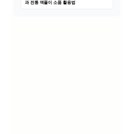
과 전통 액풀이 소품 활용법