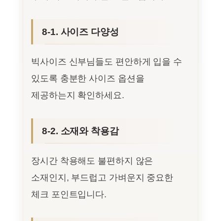
8-1. 사이즈 다양성
빅사이즈 신부님들도 편안하게 입을 수
있도록 충분한 사이즈 옵션을
제공하는지 확인하세요.
8-2. 소재와 착용감
장시간 착용해도 불편하지 않은
소재인지, 부드럽고 가벼운지 중요한
체크 포인트입니다.