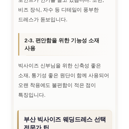
포인트가 인기를 끌고 있습니다. 또한,
비즈 장식, 자수 등 디테일이 풍부한
드레스가 돋보입니다.
2-3. 편안함을 위한 기능성 소재
사용
빅사이즈 신부님을 위한 신축성 좋은
소재, 통기성 좋은 원단이 함께 사용되어
오랜 착용에도 불편함이 적은 점이
특징입니다.
부산 빅사이즈 웨딩드레스 선택
전문가 팁