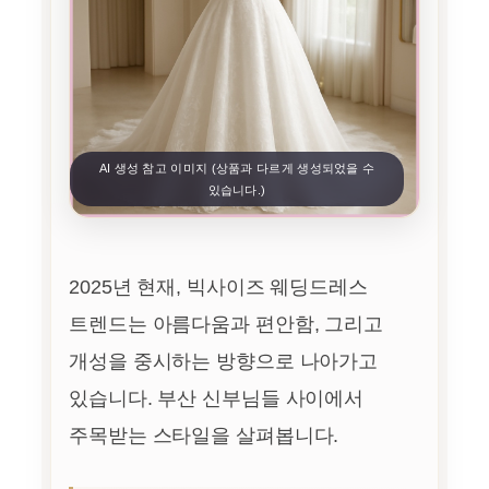
AI 생성 참고 이미지 (상품과 다르게 생성되었을 수
있습니다.)
2025년 현재, 빅사이즈 웨딩드레스
트렌드는 아름다움과 편안함, 그리고
개성을 중시하는 방향으로 나아가고
있습니다. 부산 신부님들 사이에서
주목받는 스타일을 살펴봅니다.