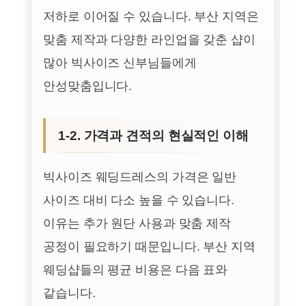
저하로 이어질 수 있습니다. 부산 지역은
맞춤 제작과 다양한 라인업을 갖춘 샵이
많아 빅사이즈 신부님들에게
안성맞춤입니다.
1-2. 가격과 견적의 현실적인 이해
빅사이즈 웨딩드레스의 가격은 일반
사이즈 대비 다소 높을 수 있습니다.
이유는 추가 원단 사용과 맞춤 제작
공정이 필요하기 때문입니다. 부산 지역
웨딩샵들의 평균 비용은 다음 표와
같습니다.