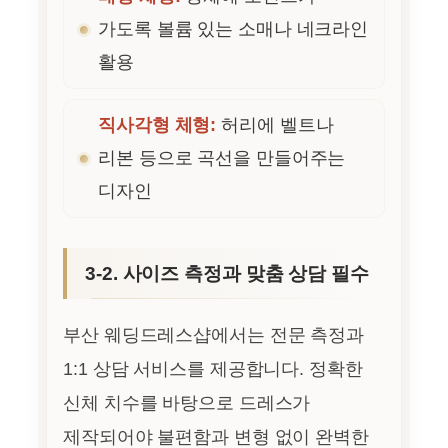
가도록 볼륨 있는 소매나 네크라인
활용
직사각형 체형:
허리에 벨트나
리본 등으로 곡선을 만들어주는
디자인
3-2. 사이즈 측정과 맞춤 상담 필수
부산 웨딩드레스샵에서는 전문 측정과
1:1 상담 서비스를 제공합니다. 정확한
신체 치수를 바탕으로 드레스가
제작되어야 불편함과 변형 없이 완벽한