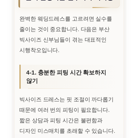
완벽한 웨딩드레스를 고르려면 실수를
줄이는 것이 중요합니다. 다음은 부산
빅사이즈 신부님들이 겪는 대표적인
시행착오입니다.
4-1. 충분한 피팅 시간 확보하지
않기
빅사이즈 드레스는 핏 조절이 까다롭기
때문에 여러 번의 피팅이 필요합니다.
짧은 상담과 피팅 시간은 불편함과
디자인 미스매치를 초래할 수 있습니다.