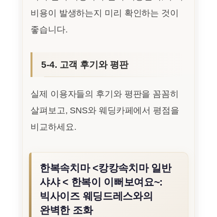
비용이 발생하는지 미리 확인하는 것이
좋습니다.
5-4. 고객 후기와 평판
실제 이용자들의 후기와 평판을 꼼꼼히
살펴보고, SNS와 웨딩카페에서 평점을
비교하세요.
한복속치마 <캉캉속치마 일반
샤샤 < 한복이 이뻐보여요~:
빅사이즈 웨딩드레스와의
완벽한 조화