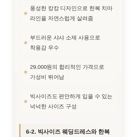
풍성한 캉캉 디자인으로 한복 치마
라인을 자연스럽게 살려줌
부드러운 샤샤 소재 사용으로
착용감 우수
29,000원의 합리적인 가격으로
가성비 뛰어남
빅사이즈도 편안하게 입을 수 있는
넉넉한 사이즈 구성
6-2. 빅사이즈 웨딩드레스와 한복