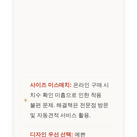
사이즈 미스매치:
온라인 구매 시
치수 확인 미흡으로 인한 착용
불편 문제. 해결책은 전문점 방문
및 자동견적 서비스 활용.
디자인 우선 선택:
예쁜