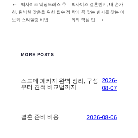
←
빅사이즈 웨딩드레스 추
빅사이즈 결혼반지, 내 손가
천, 완벽한 맞춤을 위한 필수 정
락에 꼭 맞는 반지를 찾는 이
→
보와 스타일링 비법
유와 핵심 팁
MORE POSTS
2026-
스드메 패키지 완벽 정리, 구성
부터 견적 비교법까지
08-07
결혼 준비 비용
2026-08-06