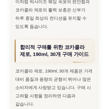
이처럼 빅사이즈 웨딩 속옷의 편안함과
코카콜라 제로의 활력 보충은 신부가
하루 종일 최상의 컨디션을 유지할 수
있도록 돕습니다.
합리적 구매를 위한 코카콜라
제로, 190ml, 30개 구매 가이드
코카콜라 제로, 190ml, 30개 제품은 가격
대비 품질과 용량의 균형이 뛰어나 많은
소비자에게 사랑받고 있습니다. 구매 시
고려할 사항을 정리하면 다음과
같습니다.