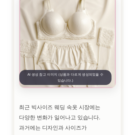
AI 생성 참고 이미지 (상품과 다르게 생성되었을 수
있습니다.)
최근 빅사이즈 웨딩 속옷 시장에는
다양한 변화가 일어나고 있습니다.
과거에는 디자인과 사이즈가