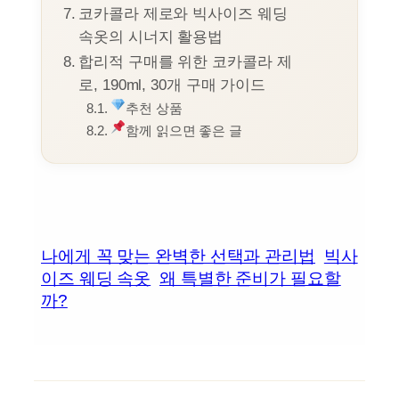
코카콜라 제로와 빅사이즈 웨딩
속옷의 시너지 활용법
합리적 구매를 위한 코카콜라 제
로, 190ml, 30개 구매 가이드
추천 상품
함께 읽으면 좋은 글
나에게 꼭 맞는 완벽한 선택과 관리법
빅사
이즈 웨딩 속옷
왜 특별한 준비가 필요할
까?