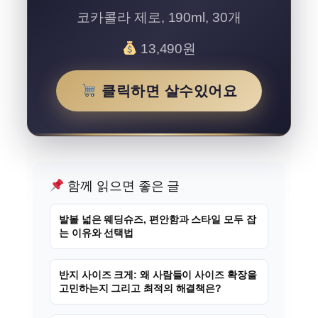
코카콜라 제로, 190ml, 30개
13,490원
클릭하면 살수있어요
함께 읽으면 좋은 글
발볼 넓은 웨딩슈즈, 편안함과 스타일 모두 잡
는 이유와 선택법
반지 사이즈 크게: 왜 사람들이 사이즈 확장을
고민하는지 그리고 최적의 해결책은?