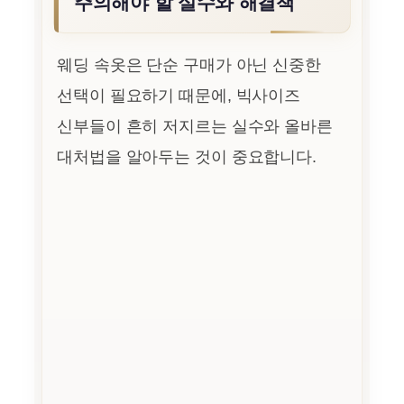
주의해야 할 실수와 해결책
웨딩 속옷은 단순 구매가 아닌 신중한
선택이 필요하기 때문에, 빅사이즈
신부들이 흔히 저지르는 실수와 올바른
대처법을 알아두는 것이 중요합니다.