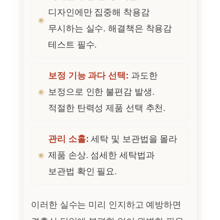
디자인에만 집중해 착용감
무시하는 실수. 해결책은 착용감
테스트 필수.
보정 기능 과다 선택:
과도한
보정으로 인한 불편감 발생.
적절한 탄력성 제품 선택 추천.
관리 소홀:
세탁 및 보관법을 몰라
제품 손상. 섬세한 세탁법과
보관법 확인 필요.
이러한 실수는 미리 인지하고 예방하면