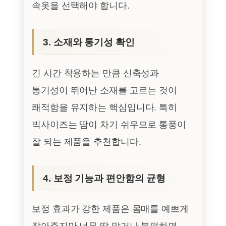
속옷을 선택해야 합니다.
3. 소재와 통기성 확인
긴 시간 착용하는 만큼 신축성과
통기성이 뛰어난 소재를 고르는 것이
쾌적함을 유지하는 핵심입니다. 특히
빅사이즈는 땀이 차기 쉬우므로 통풍이
잘 되는 제품을 추천합니다.
4. 보정 기능과 편안함의 균형
보정 효과가 강한 제품은 몸매를 예쁘게
잡아주지만 너무 딱 맞거나 불편하면