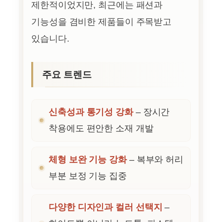
제한적이었지만, 최근에는 패션과
기능성을 겸비한 제품들이 주목받고
있습니다.
주요 트렌드
신축성과 통기성 강화
– 장시간
착용에도 편안한 소재 개발
체형 보완 기능 강화
– 복부와 허리
부분 보정 기능 집중
다양한 디자인과 컬러 선택지
–