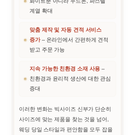
화이트뿐 아니라 누드톤, 파스텔
계열 확대
맞춤 제작 및 자동 견적 서비스
증가
– 온라인에서 간편하게 견적
받고 주문 가능
지속 가능한 친환경 소재 사용
–
친환경과 윤리적 생산에 대한 관심
증대
이러한 변화는 빅사이즈 신부가 단순히
사이즈에 맞는 제품을 찾는 것을 넘어,
웨딩 당일 스타일과 편안함을 모두 잡을