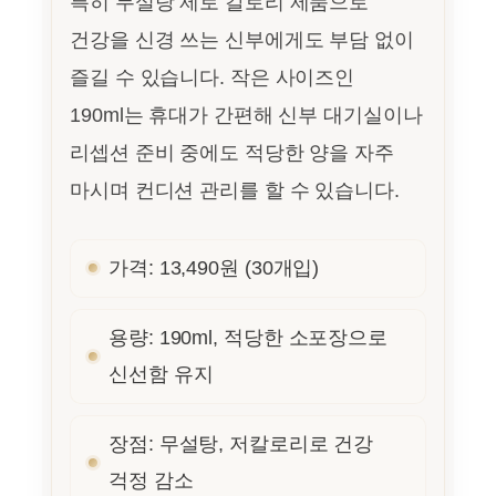
특히 무설탕 제로 칼로리 제품으로
건강을 신경 쓰는 신부에게도 부담 없이
즐길 수 있습니다. 작은 사이즈인
190ml는 휴대가 간편해 신부 대기실이나
리셉션 준비 중에도 적당한 양을 자주
마시며 컨디션 관리를 할 수 있습니다.
가격: 13,490원 (30개입)
용량: 190ml, 적당한 소포장으로
신선함 유지
장점: 무설탕, 저칼로리로 건강
걱정 감소