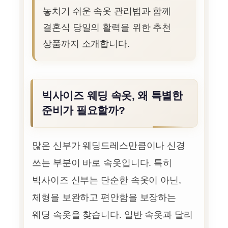
놓치기 쉬운 속옷 관리법과 함께
결혼식 당일의 활력을 위한 추천
상품까지 소개합니다.
빅사이즈 웨딩 속옷, 왜 특별한
준비가 필요할까?
많은 신부가 웨딩드레스만큼이나 신경
쓰는 부분이 바로 속옷입니다. 특히
빅사이즈 신부는 단순한 속옷이 아닌,
체형을 보완하고 편안함을 보장하는
웨딩 속옷을 찾습니다. 일반 속옷과 달리