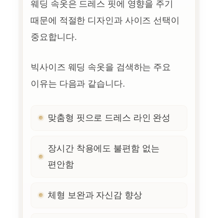
웨딩 속옷은 드레스 핏에 영향을 주기
때문에 적절한 디자인과 사이즈 선택이
중요합니다.
빅사이즈 웨딩 속옷을 검색하는 주요
이유는 다음과 같습니다.
맞춤형 핏으로 드레스 라인 완성
장시간 착용에도 불편함 없는
편안함
체형 보완과 자신감 향상