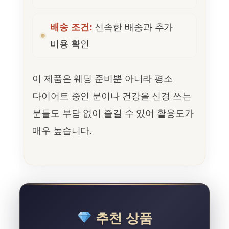
배송 조건:
신속한 배송과 추가
비용 확인
이 제품은 웨딩 준비뿐 아니라 평소
다이어트 중인 분이나 건강을 신경 쓰는
분들도 부담 없이 즐길 수 있어 활용도가
매우 높습니다.
추천 상품