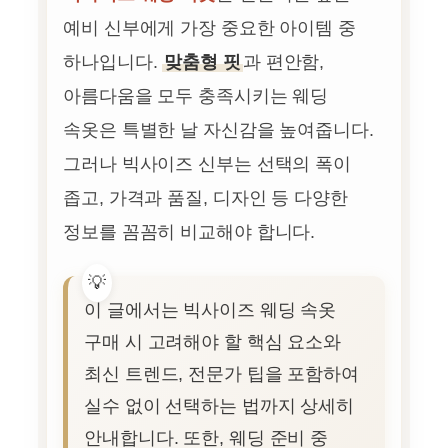
예비 신부에게 가장 중요한 아이템 중
하나입니다.
맞춤형 핏
과 편안함,
아름다움을 모두 충족시키는 웨딩
속옷은 특별한 날 자신감을 높여줍니다.
그러나 빅사이즈 신부는 선택의 폭이
좁고, 가격과 품질, 디자인 등 다양한
정보를 꼼꼼히 비교해야 합니다.
이 글에서는 빅사이즈 웨딩 속옷
구매 시 고려해야 할 핵심 요소와
최신 트렌드, 전문가 팁을 포함하여
실수 없이 선택하는 법까지 상세히
안내합니다. 또한, 웨딩 준비 중