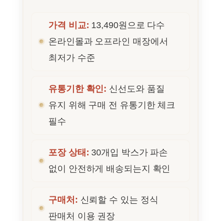
가격 비교:
13,490원으로 다수
온라인몰과 오프라인 매장에서
최저가 수준
유통기한 확인:
신선도와 품질
유지 위해 구매 전 유통기한 체크
필수
포장 상태:
30개입 박스가 파손
없이 안전하게 배송되는지 확인
구매처:
신뢰할 수 있는 정식
판매처 이용 권장