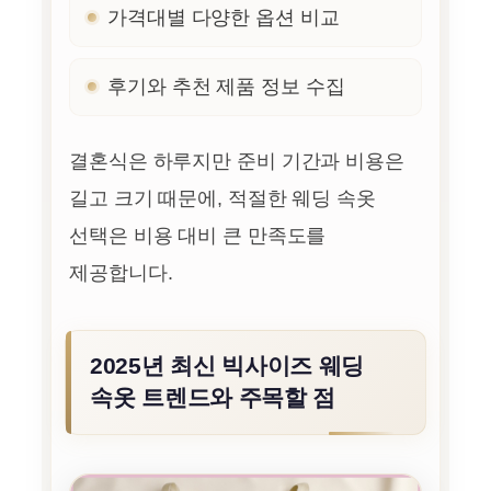
가격대별 다양한 옵션 비교
후기와 추천 제품 정보 수집
결혼식은 하루지만 준비 기간과 비용은
길고 크기 때문에, 적절한 웨딩 속옷
선택은 비용 대비 큰 만족도를
제공합니다.
2025년 최신 빅사이즈 웨딩
속옷 트렌드와 주목할 점