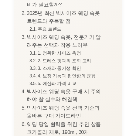
비가 필요할까?
2025년 최신 빅사이즈 웨딩 속옷
트렌드와 주목할 점
주요 트렌드
빅사이즈 웨딩 속옷, 전문가가 알
려주는 선택과 착용 노하우
1. 정확한 사이즈 측정
2. 드레스 핏과의 조화 고려
3. 소재와 통기성 확인
4. 보정 기능과 편안함의 균형
5. 예산과 가격 비교
빅사이즈 웨딩 속옷 구매 시 주의
해야 할 실수와 해결책
빅사이즈 웨딩 속옷 선택 기준과
올바른 구매 가이드라인
웨딩 당일 활력을 위한 추천 상품
코카콜라 제로, 190ml, 30개