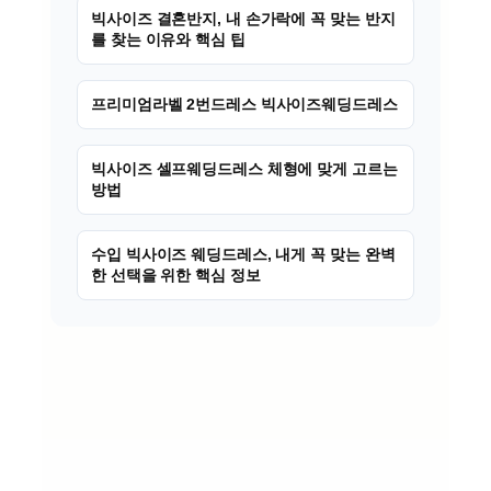
빅사이즈 결혼반지, 내 손가락에 꼭 맞는 반지
를 찾는 이유와 핵심 팁
프리미엄라벨 2번드레스 빅사이즈웨딩드레스
빅사이즈 셀프웨딩드레스 체형에 맞게 고르는
방법
수입 빅사이즈 웨딩드레스, 내게 꼭 맞는 완벽
한 선택을 위한 핵심 정보