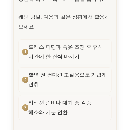
웨딩 당일, 다음과 같은 상황에서 활용해
보세요:
드레스 피팅과 속옷 조정 후 휴식
시간에 한 캔씩 마시기
촬영 전 컨디션 조절용으로 가볍게
섭취
리셉션 준비나 대기 중 갈증
해소와 기분 전환