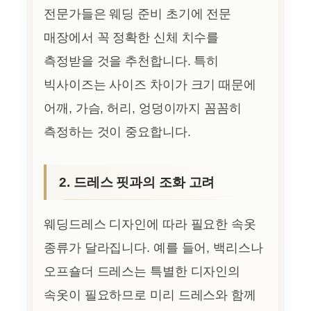
전문가들은 웨딩 준비 초기에 전문
매장에서 꼭 정확한 신체 치수를
측정받을 것을 추천합니다. 특히
빅사이즈는 사이즈 차이가 크기 때문에
어깨, 가슴, 허리, 엉덩이까지 꼼꼼히
측정하는 것이 중요합니다.
2. 드레스 핏과의 조화 고려
웨딩드레스 디자인에 따라 필요한 속옷
종류가 달라집니다. 예를 들어, 백리스나
오프숄더 드레스는 특별한 디자인의
속옷이 필요하므로 미리 드레스와 함께