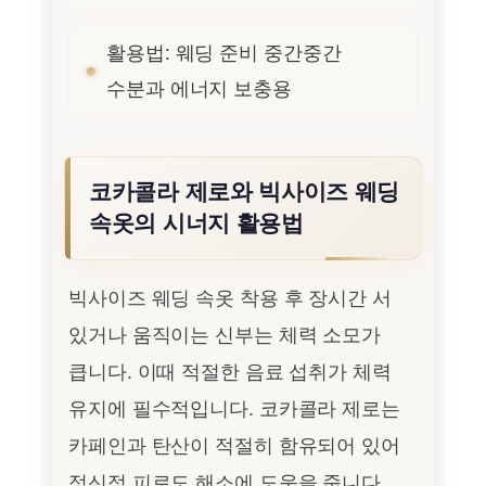
활용법: 웨딩 준비 중간중간
수분과 에너지 보충용
코카콜라 제로와 빅사이즈 웨딩
속옷의 시너지 활용법
빅사이즈 웨딩 속옷 착용 후 장시간 서
있거나 움직이는 신부는 체력 소모가
큽니다. 이때 적절한 음료 섭취가 체력
유지에 필수적입니다. 코카콜라 제로는
카페인과 탄산이 적절히 함유되어 있어
정신적 피로도 해소에 도움을 줍니다.