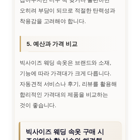
오히려 부담이 되므로 적절한 탄력성과
착용감을 고려해야 합니다.
5. 예산과 가격 비교
빅사이즈 웨딩 속옷은 브랜드와 소재,
기능에 따라 가격대가 크게 다릅니다.
자동견적 서비스나 후기, 리뷰를 활용해
합리적인 가격대의 제품을 비교하는
것이 좋습니다.
빅사이즈 웨딩 속옷 구매 시