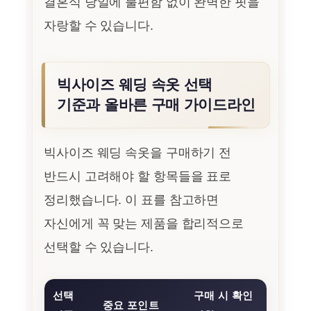
결혼식 당일에 불편함 없이 완벽한 핏을
자랑할 수 있습니다.
빅사이즈 웨딩 속옷 선택
기준과 올바른 구매 가이드라인
빅사이즈 웨딩 속옷을 구매하기 전
반드시 고려해야 할 항목들을 표로
정리했습니다. 이 표를 참고하면
자신에게 꼭 맞는 제품을 합리적으로
선택할 수 있습니다.
선택
구매 시 확인
중요 포인트