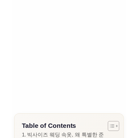
Table of Contents
빅사이즈 웨딩 속옷, 왜 특별한 준