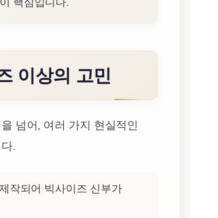
이 핵심입니다.
즈 이상의 고민
을 넘어, 여러 가지 현실적인
다.
 제작되어 빅사이즈 신부가