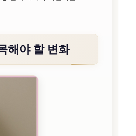
주목해야 할 변화