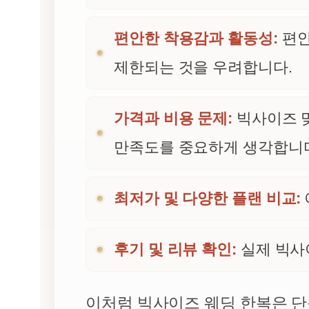
편안한 착용감과 활동성:
편안
제한되는 것을 우려합니다.
가격과 비용 문제:
빅사이즈 맞
만족도를 중요하게 생각합니
최저가 및 다양한 플랜 비교:
후기 및 리뷰 확인:
실제 빅사
이처럼 빅사이즈 웨딩 한복은 단