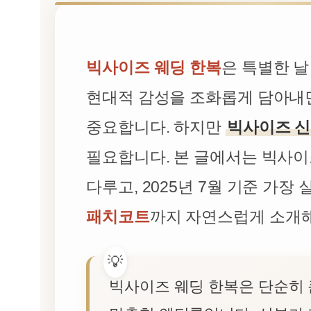
빅사이즈 웨딩 한복
은 특별한 날
현대적 감성을 조화롭게 담아내면
중요합니다. 하지만
빅사이즈 신
필요합니다. 본 글에서는 빅사이
다루고, 2025년 7월 기준 가
패치코트
까지 자연스럽게 소개
빅사이즈 웨딩 한복은 단순히 