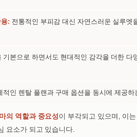
용:
전통적인 부피감 대신 자연스러운 실루엣을
 기본으로 하면서도 현대적인 감각을 더한 다
적인 렌탈 플랜과 구매 옵션을 동시에 제공하
마의 역할과 중요성
이 부각되고 있으며, 이는
 요소가 되고 있습니다.