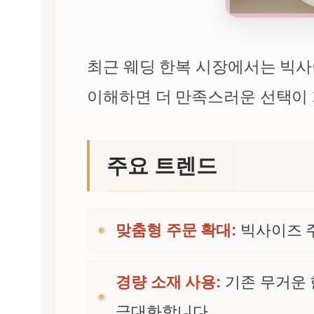
최근 웨딩 한복 시장에서는 빅사
이해하면 더 만족스러운 선택이
주요 트렌드
맞춤형 주문 확대:
빅사이즈 주
경량 소재 사용:
기존 무거운 
극대화합니다.