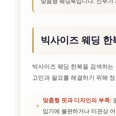
맞춤형 웨딩룩입니다. 신부가 
빅사이즈 웨딩 한
빅사이즈 웨딩 한복을 검색하는 
고민과 필요를 해결하기 위해 정
맞춤형 핏과 디자인의 부족:
입기에 불편하거나 미관상 어