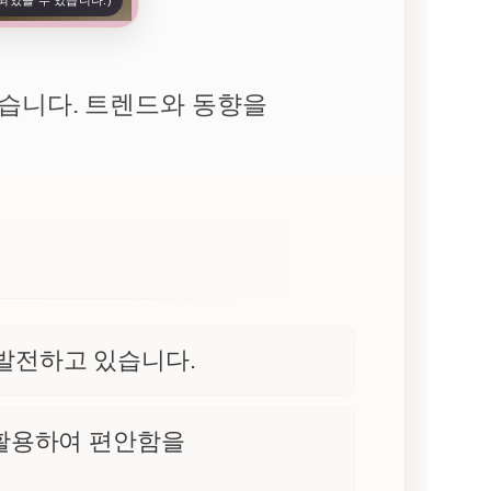
되었을 수 있습니다.)
습니다. 트렌드와 동향을
발전하고 있습니다.
 활용하여 편안함을