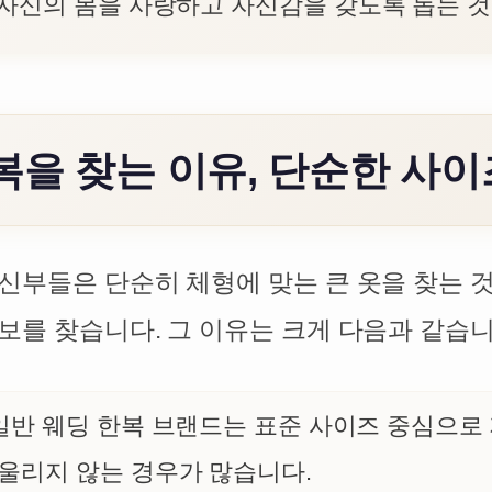
자신의 몸을 사랑하고 자신감을 갖도록 돕는 것
복을 찾는 이유, 단순한 사이
신부들은 단순히 체형에 맞는 큰 옷을 찾는 것
보를 찾습니다. 그 이유는 크게 다음과 같습니
일반 웨딩 한복 브랜드는 표준 사이즈 중심으로
울리지 않는 경우가 많습니다.