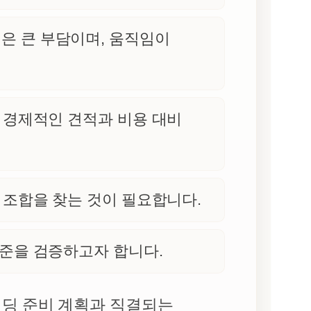
은 큰 부담이며, 움직임이
 경제적인 견적과 비용 대비
 조합을 찾는 것이 필요합니다.
준을 검증하고자 합니다.
웨딩 준비 계획과 직결되는