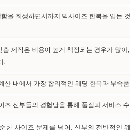
함을 희생하면서까지 빅사이즈 한복을 입는 것
춤 제작은 비용이 높게 책정되는 경우가 많아,
다.
예산 내에서 가장 합리적인 웨딩 한복과 부속품
이즈 신부들의 경험담을 통해 품질과 서비스 수
순한 사이즈 문제를 넘어, 신부의 전반적인 