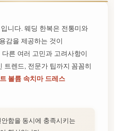
템입니다. 웨딩 한복은 전통미와
착용감을 제공하는 것이
 다른 여러 고민과 고려사항이
신 트렌드, 전문가 팁까지 꼼꼼히
트 볼륨 속치마 드레스
 편안함을 동시에 충족시키는