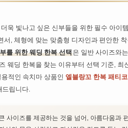
 더욱 빛나고 싶은 신부들을 위한 필수 아이
서, 체형에 맞는 맞춤형 디자인과 편안한 
부를 위한 웨딩 한복 선택
은 일반 사이즈와는
즈 웨딩 한복을 찾는 이유부터 선택 기준, 최
장 실용적인 속치마 상품인
엘블랑꼬 한복 패티코
해드립니다.
큰 사이즈를 제공하는 것을 넘어, 아름다움과