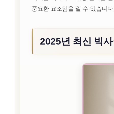
중요한 요소임을 알 수 있습니다
2025년 최신 빅