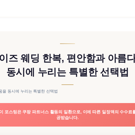
이즈 웨딩 한복, 편안함과 아름
동시에 누리는 특별한 선택법
움을 동시에 누리는 특별한 선택법
이 포스팅은 쿠팡 파트너스 활동의 일환으로, 이에 따른 일정액의 수수료
공받습니다.