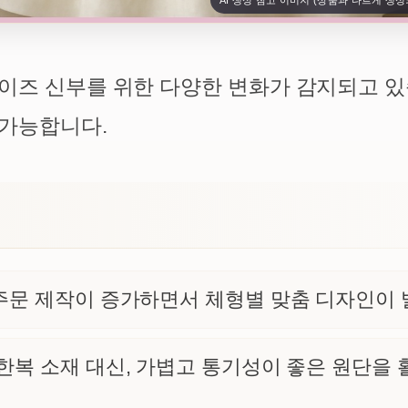
AI 생성 참고 이미지 (상품과 다르게 생성
이즈 신부를 위한 다양한 변화가 감지되고 있
 가능합니다.
문 제작이 증가하면서 체형별 맞춤 디자인이 
한복 소재 대신, 가볍고 통기성이 좋은 원단을