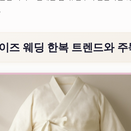
.
사이즈 웨딩 한복 트렌드와 