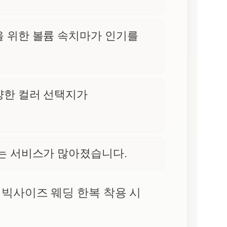
 위한 볼륨 속치마가 인기를
양한 컬러 선택지가
는 서비스가 많아졌습니다.
 빅사이즈 웨딩 한복 착용 시