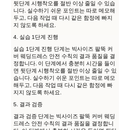
뒷단계 시행착오를 절반 이상 줄일 수 있습
니다. 실수하기 쉬운 포인트는 따로 메모해
두고, 다음 작업 때 다시 같은 함정에 빠지
지 않도록 하세요.
4. 실습 1단계 진행
실습 1단계 진행 단계는 빅사이즈 팔뚝 커
버 웨딩드레스 안전 수칙의 결과 품질을 결
정합니다. 이 단계에서 충분히 시간을 들이
면 뒷단계 시행착오를 절반 이상 줄일 수 있
습니다. 실수하기 쉬운 포인트는 따로 메모
해두고, 다음 작업 때 다시 같은 함정에 빠
지지 않도록 하세요.
5. 결과 검증
결과 검증 단계는 빅사이즈 팔뚝 커버 웨딩
드레스 안전 수칙의 결과 품질을 결정합니