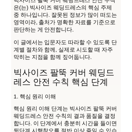
빅사이즈 팔뚝 커버 웨딩드레스 안전 수칙
은(는) 빅사이즈 웨딩드레스의 핵심 주제
중 하나입니다. 잘못된 정보가 많이 떠도는
영역이라, 출처가 명확한 자료를 기준으로
판단하는 게 안전합니다.
이 글에서는 입문자도 따라할 수 있도록 단
계별 절차와 함께, 실제로 시도할 때 자주
막히는 지점을 함께 짚어둡니다.
빅사이즈 팔뚝 커버 웨딩드
레스 안전 수칙 핵심 단계
1. 핵심 원리 이해
핵심 원리 이해 단계는 빅사이즈 팔뚝 커버
웨딩드레스 안전 수칙의 결과 품질을 결정
합니다. 이 단계에서 충분히 시간을 들이면
뒷단계 시행착오를 절반 이상 줄일 수 있습