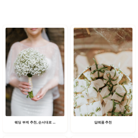
웨딩 부케 추천, 순서대로 ...
답례품 추천