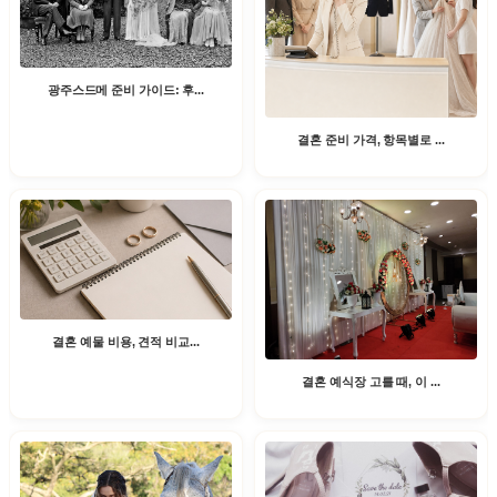
광주스드메 준비 가이드: 후...
결혼 준비 가격, 항목별로 ...
결혼 예물 비용, 견적 비교...
결혼 예식장 고를 때, 이 ...