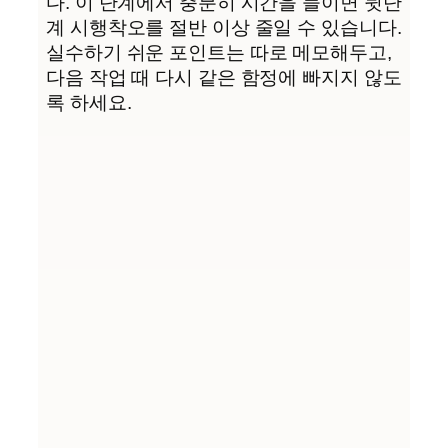
다. 이 단계에서 충분히 시간을 들이면 뒷단
계 시행착오를 절반 이상 줄일 수 있습니다.
실수하기 쉬운 포인트는 따로 메모해두고,
다음 작업 때 다시 같은 함정에 빠지지 않도
록 하세요.