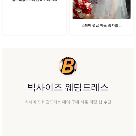
스드메 평균 비용, 숫자만 ...
빅사이즈 웨딩드레스
빅사이즈 웨딩드레스 대여 구매 서울 피팅 샵 추천