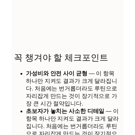
꼭 챙겨야 할 체크포인트
가성비와 안전 사이 균형
— 이 항목
하나만 지켜도 결과가 크게 달라집니
다. 처음에는 번거롭더라도 루틴으로
자리잡게 만드는 것이 장기적으로 가
장 큰 시간 절약입니다.
초보자가 놓치는 사소한 디테일
— 이
항목 하나만 지켜도 결과가 크게 달라
집니다. 처음에는 번거롭더라도 루틴
으로 자리잡게 만드는 것이 장기적으