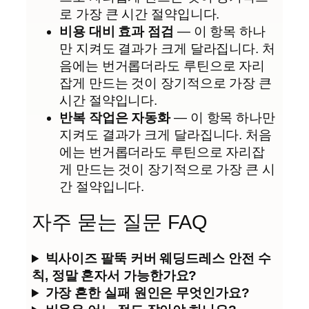
로 가장 큰 시간 절약입니다.
비용 대비 효과 점검
— 이 항목 하나
만 지켜도 결과가 크게 달라집니다. 처
음에는 번거롭더라도 루틴으로 자리
잡게 만드는 것이 장기적으로 가장 큰
시간 절약입니다.
반복 작업은 자동화
— 이 항목 하나만
지켜도 결과가 크게 달라집니다. 처음
에는 번거롭더라도 루틴으로 자리잡
게 만드는 것이 장기적으로 가장 큰 시
간 절약입니다.
자주 묻는 질문 FAQ
빅사이즈 팔뚝 커버 웨딩드레스 안전 수
칙, 정말 혼자서 가능한가요?
가장 흔한 실패 원인은 무엇인가요?