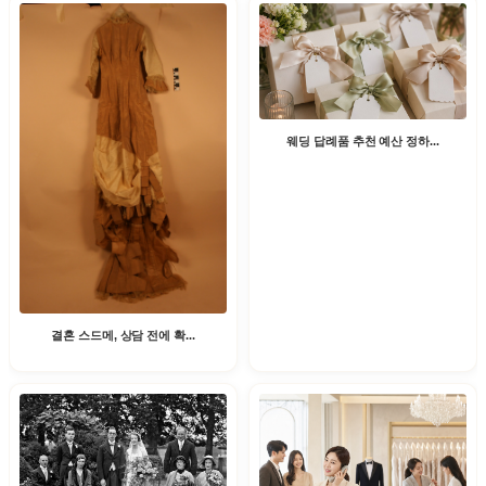
웨딩 답례품 추천 예산 정하...
결혼 스드메, 상담 전에 확...