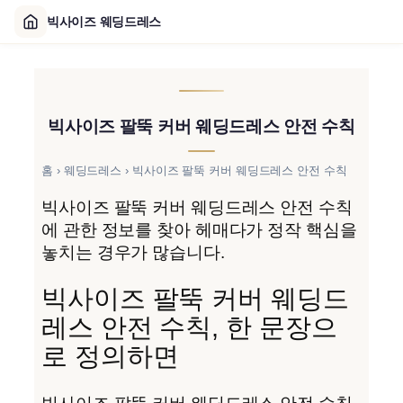
빅사이즈 웨딩드레스
콘
텐
츠
빅사이즈 팔뚝 커버 웨딩드레스 안전 수칙
로
바
로
홈
›
웨딩드레스
›
빅사이즈 팔뚝 커버 웨딩드레스 안전 수칙
가
빅사이즈 팔뚝 커버 웨딩드레스 안전 수칙
기
에 관한 정보를 찾아 헤매다가 정작 핵심을
놓치는 경우가 많습니다.
빅사이즈 팔뚝 커버 웨딩드
레스 안전 수칙, 한 문장으
로 정의하면