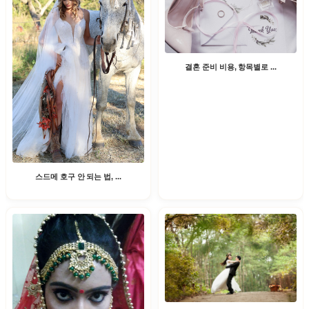
결혼 준비 비용, 항목별로 ...
스드메 호구 안 되는 법, ...