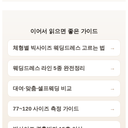
이어서 읽으면 좋은 가이드
체형별 빅사이즈 웨딩드레스 고르는 법
→
웨딩드레스 라인 5종 완전정리
→
대여·맞춤·셀프웨딩 비교
→
77~120 사이즈 측정 가이드
→