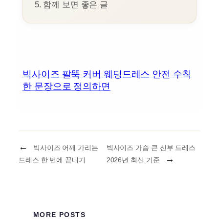
함께 보면 좋은 글
빅사이즈 팔뚝 커버 웨딩드레스 안전 수칙
한 문장으로 정의하면
←
빅사이즈 어깨 가리는
빅사이즈 가슴 큰 신부 드레스
→
드레스 한 번에 끝내기
2026년 최신 기준
MORE POSTS