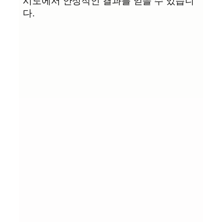
시도에서 안정적인 결과를 얻을 수 있습니
다.