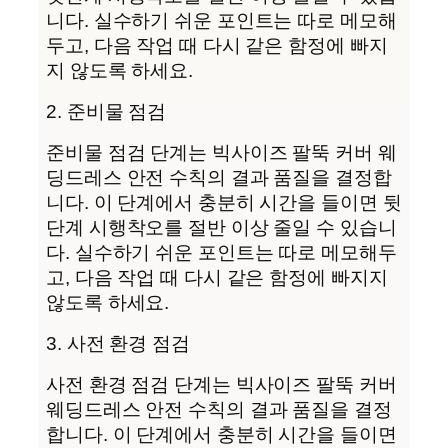
니다. 실수하기 쉬운 포인트는 따로 메모해
두고, 다음 작업 때 다시 같은 함정에 빠지
지 않도록 하세요.
2. 준비물 점검
준비물 점검 단계는 빅사이즈 팔뚝 커버 웨
딩드레스 안전 수칙의 결과 품질을 결정합
니다. 이 단계에서 충분히 시간을 들이면 뒷
단계 시행착오를 절반 이상 줄일 수 있습니
다. 실수하기 쉬운 포인트는 따로 메모해두
고, 다음 작업 때 다시 같은 함정에 빠지지
않도록 하세요.
3. 사전 환경 점검
사전 환경 점검 단계는 빅사이즈 팔뚝 커버
웨딩드레스 안전 수칙의 결과 품질을 결정
합니다. 이 단계에서 충분히 시간을 들이면