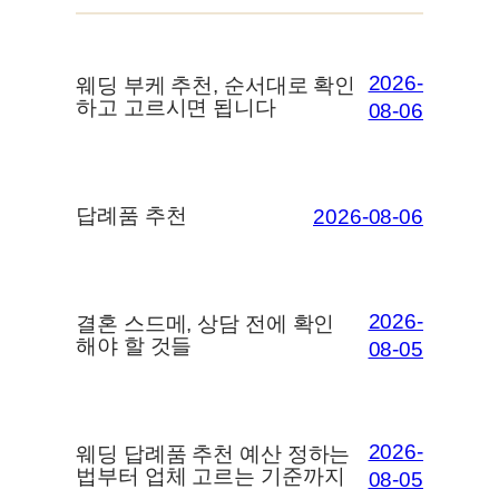
2026-
웨딩 부케 추천, 순서대로 확인
하고 고르시면 됩니다
08-06
답례품 추천
2026-08-06
2026-
결혼 스드메, 상담 전에 확인
해야 할 것들
08-05
2026-
웨딩 답례품 추천 예산 정하는
법부터 업체 고르는 기준까지
08-05