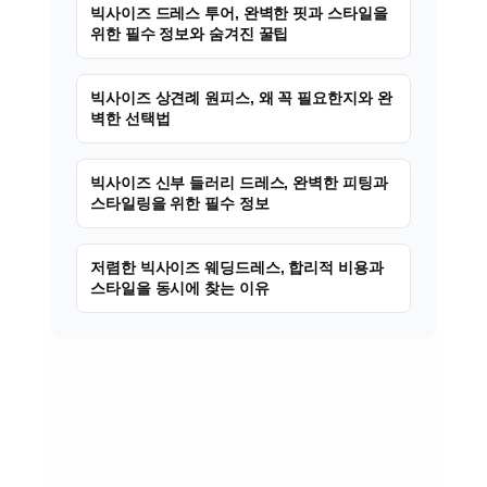
빅사이즈 드레스 투어, 완벽한 핏과 스타일을
위한 필수 정보와 숨겨진 꿀팁
빅사이즈 상견례 원피스, 왜 꼭 필요한지와 완
벽한 선택법
빅사이즈 신부 들러리 드레스, 완벽한 피팅과
스타일링을 위한 필수 정보
저렴한 빅사이즈 웨딩드레스, 합리적 비용과
스타일을 동시에 찾는 이유