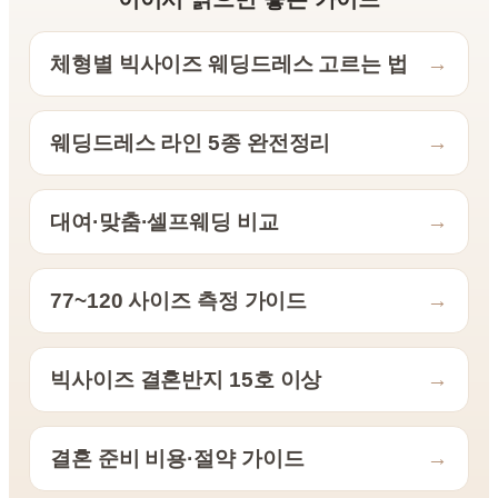
체형별 빅사이즈 웨딩드레스 고르는 법
→
웨딩드레스 라인 5종 완전정리
→
대여·맞춤·셀프웨딩 비교
→
77~120 사이즈 측정 가이드
→
빅사이즈 결혼반지 15호 이상
→
결혼 준비 비용·절약 가이드
→