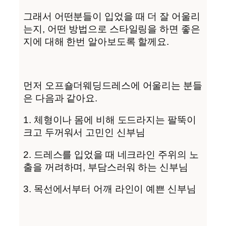
그래서 어떤분들이 입었을 때 더 잘 어울리
는지, 어떤 방법으로 스타일링을 하면 좋은
지에 대해 한번 알아보도록 할께요.
먼저 오프숄더웨딩드레스에 어울리는 분들
은 다음과 같아요.
1. 체형이나 몸에 비해 도드라지는 팔뚝이
크고 두꺼워서 고민인 신부님
2. 드레스를 입었을 때 네크라인 주위의 노
출을 꺼려하며, 부담스러워 하는 신부님
3. 목선에서부터 어깨 라인이 예쁜 신부님