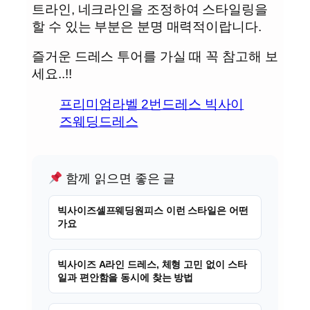
트라인, 네크라인을 조정하여 스타일링을
할 수 있는 부분은 분명 매력적이랍니다.
즐거운 드레스 투어를 가실 때 꼭 참고해 보
세요..!!
프리미엄라벨 2번드레스 빅사이
즈웨딩드레스
함께 읽으면 좋은 글
빅사이즈셀프웨딩원피스 이런 스타일은 어떤
가요
빅사이즈 A라인 드레스, 체형 고민 없이 스타
일과 편안함을 동시에 찾는 방법