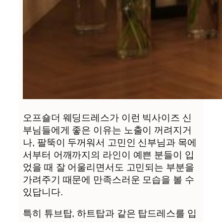
오프숄더 웨딩드레스가 이런 빅사이즈 신
부님들에게 좋은 이유는 노출이 꺼려지거
나, 팔뚝이 두꺼워서 고민인 신부님과 목에
서부터 어깨까지의 라인이 예쁜 분들이 입
었을 때 잘 어울리면서도 고민되는 부분을
가려주기 때문에 만족스러운 모습을 볼 수
있답니다.
특히 튜브탑, 하트탑과 같은 탑드레스를 입