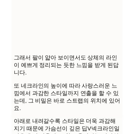
그래서 팔이 얇아 보이면서도 상체의 라인
이 예쁘게 정리되는 듯한 느낌을 받게 된답
니다.
또 네크라인의 높이에 따라 사랑스러운 느
낌에서 과감한 스타일까지 연출을 할 수 있
는데, 그 비밀은 바로 스트랩의 위치에 있어
요.
아래로 내려갈수록 스타일은 더욱 과감해
지기 때문에 가슴선이 깊은 딥V넥크라인일