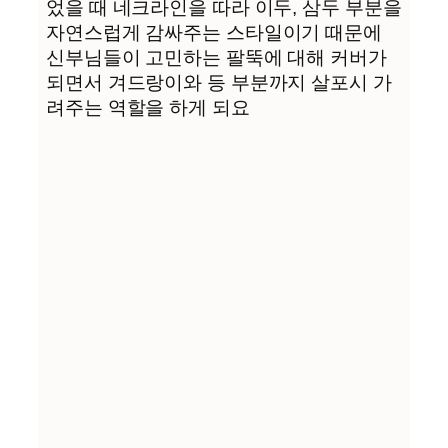
었을 때 네크라인을 따라 이두, 삼두 부분을
자연스럽게 감싸주는 스타일이기 때문에
신부님들이 고민하는 팔뚝에 대해 커버가
되면서 겨드랑이와 등 부분까지 살포시 가
려주는 역할을 하게 되요