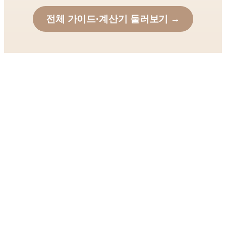
전체 가이드·계산기 둘러보기 →