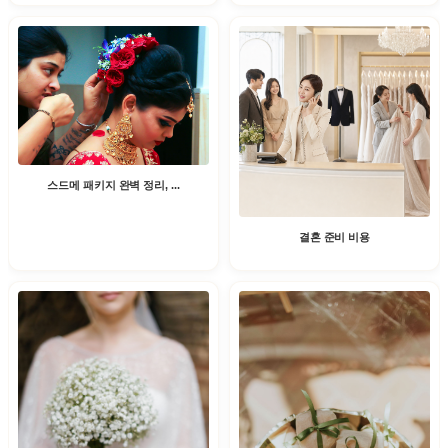
스드메 패키지 완벽 정리, ...
결혼 준비 비용