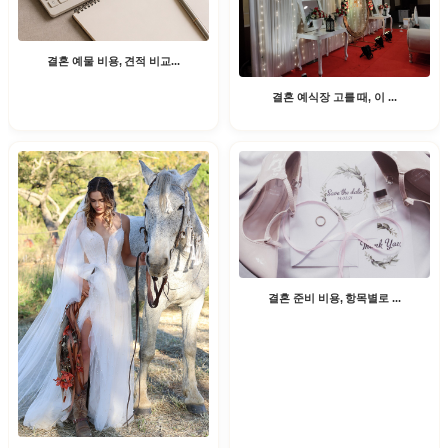
결혼 예물 비용, 견적 비교...
결혼 예식장 고를 때, 이 ...
결혼 준비 비용, 항목별로 ...