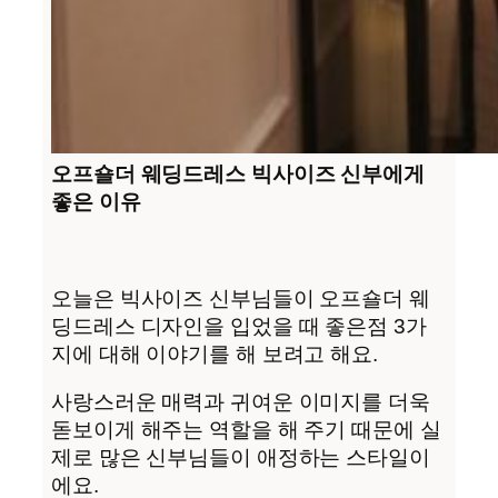
오프숄더 웨딩드레스 빅사이즈 신부에게
좋은 이유
오늘은 빅사이즈 신부님들이 오프숄더 웨
딩드레스 디자인을 입었을 때 좋은점 3가
지에 대해 이야기를 해 보려고 해요.
사랑스러운 매력과 귀여운 이미지를 더욱
돋보이게 해주는 역할을 해 주기 때문에 실
제로 많은 신부님들이 애정하는 스타일이
에요.