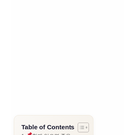
Table of Contents