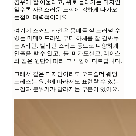
경우에 잘 어울리고, 위로 올라가는 디자인
일수록 사랑스러운 느낌이 강하게 다가오
는점이 매력적이에요.
여기에 스커트 라인은 몸매를 잘 드러낼 수
있는 머메이드라인 부터 하체를 잘 감싸쭈
는 A라인, 벨라인 스커트 등으로 다양하게
연출을 할 수 있고, 튤, 미카도실크, 레이스
와 같은 원단에 따라 그 느낌이 다르답니다.
그래서 같은 디자인이라도 오프숄더 웨딩
드레스는 원단에 따라서도 표현할 수 있는
느낌과 분위기가 달라지는 부분이 있어요.