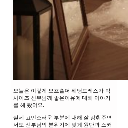
오늘은 이렇게 오프숄더 웨딩드레스가 빅
사이즈 신부님께 좋은이유에 대해 이야기
를 해 봤어요.
실제 고민스러운 부분에 대해 잘 감춰주면
서도 신부님의 분위기에 맞게 원단과 스커