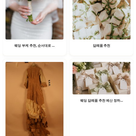
웨딩 부케 추천, 순서대로 ...
답례품 추천
웨딩 답례품 추천 예산 정하...