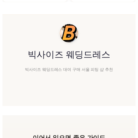
빅사이즈 웨딩드레스
빅사이즈 웨딩드레스 대여 구매 서울 피팅 샵 추천
이어서 읽으면 좋은 가이드