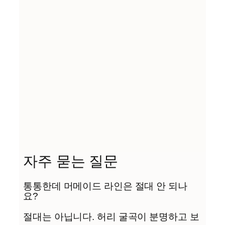
자주 묻는 질문
통통한데 머메이드 라인은 절대 안 되나
요?
절대는 아닙니다. 허리 굴곡이 분명하고 보