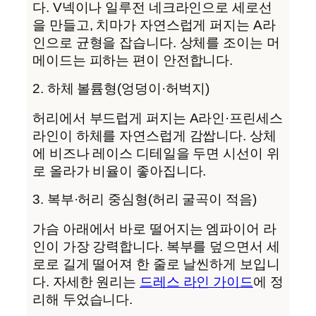
다. V넥이나 일루전 네크라인으로 세로선
을 만들고, 치마가 자연스럽게 퍼지는 A라
인으로 균형을 잡습니다. 상체를 조이는 머
메이드는 피하는 편이 안전합니다.
2. 하체 볼륨형(엉덩이·허벅지)
허리에서 부드럽게 퍼지는 A라인·프린세스
라인이 하체를 자연스럽게 감쌉니다. 상체
에 비즈나 레이스 디테일을 두면 시선이 위
로 올라가 비율이 좋아집니다.
3. 복부·허리 중심형(허리 굴곡이 적음)
가슴 아래에서 바로 떨어지는 엠파이어 라
인이 가장 강력합니다. 복부를 덮으면서 세
로로 길게 떨어져 한 줄로 날씬하게 보입니
다. 자세한 원리는
드레스 라인 가이드
에 정
리해 두었습니다.