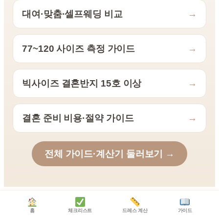
대여·맞춤·셀프웨딩 비교
→
77~120 사이즈 측정 가이드
→
빅사이즈 결혼반지 15호 이상
→
결혼 준비 비용·절약 가이드
→
전체 가이드·계산기 둘러보기 →
홈
체크리스트
드레스 계산
가이드