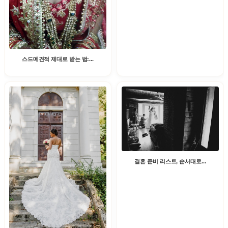
스드메견적 제대로 받는 법:...
결혼 준비 리스트, 순서대로...