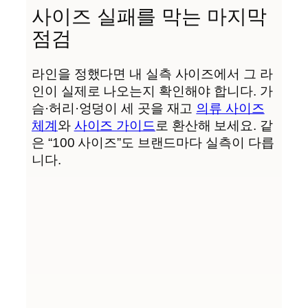
사이즈 실패를 막는 마지막
점검
라인을 정했다면 내 실측 사이즈에서 그 라
인이 실제로 나오는지 확인해야 합니다. 가
슴·허리·엉덩이 세 곳을 재고
의류 사이즈
체계
와
사이즈 가이드
로 환산해 보세요. 같
은 “100 사이즈”도 브랜드마다 실측이 다릅
니다.