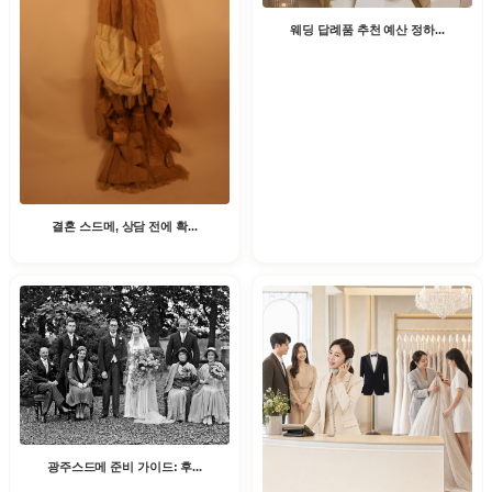
웨딩 답례품 추천 예산 정하...
결혼 스드메, 상담 전에 확...
광주스드메 준비 가이드: 후...