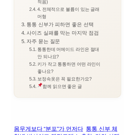
적음)
4. 전체적으로 볼륨이 있는 글래
머형
통통 신부가 피하면 좋은 선택
사이즈 실패를 막는 마지막 점검
자주 묻는 질문
통통한데 머메이드 라인은 절대
안 되나요?
키가 작고 통통하면 어떤 라인이
좋나요?
보정속옷은 꼭 필요한가요?
함께 읽으면 좋은 글
몸무게보다 “분포”가 먼저다
통통 신부 체