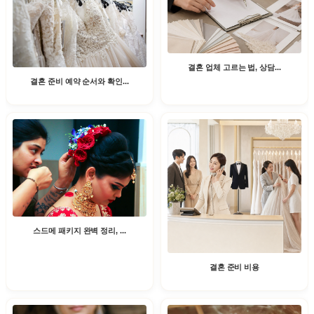
결혼 업체 고르는 법, 상담...
결혼 준비 예약 순서와 확인...
스드메 패키지 완벽 정리, ...
결혼 준비 비용