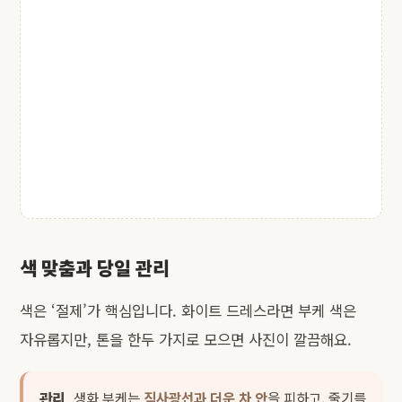
색 맞춤과 당일 관리
색은 ‘절제’가 핵심입니다. 화이트 드레스라면 부케 색은
자유롭지만, 톤을 한두 가지로 모으면 사진이 깔끔해요.
관리
생화 부케는
직사광선과 더운 차 안
을 피하고, 줄기를