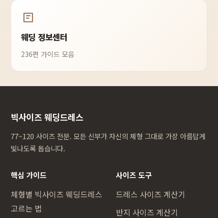
웨딩 정보센터
236편 가이드 모음
빅사이즈 웨딩드레스
77~120 사이즈 전문. 모든 신부가 자신의 체형 그대로 가장 아름답게
빛나도록 돕습니다.
핵심 가이드
사이즈 도구
체형별 빅사이즈 웨딩드레스
드레스 사이즈 계산기
고르는 법
반지 사이즈 계산기