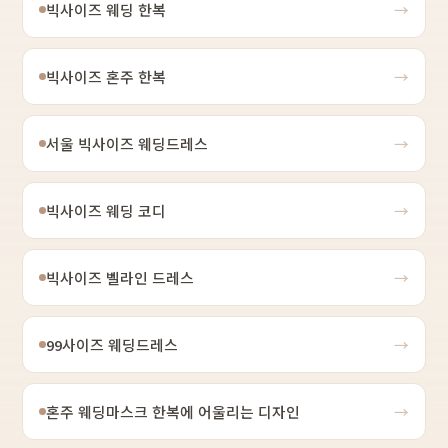
빅사이즈 웨딩 한복
→
빅사이즈 혼주 한복
→
서울 빅사이즈 웨딩드레스
→
빅사이즈 웨딩 코디
→
빅사이즈 벨라인 드레스
→
99사이즈 웨딩드레스
→
혼주 웨딩마스크 한복에 어울리는 디자인
→