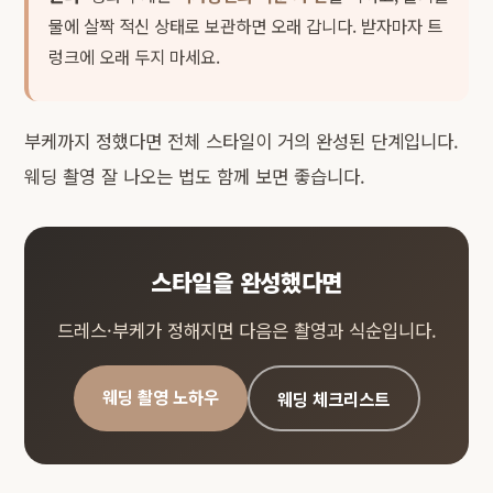
물에 살짝 적신 상태로 보관하면 오래 갑니다. 받자마자 트
렁크에 오래 두지 마세요.
부케까지 정했다면 전체 스타일이 거의 완성된 단계입니다.
웨딩 촬영 잘 나오는 법
도 함께 보면 좋습니다.
스타일을 완성했다면
드레스·부케가 정해지면 다음은 촬영과 식순입니다.
웨딩 촬영 노하우
웨딩 체크리스트