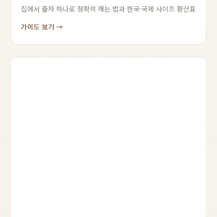
집에서 줄자 하나로 정확히 재는 법과 한국·국제 사이즈 환산표
가이드 보기 →