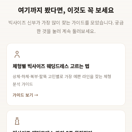
여기까지 봤다면, 이것도 꼭 보세요
빅사이즈 신부가 가장 많이 찾는 가이드를 모았습니다. 궁금
한 것을 눌러 계속 둘러보세요.
체형별 빅사이즈 웨딩드레스 고르는 법
상체·하체·복부·팔뚝 고민별로 가장 예쁜 라인을 찾는 체형
분석 가이드
가이드 보기 →