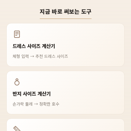
지금 바로 써보는 도구
드레스 사이즈 계산기
체형 입력 → 추천 드레스 사이즈
반지 사이즈 계산기
손가락 둘레 → 정확한 호수