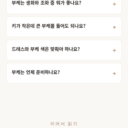
부케는 생화와 조화 중 뭐가 좋나요?
키가 작은데 큰 부케를 들어도 되나요?
드레스와 부케 색은 맞춰야 하나요?
부케는 언제 준비하나요?
이어서 읽기