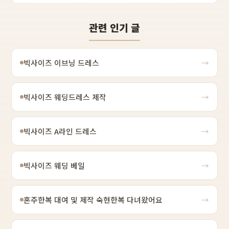
관련 인기 글
빅사이즈 이브닝 드레스
→
빅사이즈 웨딩드레스 제작
→
빅사이즈 A라인 드레스
→
빅사이즈 웨딩 베일
→
혼주한복 대여 및 제작 숙현한복 다녀왔어요
→