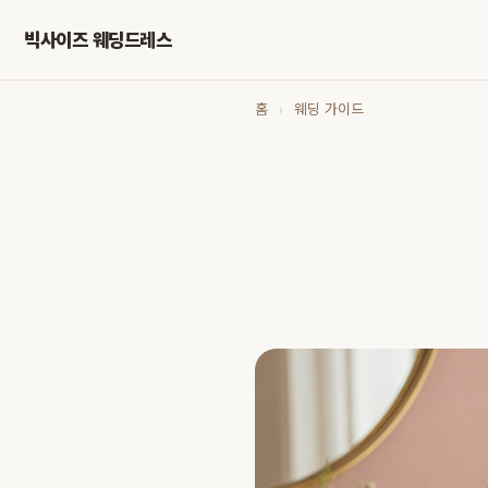
빅사이즈 웨딩드레스
홈
›
웨딩 가이드