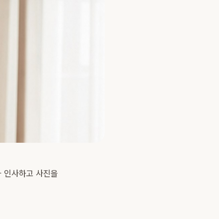
와 인사하고 사진을