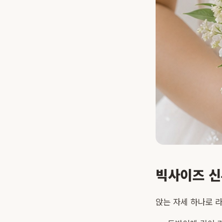
빅사이즈 신
앉는 자세 하나로 