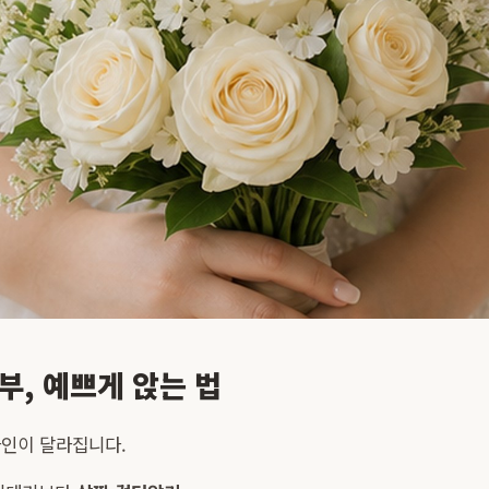
부, 예쁘게 앉는 법
라인이 달라집니다.