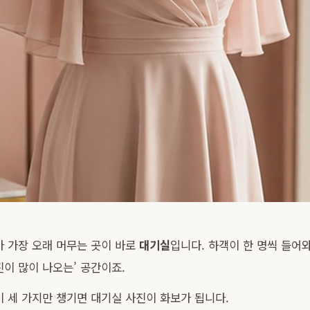
가 가장 오래 머무는 곳이 바로
대기실
입니다. 하객이 한 명씩 들어
진이 많이 나오는’ 공간이죠.
이 세 가지만 챙기면 대기실 사진이 화보가 됩니다.