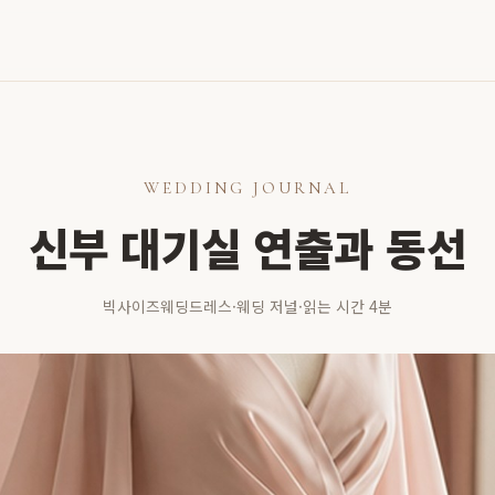
WEDDING JOURNAL
신부 대기실 연출과 동선
빅사이즈웨딩드레스
·
웨딩 저널
·
읽는 시간 4분