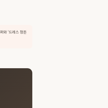
헬퍼와 ‘드레스 정돈