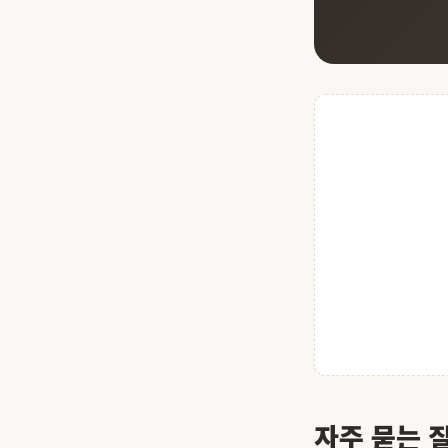
자주 묻는 