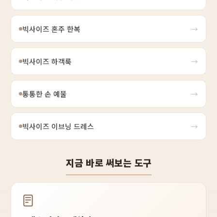
빅사이즈 혼주 한복
→
빅사이즈 하객룩
→
통통한 손 예물
→
빅사이즈 이브닝 드레스
→
지금 바로 써보는 도구