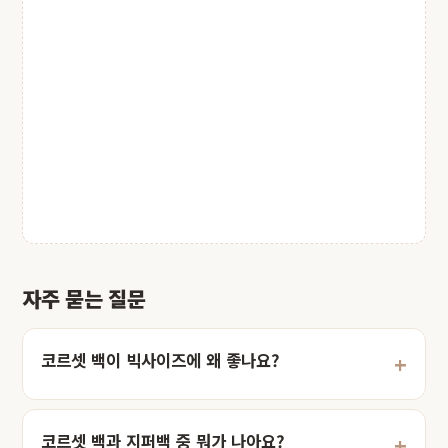
자주 묻는 질문
코르셋 백이 빅사이즈에 왜 좋나요?
코르셋 백과 지퍼백 중 뭐가 나아요?