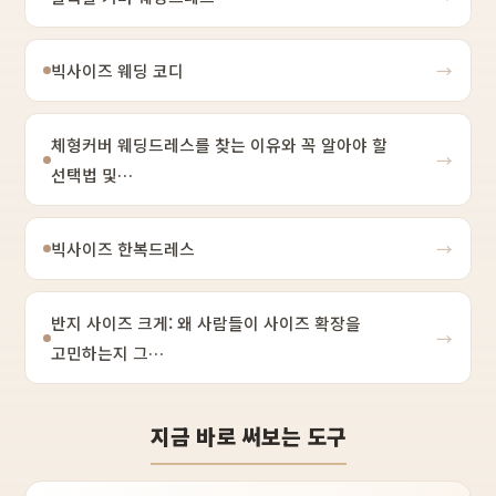
빅사이즈 웨딩 코디
→
체형커버 웨딩드레스를 찾는 이유와 꼭 알아야 할
→
선택법 및…
빅사이즈 한복드레스
→
반지 사이즈 크게: 왜 사람들이 사이즈 확장을
→
고민하는지 그…
지금 바로 써보는 도구