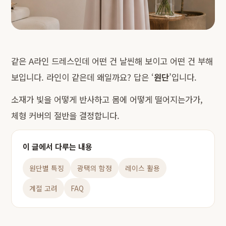
같은 A라인 드레스인데 어떤 건 날씬해 보이고 어떤 건 부해
보입니다. 라인이 같은데 왜일까요? 답은 ‘
원단
’입니다.
소재가 빛을 어떻게 반사하고 몸에 어떻게 떨어지는가가,
체형 커버의 절반을 결정합니다.
이 글에서 다루는 내용
원단별 특징
광택의 함정
레이스 활용
계절 고려
FAQ