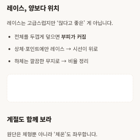
레이스, 양보다 위치
레이스는 고급스럽지만 ‘많다고 좋은’ 게 아닙니다.
전체를 두껍게 덮으면
부피가 커짐
상체·포인트에만 레이스 → 시선이 위로
하체는 깔끔한 무지로 → 비율 정리
계절도 함께 보라
원단은 체형뿐 아니라 ‘체온’도 좌우합니다.