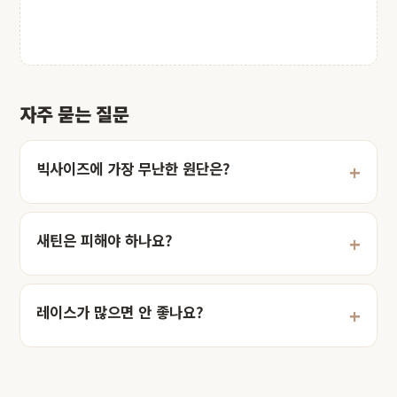
자주 묻는 질문
빅사이즈에 가장 무난한 원단은?
새틴은 피해야 하나요?
레이스가 많으면 안 좋나요?