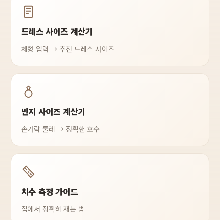
드레스 사이즈 계산기
체형 입력 → 추천 드레스 사이즈
반지 사이즈 계산기
손가락 둘레 → 정확한 호수
치수 측정 가이드
집에서 정확히 재는 법