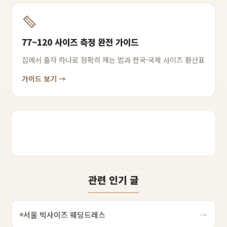
77~120 사이즈 측정 완전 가이드
집에서 줄자 하나로 정확히 재는 법과 한국·국제 사이즈 환산표
가이드 보기 →
관련 인기 글
서울 빅사이즈 웨딩드레스
→