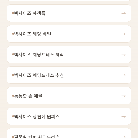
빅사이즈 하객룩
→
빅사이즈 웨딩 베일
→
빅사이즈 웨딩드레스 제작
→
빅사이즈 웨딩드레스 추천
→
통통한 손 예물
→
빅사이즈 상견례 원피스
→
팔뚝살 커버 웨딩드레스
→