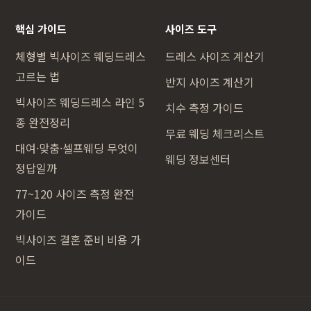
핵심 가이드
사이즈 도구
체형별 빅사이즈 웨딩드레스
드레스 사이즈 계산기
고르는 법
반지 사이즈 계산기
빅사이즈 웨딩드레스 라인 5
치수 측정 가이드
종 완전정리
무료 웨딩 체크리스트
대여·맞춤·셀프웨딩 무엇이
웨딩 정보센터
정답일까
77~120 사이즈 측정 완전
가이드
빅사이즈 결혼 준비 비용 가
이드