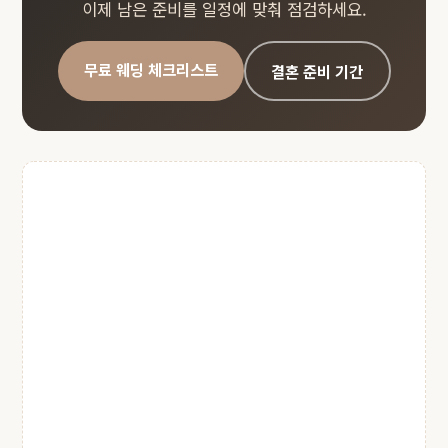
이제 남은 준비를 일정에 맞춰 점검하세요.
무료 웨딩 체크리스트
결혼 준비 기간