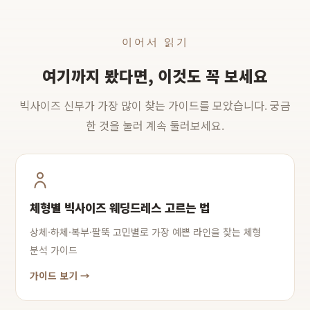
이어서 읽기
여기까지 봤다면, 이것도 꼭 보세요
빅사이즈 신부가 가장 많이 찾는 가이드를 모았습니다. 궁금
한 것을 눌러 계속 둘러보세요.
체형별 빅사이즈 웨딩드레스 고르는 법
상체·하체·복부·팔뚝 고민별로 가장 예쁜 라인을 찾는 체형
분석 가이드
가이드 보기 →