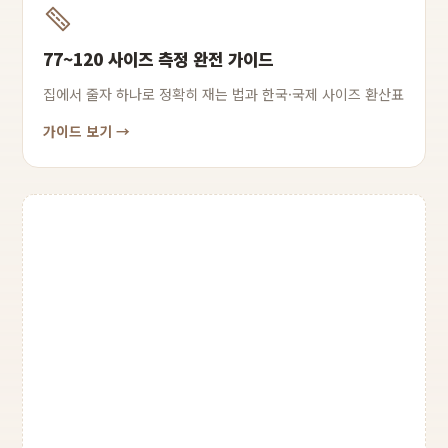
77~120 사이즈 측정 완전 가이드
집에서 줄자 하나로 정확히 재는 법과 한국·국제 사이즈 환산표
가이드 보기 →