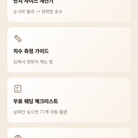
반지 사이즈 계산기
손가락 둘레 → 정확한 호수
치수 측정 가이드
집에서 정확히 재는 법
무료 웨딩 체크리스트
날짜만 넣으면 77개 자동 플랜