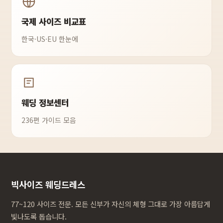
국제 사이즈 비교표
한국·US·EU 한눈에
웨딩 정보센터
236편 가이드 모음
빅사이즈 웨딩드레스
77~120 사이즈 전문. 모든 신부가 자신의 체형 그대로 가장 아름답게
빛나도록 돕습니다.