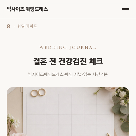
빅사이즈 웨딩드레스
홈
›
웨딩 가이드
WEDDING JOURNAL
결혼 전 건강검진 체크
빅사이즈웨딩드레스
·
웨딩 저널
·
읽는 시간 4분