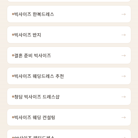
빅사이즈 한복드레스
→
빅사이즈 반지
→
결혼 준비 빅사이즈
→
빅사이즈 웨딩드레스 추천
→
청담 빅사이즈 드레스샵
→
빅사이즈 웨딩 컨설팅
→
99사이즈 웨딩드레스
→