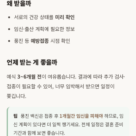
왜 받을까
서로의 건강 상태를
미리 확인
임신·출산 계획에 필요한 정보
풍진 등
예방접종
시점 확인
언제 받는 게 좋을까
예식
3~6개월 전
이 여유롭습니다. 결과에 따라 추가 검사·
접종이 필요할 수 있어, 너무 임박해서 받으면 일정이
쫓깁니다.
팁
풍진 백신은 접종 후
1개월간 임신을 피해야
하므로, 임
신 계획이 있다면 더 일찍 챙기세요. 전체 일정은
결혼 준비
기간
과 함께 보면 좋습니다.