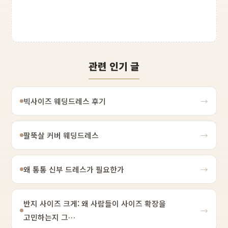
관련 인기 글
빅사이즈 웨딩드레스 후기
→
팔뚝살 커버 웨딩드레스
→
왜 통통 신부 드레스가 필요한가
→
반지 사이즈 크게: 왜 사람들이 사이즈 확장을
→
고민하는지 그…