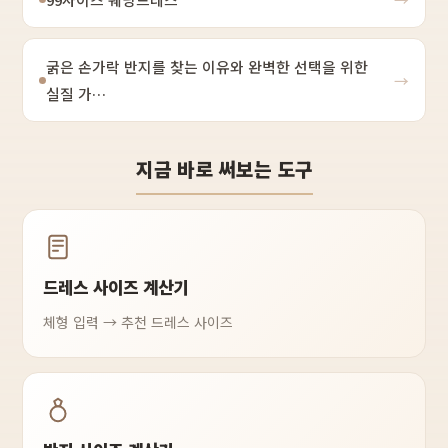
굵은 손가락 반지를 찾는 이유와 완벽한 선택을 위한
→
실질 가…
지금 바로 써보는 도구
드레스 사이즈 계산기
체형 입력 → 추천 드레스 사이즈