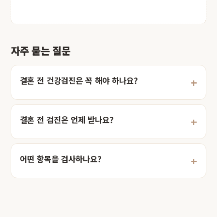
자주 묻는 질문
결혼 전 건강검진은 꼭 해야 하나요?
결혼 전 검진은 언제 받나요?
어떤 항목을 검사하나요?