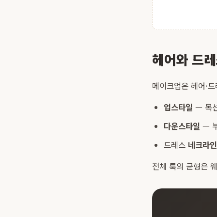
헤어와 드레
메이크업은 헤어·드
업스타일
— 목선
다운스타일
— 
드레스
네크라인
전체 룩의 균형은
웨