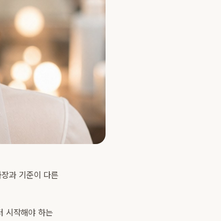
화장과 기준이 다른
터 시작해야 하는