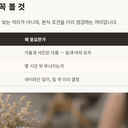
꼭 볼 것
 보는 자리가 아니라, 본식 조건을 미리 점검하는 자리입니다.
왜 중요한가
거울과 사진은 다름 — 실내·야외 모두
몇 시간 뒤 무너지는지
아이라인 길이, 립 색 미리 결정