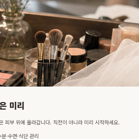
은 미리
은 피부 위에 올라갑니다. 직전이 아니라 미리 시작하세요.
수분·수면·식단 관리