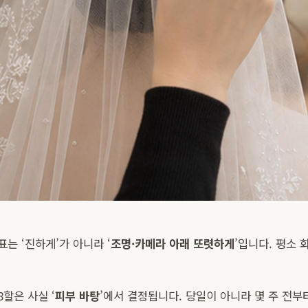
는 ‘진하게’가 아니라 ‘
조명·카메라 아래 또렷하게
’입니다. 평소 
할은 사실 ‘
피부 바탕
’에서 결정됩니다. 당일이 아니라 몇 주 전부