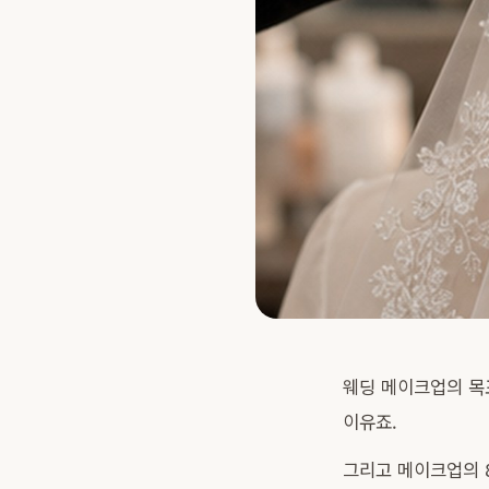
웨딩 메이크업의 목표
이유죠.
그리고 메이크업의 8