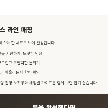
스 라인 매칭
레스와 한 세트로 봐야 완성됩니다.
을 시원하게, 또렷한 인상
부드럽고 로맨틱한 분위기
과 어울리는지 함께 확인
딩 촬영 노하우
와
체형별 가이드
를 함께 보면 잡기 쉽습니다.
룩을 완성했다면