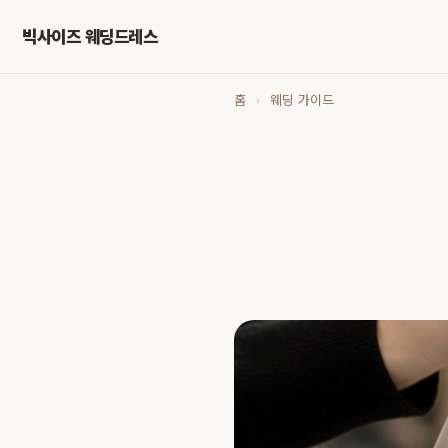
빅사이즈 웨딩드레스
홈
›
웨딩 가이드