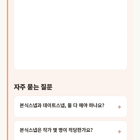
자주 묻는 질문
본식스냅과 데이트스냅, 둘 다 해야 하나요?
본식스냅은 작가 몇 명이 적당한가요?