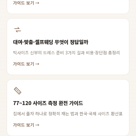
가이드 보기 →
대여·맞춤·셀프웨딩 무엇이 정답일까
빅사이즈 신부의 드레스 준비 3가지 길과 비용·장단점 총정리
가이드 보기 →
77~120 사이즈 측정 완전 가이드
집에서 줄자 하나로 정확히 재는 법과 한국·국제 사이즈 환산표
가이드 보기 →