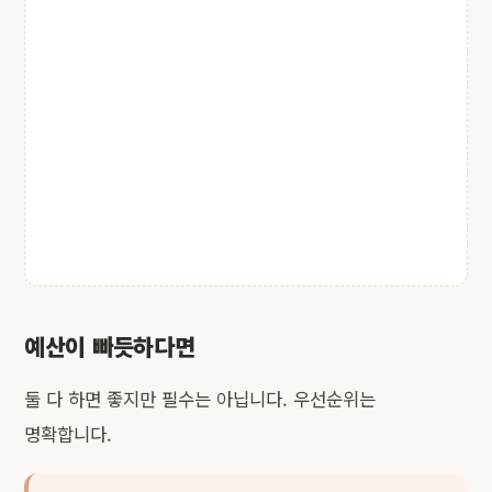
예산이 빠듯하다면
둘 다 하면 좋지만 필수는 아닙니다. 우선순위는
명확합니다.