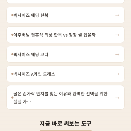
빅사이즈 웨딩 한복
→
아주버님 결혼식 의상 한복 vs 정장 뭘 입을까
→
빅사이즈 웨딩 코디
→
빅사이즈 A라인 드레스
→
굵은 손가락 반지를 찾는 이유와 완벽한 선택을 위한
→
실질 가…
지금 바로 써보는 도구