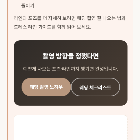
줄이기
라인과 포즈를 더 자세히 보려면
웨딩 촬영 잘 나오는 법
과
드레스 라인 가이드
를 함께 읽어 보세요.
촬영 방향을 정했다면
예쁘게 나오는 포즈·라인까지 챙기면 완성입니다.
웨딩 촬영 노하우
웨딩 체크리스트