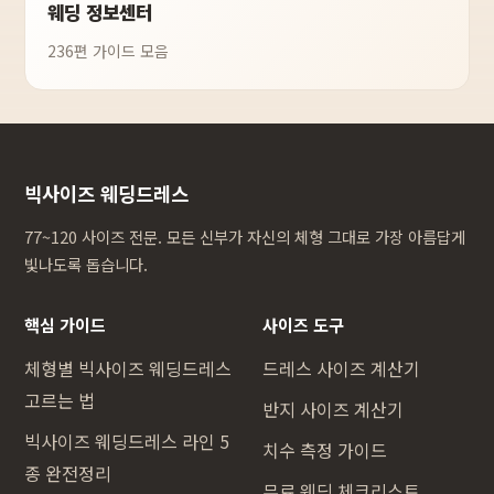
웨딩 정보센터
236편 가이드 모음
빅사이즈 웨딩드레스
77~120 사이즈 전문. 모든 신부가 자신의 체형 그대로 가장 아름답게
빛나도록 돕습니다.
핵심 가이드
사이즈 도구
체형별 빅사이즈 웨딩드레스
드레스 사이즈 계산기
고르는 법
반지 사이즈 계산기
빅사이즈 웨딩드레스 라인 5
치수 측정 가이드
종 완전정리
무료 웨딩 체크리스트