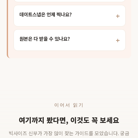
데이트스냅은 언제 찍나요?
원본은 다 받을 수 있나요?
이어서 읽기
여기까지 봤다면, 이것도 꼭 보세요
빅사이즈 신부가 가장 많이 찾는 가이드를 모았습니다. 궁금