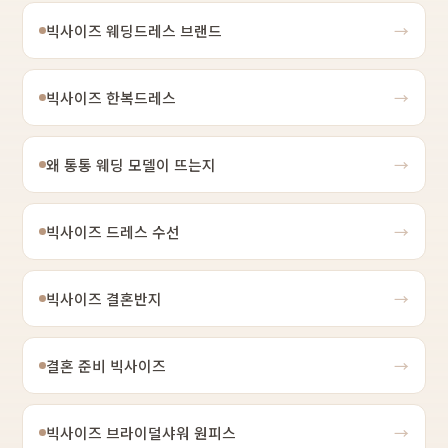
빅사이즈 웨딩드레스 브랜드
→
빅사이즈 한복드레스
→
왜 통통 웨딩 모델이 뜨는지
→
빅사이즈 드레스 수선
→
빅사이즈 결혼반지
→
결혼 준비 빅사이즈
→
빅사이즈 브라이덜샤워 원피스
→