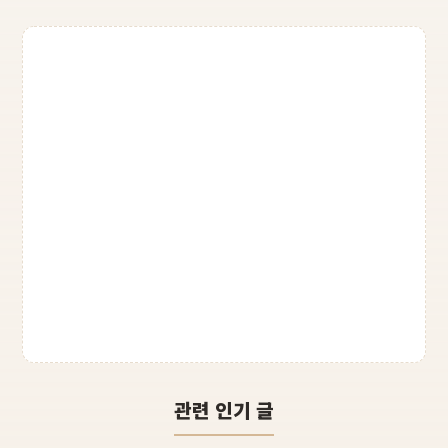
관련 인기 글