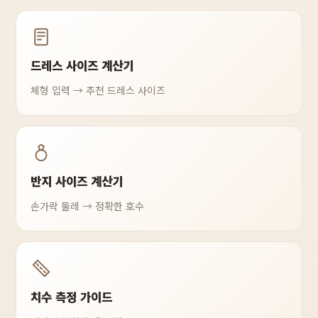
드레스 사이즈 계산기
체형 입력 → 추천 드레스 사이즈
반지 사이즈 계산기
손가락 둘레 → 정확한 호수
치수 측정 가이드