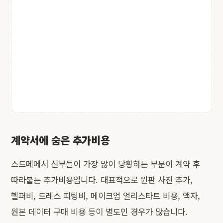
계약서에 숨은 추가비용
스드메에서 신부들이 가장 많이 당황하는 부분이 계약 후
따라붙는 추가비용입니다. 대표적으로 원판 사진 추가,
헬퍼비, 드레스 피팅비, 메이크업 얼리스타트 비용, 액자,
원본 데이터 구매 비용 등이 별도인 경우가 많습니다.