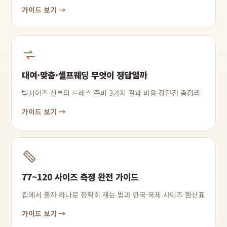
가이드 보기 →
대여·맞춤·셀프웨딩 무엇이 정답일까
빅사이즈 신부의 드레스 준비 3가지 길과 비용·장단점 총정리
가이드 보기 →
77~120 사이즈 측정 완전 가이드
집에서 줄자 하나로 정확히 재는 법과 한국·국제 사이즈 환산표
가이드 보기 →