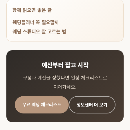
함께 읽으면 좋은 글
웨딩플래너 꼭 필요할까
웨딩 스튜디오 잘 고르는 법
예산부터 잡고 시작
구성과 예산을 정했다면 일정 체크리스트로
이어가세요.
무료 웨딩 체크리스트
정보센터 더 보기