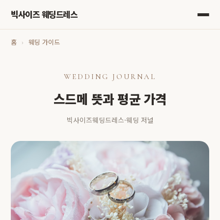
빅사이즈 웨딩드레스
홈
›
웨딩 가이드
WEDDING JOURNAL
스드메 뜻과 평균 가격
빅사이즈웨딩드레스
·
웨딩 저널