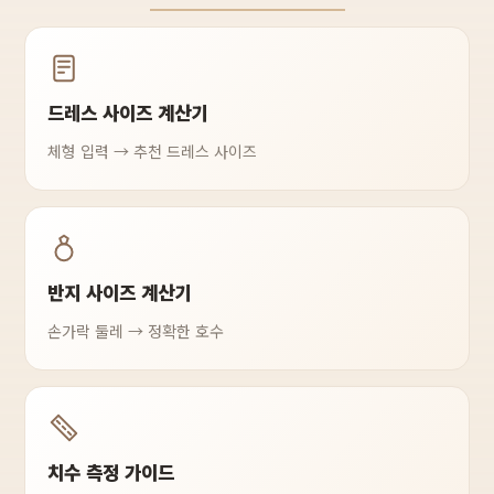
드레스 사이즈 계산기
체형 입력 → 추천 드레스 사이즈
반지 사이즈 계산기
손가락 둘레 → 정확한 호수
치수 측정 가이드