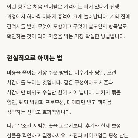
이런 항목은 처음 안내받은 가격에는 빠져 있다가 진행
과정에서 하나씩 더해져 총액이 크게 늘어납니다. 계약 전에
견적서를 받아 무엇이 포함이고 무엇이 별도인지 항목별로
확인하는 것이 과다 지출을 막는 가장 확실한 방법입니다.
현실적으로 아끼는 법
비용을 줄이는 가장 쉬운 방법은 비수기와 평일, 오전
시간대를 노리는 것입니다. 같은 구성이라도 시즌과
시간대만 바꿔도 수십만 원이 차이 납니다. 패키지 묶음
할인, 웨딩 박람회 프로모션, 데이터만 받고 액자를
생략하는 선택도 효과적입니다.
다만 무조건 저렴한 곳을 고르기보다, 후기와 실제 보정
샘플을 확인하고 결정하세요. 사진과 메이크업은 평생 남는