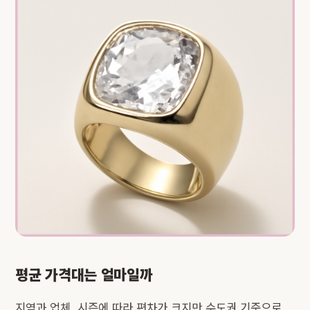
평균 가격대는 얼마일까
지역과 업체, 시즌에 따라 편차가 크지만 수도권 기준으로