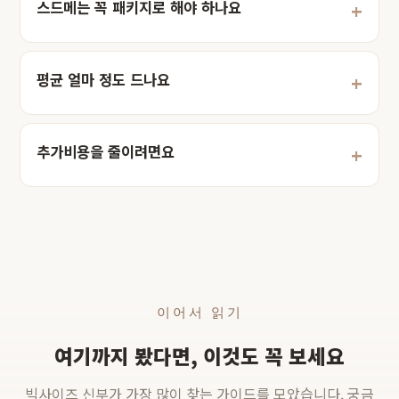
스드메는 꼭 패키지로 해야 하나요
평균 얼마 정도 드나요
추가비용을 줄이려면요
이어서 읽기
여기까지 봤다면, 이것도 꼭 보세요
빅사이즈 신부가 가장 많이 찾는 가이드를 모았습니다. 궁금