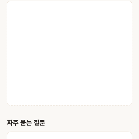
자주 묻는 질문