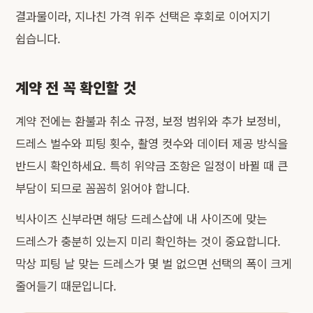
결과물이라, 지나친 가격 위주 선택은 후회로 이어지기
쉽습니다.
계약 전 꼭 확인할 것
계약 전에는 환불과 취소 규정, 보정 범위와 추가 보정비,
드레스 벌수와 피팅 횟수, 촬영 컷수와 데이터 제공 방식을
반드시 확인하세요. 특히 위약금 조항은 일정이 바뀔 때 큰
부담이 되므로 꼼꼼히 읽어야 합니다.
빅사이즈 신부라면 해당 드레스샵에 내 사이즈에 맞는
드레스가 충분히 있는지 미리 확인하는 것이 중요합니다.
막상 피팅 날 맞는 드레스가 몇 벌 없으면 선택의 폭이 크게
줄어들기 때문입니다.