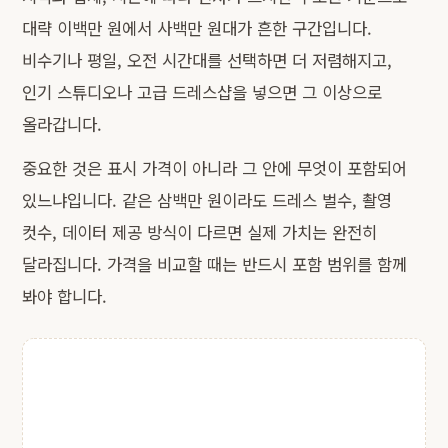
대략 이백만 원에서 사백만 원대가 흔한 구간입니다.
비수기나 평일, 오전 시간대를 선택하면 더 저렴해지고,
인기 스튜디오나 고급 드레스샵을 넣으면 그 이상으로
올라갑니다.
중요한 것은 표시 가격이 아니라 그 안에 무엇이 포함되어
있느냐입니다. 같은 삼백만 원이라도 드레스 벌수, 촬영
컷수, 데이터 제공 방식이 다르면 실제 가치는 완전히
달라집니다. 가격을 비교할 때는 반드시 포함 범위를 함께
봐야 합니다.