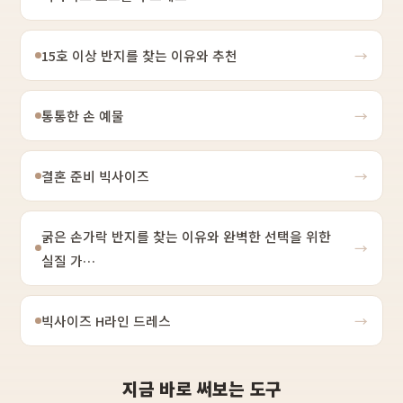
15호 이상 반지를 찾는 이유와 추천
→
통통한 손 예물
→
결혼 준비 빅사이즈
→
굵은 손가락 반지를 찾는 이유와 완벽한 선택을 위한
→
실질 가…
빅사이즈 H라인 드레스
→
지금 바로 써보는 도구