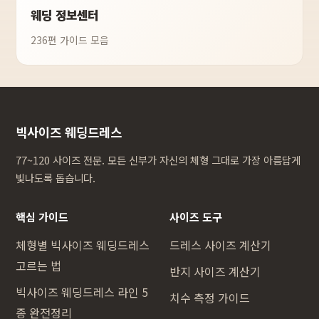
웨딩 정보센터
236편 가이드 모음
빅사이즈 웨딩드레스
77~120 사이즈 전문. 모든 신부가 자신의 체형 그대로 가장 아름답게
빛나도록 돕습니다.
핵심 가이드
사이즈 도구
체형별 빅사이즈 웨딩드레스
드레스 사이즈 계산기
고르는 법
반지 사이즈 계산기
빅사이즈 웨딩드레스 라인 5
치수 측정 가이드
종 완전정리