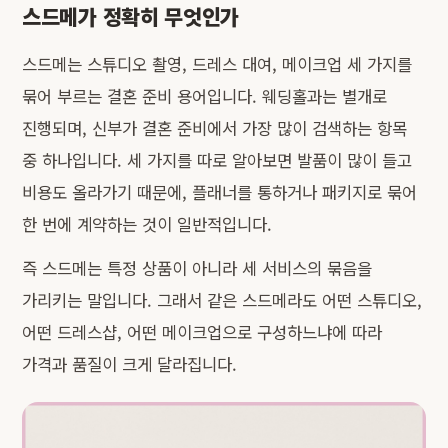
스드메가 정확히 무엇인가
스드메는 스튜디오 촬영, 드레스 대여, 메이크업 세 가지를
묶어 부르는 결혼 준비 용어입니다. 웨딩홀과는 별개로
진행되며, 신부가 결혼 준비에서 가장 많이 검색하는 항목
중 하나입니다. 세 가지를 따로 알아보면 발품이 많이 들고
비용도 올라가기 때문에, 플래너를 통하거나 패키지로 묶어
한 번에 계약하는 것이 일반적입니다.
즉 스드메는 특정 상품이 아니라 세 서비스의 묶음을
가리키는 말입니다. 그래서 같은 스드메라도 어떤 스튜디오,
어떤 드레스샵, 어떤 메이크업으로 구성하느냐에 따라
가격과 품질이 크게 달라집니다.