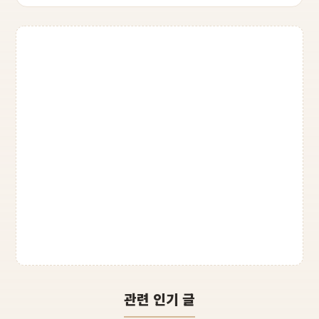
관련 인기 글