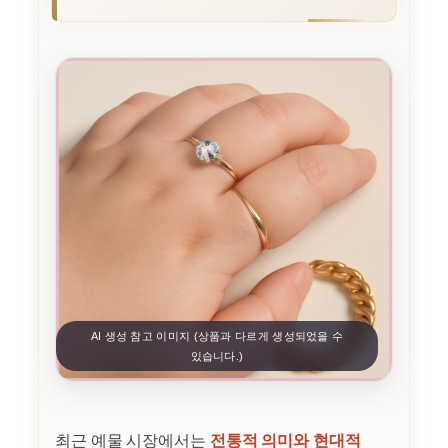
AI 생성 참고 이미지 (상품과 다르게 생성되었을 수
있습니다.)
최근 예물 시장에서는
전통적 의미와 현대적