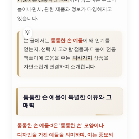
늘어나면서, 관련 제품과 정보가 다양해지고
있습니다.
본 글에서는
통통한 손 예물
이 왜 인기를
얻는지, 선택 시 고려할 점들과 더불어 전통
액풀이에 도움을 주는
박바가지
상품을
자연스럽게 연결하여 소개합니다.
통통한 손 예물이 특별한 이유와 그
매력
통통한 손 예물</은 '통통한 손' 모양이나
디자인을 가진 예물을 의미하며, 이는 풍요와