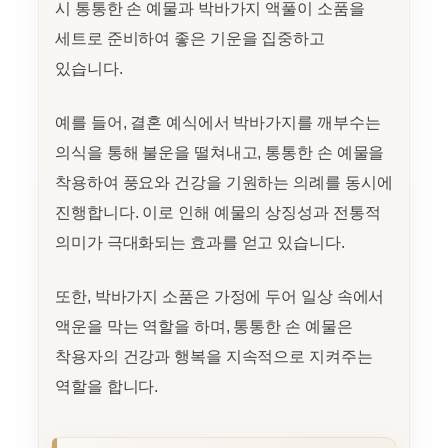
시 통통한 손 예물과 박바가지 액풀이 소품을
세트로 준비하여 좋은 기운을 집중하고
있습니다.
예를 들어, 결혼 예식에서 박바가지를 깨부수는
의식을 통해 불운을 떨쳐내고, 통통한 손 예물을
착용하여 풍요와 건강을 기원하는 의례를 동시에
진행합니다. 이로 인해 예물의 상징성과 전통적
의미가 극대화되는 효과를 얻고 있습니다.
또한, 박바가지 소품은 가정에 두어 일상 속에서
액운을 막는 역할을 하며, 통통한 손 예물은
착용자의 건강과 행복을 지속적으로 지켜주는
역할을 합니다.