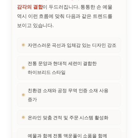
감각의 결합
이 두드러집니다. 통통한 손 예물
역시 이런 흐름에 맞춰 다음과 같은 트렌드를
보이고 있습니다.
자연스러운 곡선과 입체감 있는 디자인 강조
전통 문양과 현대적 세련미 결합한
하이브리드 스타일
친환경 소재와 공정 무역 인증 소재 사용
증가
온라인 맞춤 견적 및 주문 시스템 활성화
예물과 함께 전통 액운풀이 소품을 함께