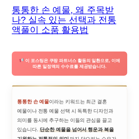
통통한 손 예물, 왜 주목받
나? 실속 있는 선택과 전통
액풀이 소품 활용법
이 포스팅은 쿠팡 파트너스 활동의 일환으로, 이에
따른 일정액의 수수료를 제공받습니다.
통통한 손 예물
이라는 키워드는 최근 결혼
예물이나 전통 예물 선택 시 독특한 디자인과
의미를 동시에 추구하는 이들의 관심을 끌고
있습니다.
단순한 예물을 넘어서 행운과 복을
기원하는 전통적인 의미
까지 담으려는 수요가