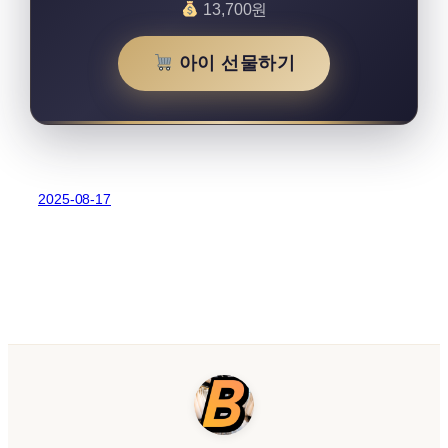
13,700원
아이 선물하기
2025-08-17