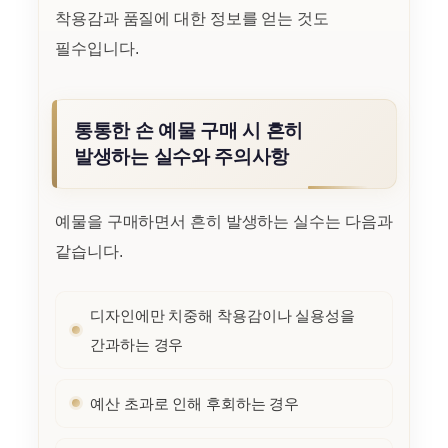
착용감과 품질에 대한 정보를 얻는 것도
필수입니다.
통통한 손 예물 구매 시 흔히
발생하는 실수와 주의사항
예물을 구매하면서 흔히 발생하는 실수는 다음과
같습니다.
디자인에만 치중해 착용감이나 실용성을
간과하는 경우
예산 초과로 인해 후회하는 경우