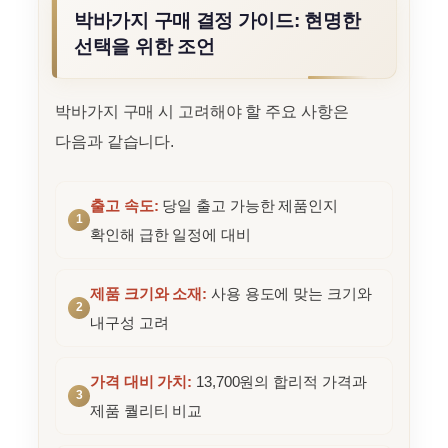
박바가지 구매 결정 가이드: 현명한
선택을 위한 조언
박바가지 구매 시 고려해야 할 주요 사항은
다음과 같습니다.
출고 속도:
당일 출고 가능한 제품인지
확인해 급한 일정에 대비
제품 크기와 소재:
사용 용도에 맞는 크기와
내구성 고려
가격 대비 가치:
13,700원의 합리적 가격과
제품 퀄리티 비교