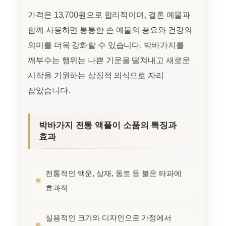
가격은 13,700원으로 합리적이며, 결혼 예물과
함께 사용하면 통통한 손 예물의 풍요와 건강의
의미를 더욱 강화할 수 있습니다. 박바가지를
깨부수는 행위는 나쁜 기운을 떨쳐내고 새로운
시작을 기원하는 상징적 의식으로 자리
잡았습니다.
박바가지 전통 액풀이 소품의 특징과
효과
전통적인 액운, 삼재, 동토 등 불운 타파에
효과적
실용적인 크기와 디자인으로 가정에서