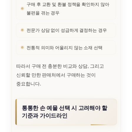
구매 후 교환 및 환불 정책을 확인하지 않아
불편을 겪는 경우
전문가 상담 없이 성급하게 결정하는 경우
전통적 의미와 어울리지 않는 소재 선택
따라서 구매 전 충분한 비교와 상담, 그리고
신뢰할 만한 판매처에서 구매하는 것이
중요합니다.
통통한 손 예물 선택 시 고려해야 할
기준과 가이드라인