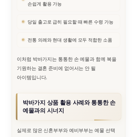
손쉽게 활용 가능
당일 출고로 급히 필요할 때 빠른 수령 가능
전통 의례와 현대 생활에 모두 적합한 소품
이처럼 박바가지는 통통한 손 예물과 함께 복을
기원하는 결혼 준비에 없어서는 안 될
아이템입니다.
박바가지 상품 활용 사례와 통통한 손
예물과의 시너지
실제로 많은 신혼부부와 예비부부는 예물 선택