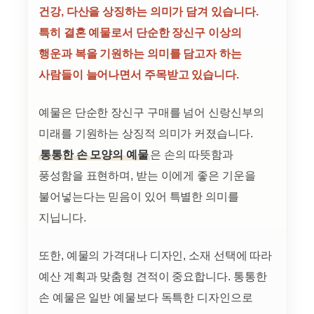
건강, 다산을 상징하는 의미가 담겨 있습니다.
특히 결혼 예물로서 단순한 장신구 이상의
행운과 복을 기원하는 의미를 담고자 하는
사람들이 늘어나면서 주목받고 있습니다.
예물은 단순한 장신구 구매를 넘어 신랑신부의
미래를 기원하는 상징적 의미가 커졌습니다.
통통한 손 모양의 예물
은 손의 따뜻함과
풍성함을 표현하며, 받는 이에게 좋은 기운을
불어넣는다는 믿음이 있어 특별한 의미를
지닙니다.
또한, 예물의 가격대나 디자인, 소재 선택에 따라
예산 계획과 맞춤형 견적이 중요합니다. 통통한
손 예물은 일반 예물보다 독특한 디자인으로