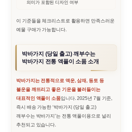
의미가 포함된 디자인 여부
이 기준들을 체크리스트로 활용하면 만족스러운
예물 구매가 가능합니다.
박바가지 (당일 출고) 깨부수는
박바가지 전통 액풀이 소품 소개
박바가지는 전통적으로 액운, 삼재, 동토 등
불운을 깨뜨리고 좋은 기운을 불러들이는
대표적인 액풀이 소품
입니다. 2025년 7월 기준,
즉시 배송 가능한 ‘박바가지 (당일 출고)
깨부수는 박바가지’는 전통 액풀이용으로 널리
추천되고 있습니다.