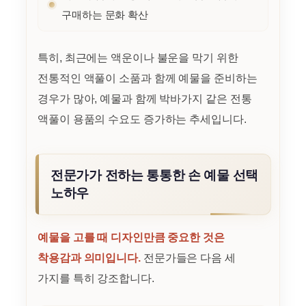
구매하는 문화 확산
특히, 최근에는 액운이나 불운을 막기 위한
전통적인 액풀이 소품과 함께 예물을 준비하는
경우가 많아, 예물과 함께 박바가지 같은 전통
액풀이 용품의 수요도 증가하는 추세입니다.
전문가가 전하는 통통한 손 예물 선택
노하우
예물을 고를 때 디자인만큼 중요한 것은
착용감과 의미입니다.
전문가들은 다음 세
가지를 특히 강조합니다.