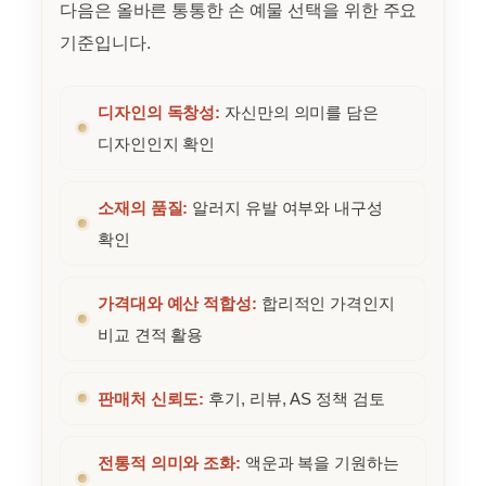
다음은 올바른 통통한 손 예물 선택을 위한 주요
기준입니다.
디자인의 독창성:
자신만의 의미를 담은
디자인인지 확인
소재의 품질:
알러지 유발 여부와 내구성
확인
가격대와 예산 적합성:
합리적인 가격인지
비교 견적 활용
판매처 신뢰도:
후기, 리뷰, AS 정책 검토
전통적 의미와 조화:
액운과 복을 기원하는