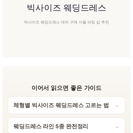
빅사이즈 웨딩드레스
빅사이즈 웨딩드레스 대여 구매 서울 피팅 샵 추천
이어서 읽으면 좋은 가이드
체형별 빅사이즈 웨딩드레스 고르는 법
→
웨딩드레스 라인 5종 완전정리
→