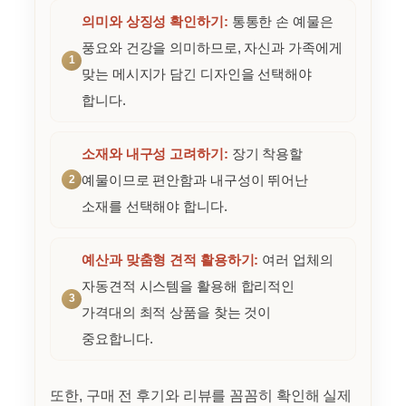
의미와 상징성 확인하기:
통통한 손 예물은
풍요와 건강을 의미하므로, 자신과 가족에게
맞는 메시지가 담긴 디자인을 선택해야
합니다.
소재와 내구성 고려하기:
장기 착용할
예물이므로 편안함과 내구성이 뛰어난
소재를 선택해야 합니다.
예산과 맞춤형 견적 활용하기:
여러 업체의
자동견적 시스템을 활용해 합리적인
가격대의 최적 상품을 찾는 것이
중요합니다.
또한, 구매 전 후기와 리뷰를 꼼꼼히 확인해 실제