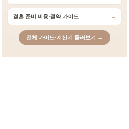
결혼 준비 비용·절약 가이드
→
전체 가이드·계산기 둘러보기 →