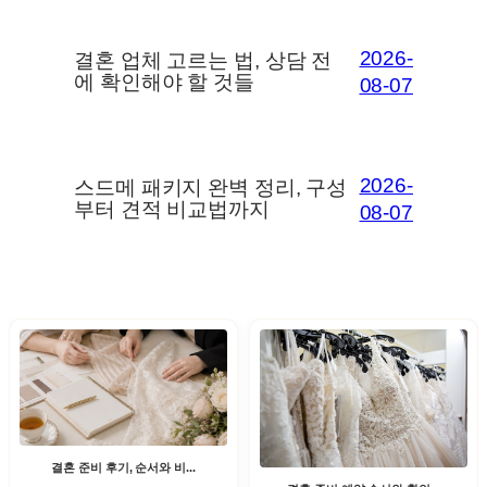
2026-
결혼 업체 고르는 법, 상담 전
에 확인해야 할 것들
08-07
2026-
스드메 패키지 완벽 정리, 구성
부터 견적 비교법까지
08-07
결혼 준비 후기, 순서와 비...