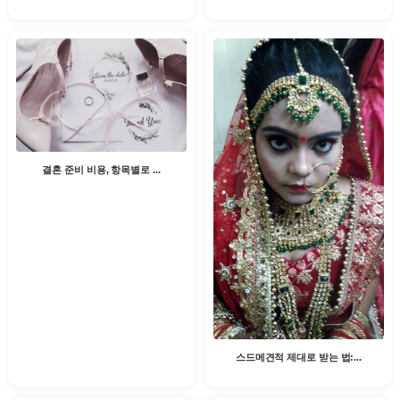
결혼 준비 비용, 항목별로 ...
스드메견적 제대로 받는 법:...