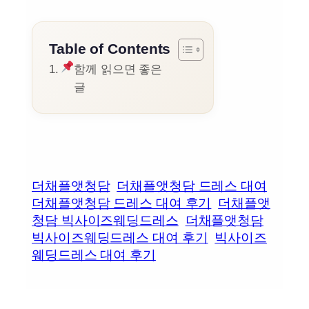
Table of Contents
함께 읽으면 좋은
글
더채플앳청담
더채플앳청담 드레스 대여
더채플앳청담 드레스 대여 후기
더채플앳
청담 빅사이즈웨딩드레스
더채플앳청담
빅사이즈웨딩드레스 대여 후기
빅사이즈
웨딩드레스 대여 후기