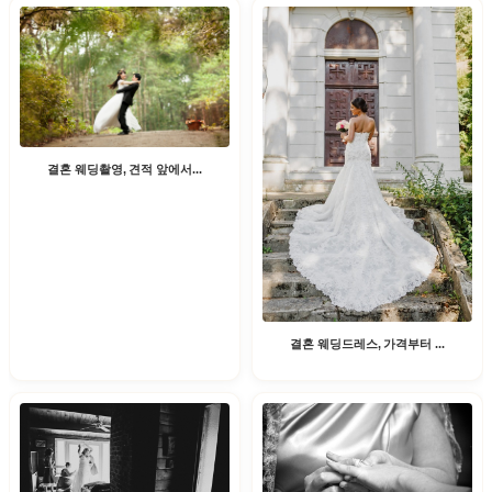
결혼 웨딩촬영, 견적 앞에서...
결혼 웨딩드레스, 가격부터 ...