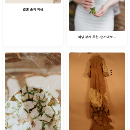
결혼 준비 비용
웨딩 부케 추천, 순서대로 ...