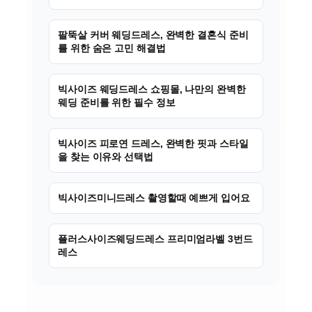
팔뚝살 커버 웨딩드레스, 완벽한 결혼식 준비
를 위한 숨은 고민 해결법
빅사이즈 웨딩드레스 쇼핑몰, 나만의 완벽한
웨딩 준비를 위한 필수 정보
빅사이즈 피로연 드레스, 완벽한 핏과 스타일
을 찾는 이유와 선택법
빅사이즈미니드레스 촬영할때 예쁘게 입어요
플러스사이즈웨딩드레스 프리미엄라벨 3번드
레스