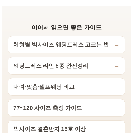
이어서 읽으면 좋은 가이드
체형별 빅사이즈 웨딩드레스 고르는 법
→
웨딩드레스 라인 5종 완전정리
→
대여·맞춤·셀프웨딩 비교
→
77~120 사이즈 측정 가이드
→
빅사이즈 결혼반지 15호 이상
→