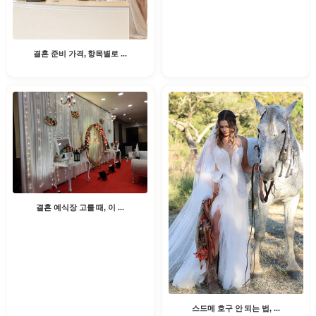
결혼 준비 가격, 항목별로 ...
결혼 예식장 고를 때, 이 ...
스드메 호구 안 되는 법, ...