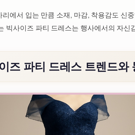
자리에서 입는 만큼 소재, 마감, 착용감도 신
는 빅사이즈 파티 드레스는 행사에서의 자신
사이즈 파티 드레스 트렌드와