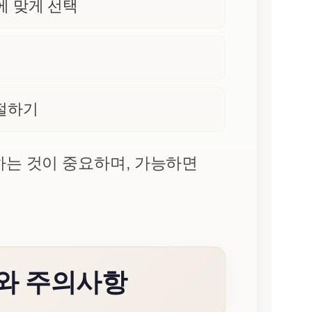
에 맞게 선택
조절하기
하는 것이 중요하며, 가능하면
수와 주의사항