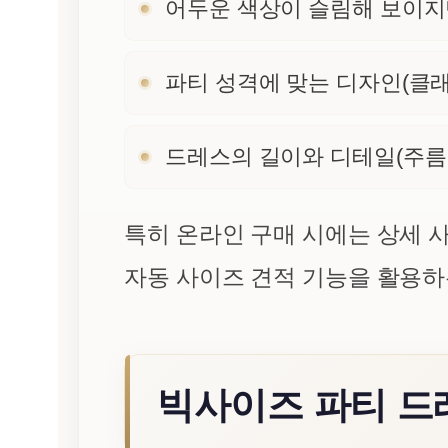
어두운 색상이 슬림해 보이지만
파티 성격에 맞는 디자인(클래
드레스의 길이와 디테일(주름,
특히 온라인 구매 시에는 상세 
자동 사이즈 견적 기능을 활용하
빅사이즈 파티 드