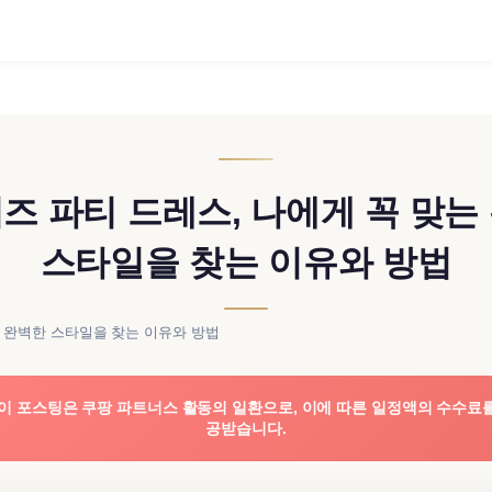
즈 파티 드레스, 나에게 꼭 맞는
스타일을 찾는 이유와 방법
는 완벽한 스타일을 찾는 이유와 방법
이 포스팅은 쿠팡 파트너스 활동의 일환으로, 이에 따른 일정액의 수수료
공받습니다.