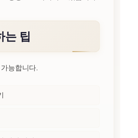
하는 팁
 가능합니다.
기