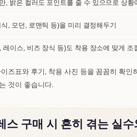
, 밝은 컬러도 포인트를 줄 수 있으므로 상황
식, 모던, 로맨틱 등)을 미리 결정해두기
 레이스, 비즈 장식 등)도 착용 장소에 맞게 
사이즈표와 후기, 착용 사진 등을 꼼꼼히 확인
는 것이 좋습니다.
레스 구매 시 흔히 겪는 실