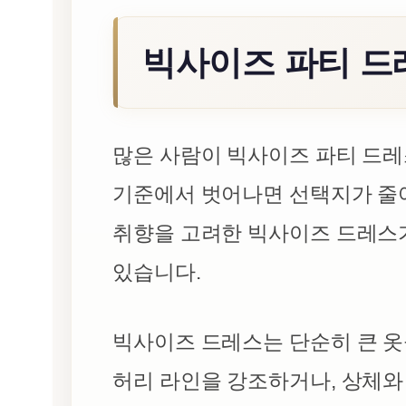
빅사이즈 파티 드레
많은 사람이 빅사이즈 파티 드레
기준에서 벗어나면 선택지가 줄
취향을 고려한 빅사이즈 드레스
있습니다.
빅사이즈 드레스는 단순히 큰 옷
허리 라인을 강조하거나, 상체와