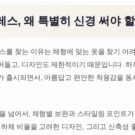
스, 왜 특별히 신경 써야 
스를 찾는 이유는 체형에 맞는 옷을 찾기 어
어들고, 디자인도 제한적이기 때문입니다. 하
가 출시되면서, 아름답고 편안한 착용감을 동
을 넘어서, 체형별 보완과 스타일링 포인트가 
 하체 비율을 고려한 디자인, 그리고 신축성 