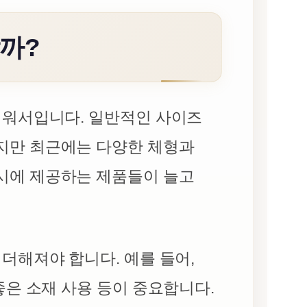
할까?
려워서입니다. 일반적인 사이즈
지만 최근에는 다양한 체형과
시에 제공하는 제품들이 늘고
더해져야 합니다. 예를 들어,
좋은 소재 사용 등이 중요합니다.