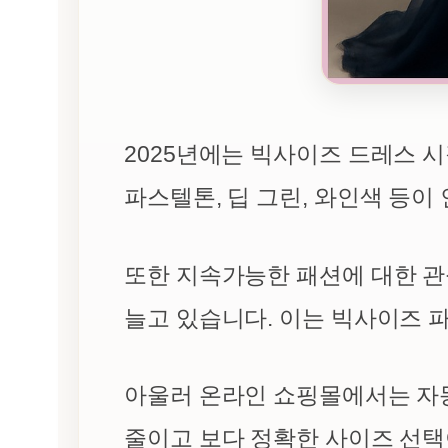
2025년에는 빅사이즈 드레스 
파스텔톤, 딥 그린, 와인색 등
또한 지속가능한 패션에 대한 관
늘고 있습니다. 이는 빅사이즈 
아울러 온라인 쇼핑몰에서는 자동
줄이고 보다 정확한 사이즈 선택