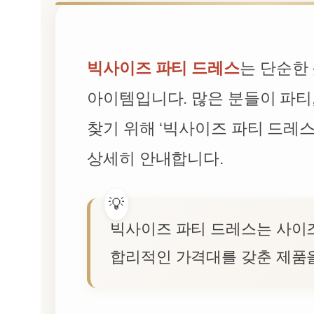
빅사이즈 파티 드레스
는 단순한
아이템입니다. 많은 분들이 파티
찾기 위해 ‘빅사이즈 파티 드레
상세히 안내합니다.
빅사이즈 파티 드레스는 사이즈
합리적인 가격대를 갖춘 제품