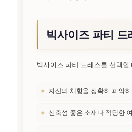
빅사이즈 파티 드
빅사이즈 파티 드레스를 선택할 
자신의 체형을 정확히 파악하
신축성 좋은 소재나 적당한 