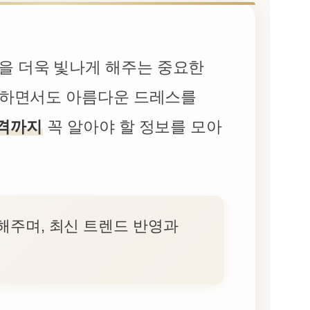
을 더욱 빛나게 해주는 중요한
편안하면서도 아름다운 드레스를
가격까지
꼭 알아야 할 정보를 모아
해주며, 최신 트렌드 반영과