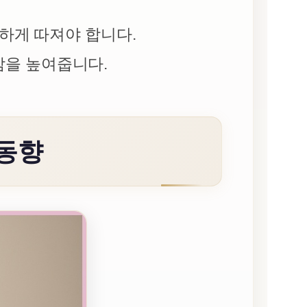
중하게 따져야 합니다.
감을 높여줍니다.
 동향