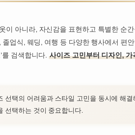
 옷이 아니라, 자신감을 표현하고 특별한 순간
, 졸업식, 웨딩, 여행 등 다양한 행사에서 
스’를 검색합니다.
사이즈 고민부터 디자인, 
 선택의 어려움과 스타일 고민을 동시에 해결
을 선택하는 것이 중요합니다.