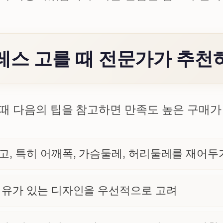
레스 고를 때 전문가가 추천
때 다음의 팁을 참고하면 만족도 높은 구매가
고, 특히 어깨폭, 가슴둘레, 허리둘레를 재어두
여유가 있는 디자인을 우선적으로 고려