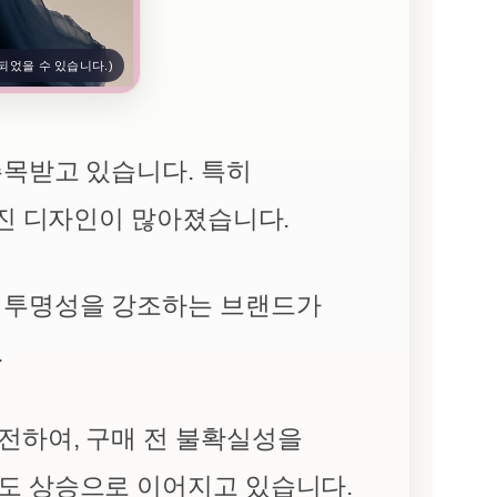
되었을 수 있습니다.)
주목받고 있습니다. 특히
해진 디자인이 많아졌습니다.
의 투명성을 강조하는 브랜드가
.
전하여, 구매 전 불확실성을
도 상승으로 이어지고 있습니다.