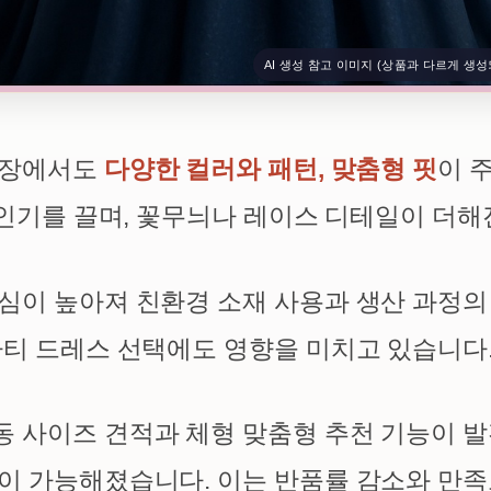
AI 생성 참고 이미지 (상품과 다르게 생성
시장에서도
다양한 컬러와 패턴, 맞춤형 핏
이 
이 인기를 끌며, 꽃무늬나 레이스 디테일이 더
심이 높아져 친환경 소재 사용과 생산 과정
파티 드레스 선택에도 영향을 미치고 있습니다
 사이즈 견적과 체형 맞춤형 추천 기능이 발
이 가능해졌습니다. 이는 반품률 감소와 만족