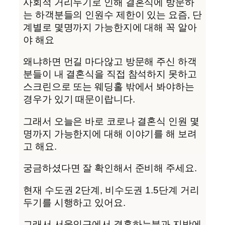
사회적 거리두기로 인해 결혼식에 방문하
는 하객분들의 인원수 제한이 있는 요즘, 단
계별로 몇명까지 가능한지에 대해 꼭 알아
야 해요
왜냐하면 먼길 마다않고 방문해 주신 하객
분들이 내 결혼식을 직접 참석하지 못하고
스크린으로 또는 웨딩홀 밖에서 봐야하는
경우가 있기 때문이랍니다.
그래서 오늘은 바로 코로나 결혼식 인원 몇
명까지 가능한지에 대해 이야기를 해 보려
고 해요.
궁금하셨다면 잘 확인해서 준비해 주세요.
현재 수도권 2단계, 비수도권 1.5단계 거리
두기를 시행하고 있어요.
그래서 서울인근에서 결혼하는분과 지방에