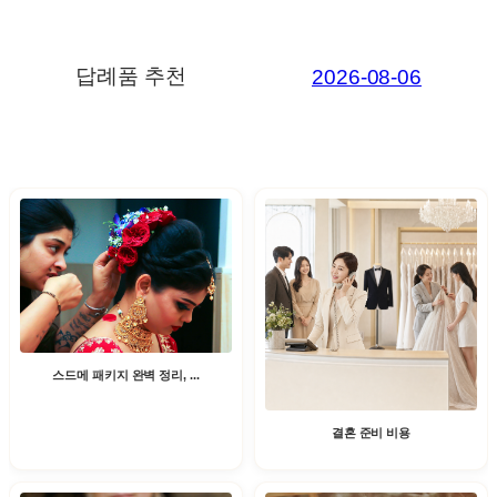
답례품 추천
2026-08-06
스드메 패키지 완벽 정리, ...
결혼 준비 비용