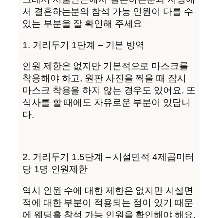
서 결혼하는분의 참석 가능 인원이 다를 수
있는 부분을 잘 확인해 주세요
1. 거리두기 1단계 – 기본 방역
인원 제한은 없지만 기본적으로 마스크를
착용해야 하고, 원판 사진을 찍을 때 잠시
마스크 착용을 하지 않는 경우도 있어요. 또
식사를 할 때에도 자유로운 부분이 있답니
다.
2. 거리두기 1.5단계 – 시설면적 4제곱미터
당 1명 인원제한
역시 인원 수에 대한 제한은 없지만 시설면
적에 대한 부분이 적용되는 점이 있기 때문
에 웨딩홀 참석 가능 인원을 확인해야 해요.