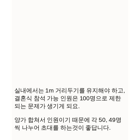
실내에서는 1m 거리두기를 유지해야 하고,
결혼식 참석 가능 인원은 100명으로 제한
되는 문제가 생기게 되요.
양가 합쳐서 인원이기 때문에 각 50, 49명
씩 나누어 초대를 하는것이 좋답니다.