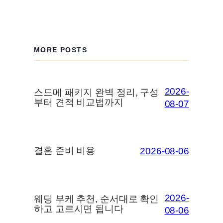
MORE POSTS
2026-
스드메 패키지 완벽 정리, 구성
부터 견적 비교법까지
08-07
결혼 준비 비용
2026-08-06
2026-
웨딩 부케 추천, 순서대로 확인
하고 고르시면 됩니다
08-06