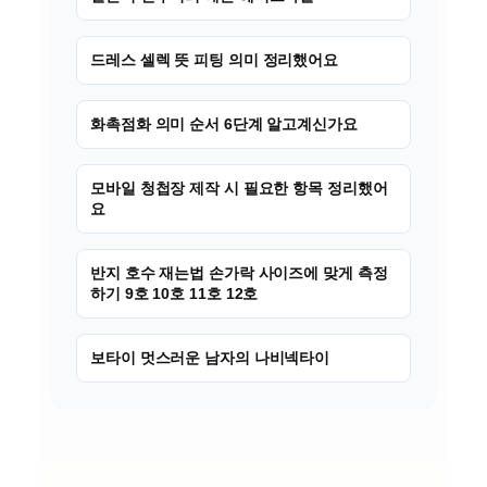
드레스 셀렉 뜻 피팅 의미 정리했어요
화촉점화 의미 순서 6단계 알고계신가요
모바일 청첩장 제작 시 필요한 항목 정리했어
요
반지 호수 재는법 손가락 사이즈에 맞게 측정
하기 9호 10호 11호 12호
보타이 멋스러운 남자의 나비넥타이