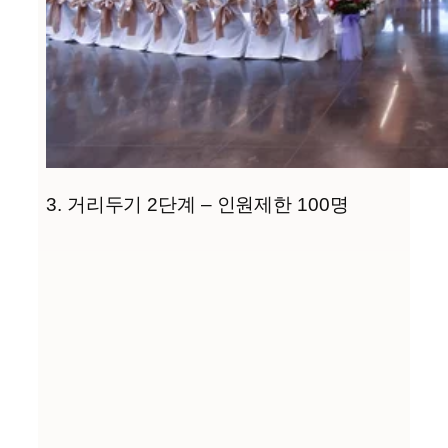
3. 거리두기 2단계 – 인원제한 100명