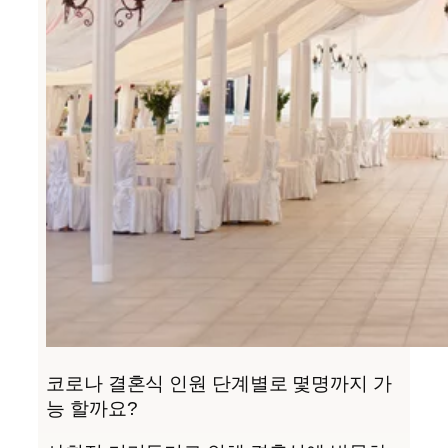
코로나 결혼식 인원 단계별로 몇명까지 가
능 할까요?