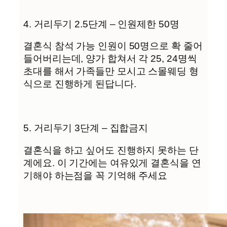
4. 거리두기 2.5단계 – 인원제한 50명
결혼식 참석 가능 인원이 50명으로 확 줄어
들어버리는데, 양가 합쳐서 각 25, 24명씩
초대를 해서 가족들만 모시고 스몰웨딩 형
식으로 진행하게 된답니다.
5. 거리두기 3단계 – 집합금지
결혼식을 하고 싶어도 진행하지 못하는 단
계에요. 이 기간에는 여유있게 결혼식을 연
기해야 하는점을 꼭 기억해 주세요