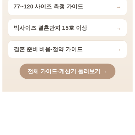
77~120 사이즈 측정 가이드
→
빅사이즈 결혼반지 15호 이상
→
결혼 준비 비용·절약 가이드
→
전체 가이드·계산기 둘러보기 →