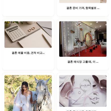
결혼 준비 가격, 항목별로 ...
결혼 예물 비용, 견적 비교...
결혼 예식장 고를 때, 이 ...