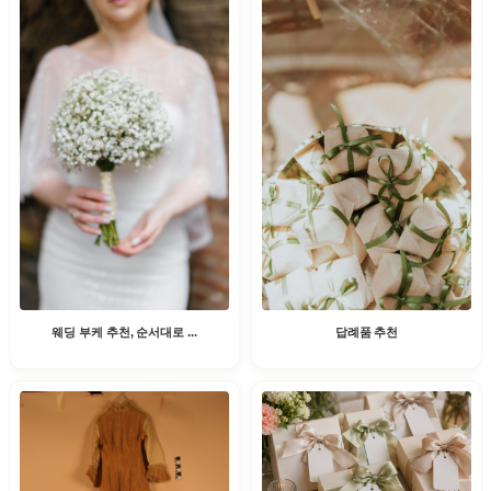
웨딩 부케 추천, 순서대로 ...
답례품 추천