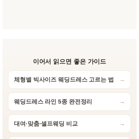
이어서 읽으면 좋은 가이드
체형별 빅사이즈 웨딩드레스 고르는 법
→
웨딩드레스 라인 5종 완전정리
→
대여·맞춤·셀프웨딩 비교
→