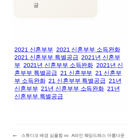
글
2021 신혼부부
2021 신혼부부 소득완화
2021 신혼부부 특별공급
2021년 신혼부
부
2021년 신혼부부 소득완화
2021년 신
혼부부 특별공급
21 신혼부부
21 신혼부
부 소득완화
21 신혼부부 특별공급
21년
신혼부부
21년 신혼부부 소득완화
21년
신혼부부 특별공급
←
스튜디오 배경 심플함 vs
A라인 웨딩드레스 아름다운