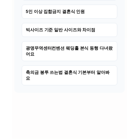
5인 이상 집합금지 결혼식 인원
빅사이즈 기준 일반 사이즈와 차이점
광명무역센터컨벤션 웨딩홀 본식 동행 다녀왔
어요
축의금 봉투 쓰는법 결혼식 기본부터 알아봐
요