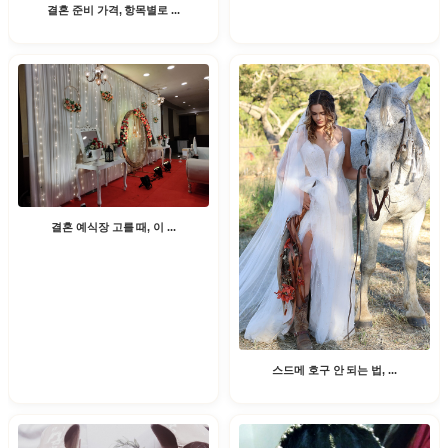
결혼 준비 가격, 항목별로 ...
결혼 예식장 고를 때, 이 ...
스드메 호구 안 되는 법, ...