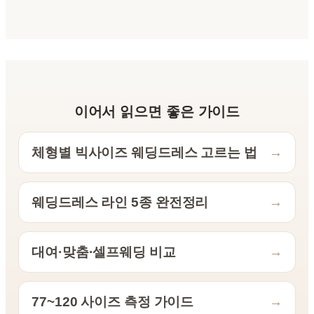
이어서 읽으면 좋은 가이드
체형별 빅사이즈 웨딩드레스 고르는 법
→
웨딩드레스 라인 5종 완전정리
→
대여·맞춤·셀프웨딩 비교
→
77~120 사이즈 측정 가이드
→