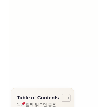
Table of Contents
함께 읽으면 좋은