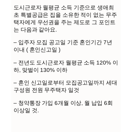
도시근로자 월평균 소득 기준으로 생애최
초 특별공급은 집을 소유한 적이 없는 무주
택자에게 우선권을 주는 제도로 그 포인트
는 다음과 같아요.
– 입주자 모집 공고일 기준 혼인기간 7년
이내 ( 혼인신고일 )
– 전년도 도시근로자 월평균 소득 120% 이
하, 맞벌이 130% 이하
– 혼인 신고일로부터 모집공고일까지 세대
구성원 전원 무주택자 일것
– 청약통장 가입 6개월 이상, 월 납입 6회
이상일 것.