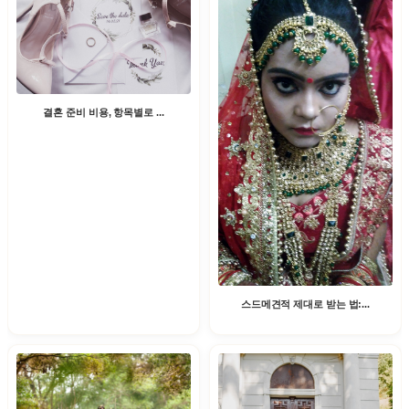
결혼 준비 비용, 항목별로 ...
스드메견적 제대로 받는 법:...