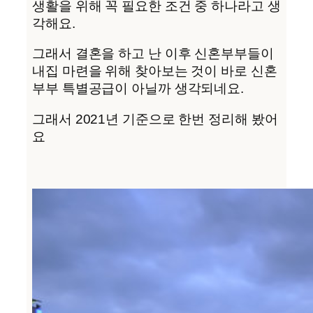
생활을 위해 꼭 필요한 조건 중 하나라고 생
각해요.
그래서 결혼을 하고 난 이후 신혼부부들이
내집 마련을 위해 찾아보는 것이 바로 신혼
부부 특별공급이 아닐까 생각되네요.
그래서 2021년 기준으로 한번 정리해 봤어
요