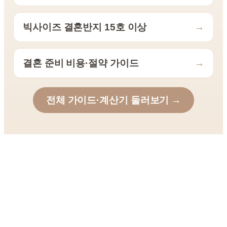
빅사이즈 결혼반지 15호 이상
→
결혼 준비 비용·절약 가이드
→
전체 가이드·계산기 둘러보기 →