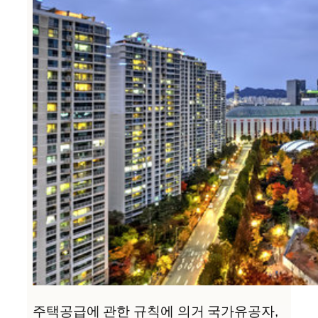
주택공급에 관한 규칙에 의거 국가유공자,