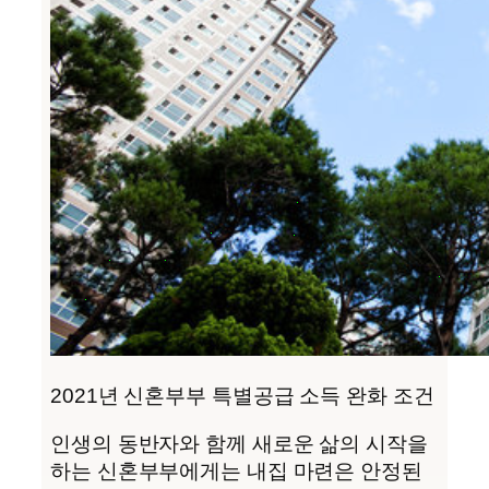
2021년 신혼부부 특별공급 소득 완화 조건
인생의 동반자와 함께 새로운 삶의 시작을
하는 신혼부부에게는 내집 마련은 안정된