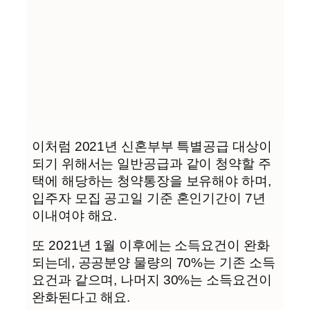
이처럼 2021년 신혼부부 특별공급 대상이
되기 위해서는 일반공급과 같이 청약할 주
택에 해당하는 청약통장을 보유해야 하며,
입주자 모집 공고일 기준 혼인기간이 7년
이내여야 해요.
또 2021년 1월 이후에는 소득요건이 완화
되는데, 공공분양 물량의 70%는 기존 소득
요건과 같으며, 나머지 30%는 소득요건이
완화된다고 해요.