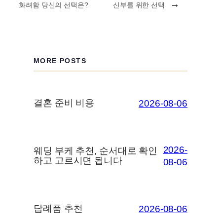
→
화려함 당신의 선택은?
신부를 위한 선택
MORE POSTS
결혼 준비 비용
2026-08-06
2026-
웨딩 부케 추천, 순서대로 확인
하고 고르시면 됩니다
08-06
답례품 추천
2026-08-06