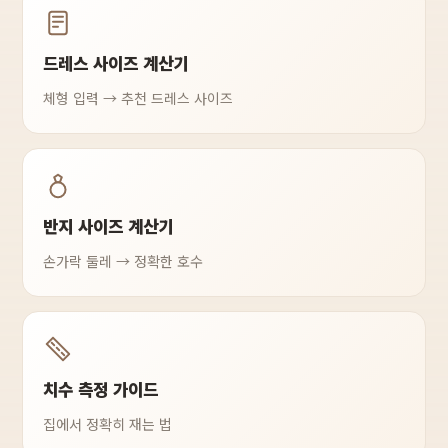
드레스 사이즈 계산기
체형 입력 → 추천 드레스 사이즈
반지 사이즈 계산기
손가락 둘레 → 정확한 호수
치수 측정 가이드
집에서 정확히 재는 법