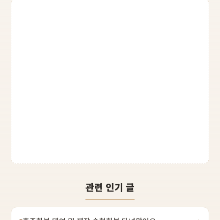
관련 인기 글