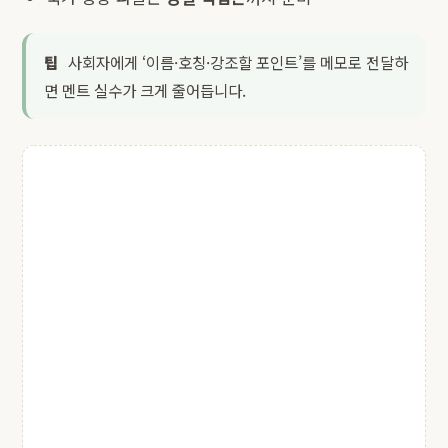
팁
사회자에게 ‘이름·호칭·강조할 포인트’를 메모로 전달하
면 멘트 실수가 크게 줄어듭니다.