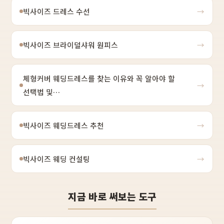
빅사이즈 드레스 수선
→
빅사이즈 브라이덜샤워 원피스
→
체형커버 웨딩드레스를 찾는 이유와 꼭 알아야 할
→
선택법 및…
빅사이즈 웨딩드레스 추천
→
빅사이즈 웨딩 컨설팅
→
지금 바로 써보는 도구