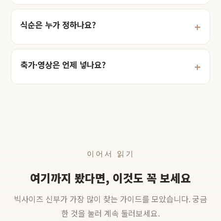
식순은 누가 정하나요?
축가·영상은 언제 넣나요?
이어서 읽기
여기까지 봤다면, 이것도 꼭 보세요
빅사이즈 신부가 가장 많이 찾는 가이드를 모았습니다. 궁금
한 것을 눌러 계속 둘러보세요.