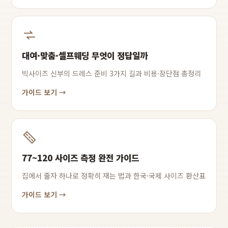
대여·맞춤·셀프웨딩 무엇이 정답일까
빅사이즈 신부의 드레스 준비 3가지 길과 비용·장단점 총정리
가이드 보기 →
77~120 사이즈 측정 완전 가이드
집에서 줄자 하나로 정확히 재는 법과 한국·국제 사이즈 환산표
가이드 보기 →