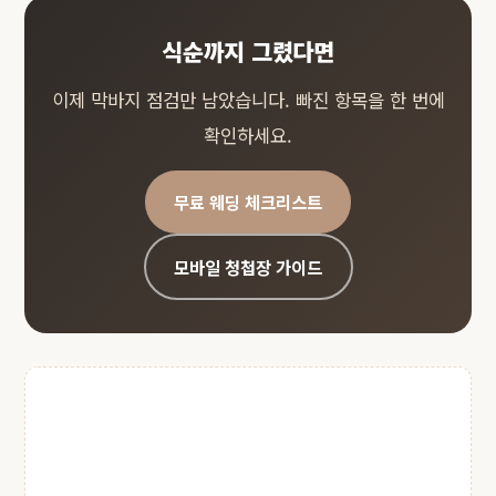
식순까지 그렸다면
이제 막바지 점검만 남았습니다. 빠진 항목을 한 번에
확인하세요.
무료 웨딩 체크리스트
모바일 청첩장 가이드