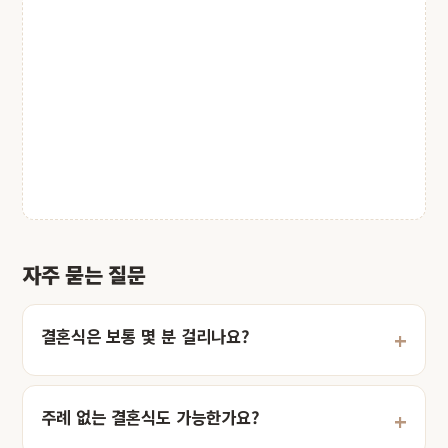
자주 묻는 질문
결혼식은 보통 몇 분 걸리나요?
주례 없는 결혼식도 가능한가요?