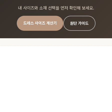
내 사이즈와 소재 선택을 먼저 확인해 보세요.
드레스 사이즈 계산기
원단 가이드