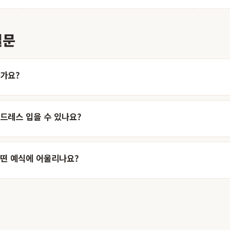
질문
뭔가요?
드레스 입을 수 있나요?
어떤 예식에 어울리나요?