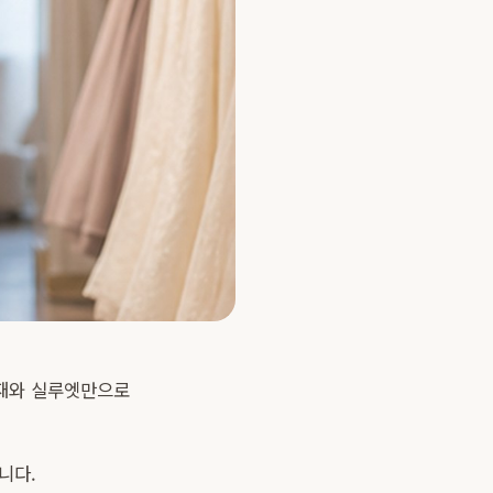
소재와 실루엣만으로
니다.