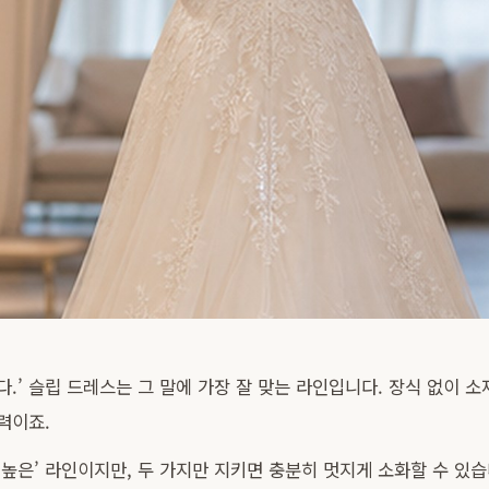
.’ 슬립 드레스는 그 말에 가장 잘 맞는 라인입니다. 장식 없이 
력이죠.
높은’ 라인이지만, 두 가지만 지키면 충분히 멋지게 소화할 수 있습