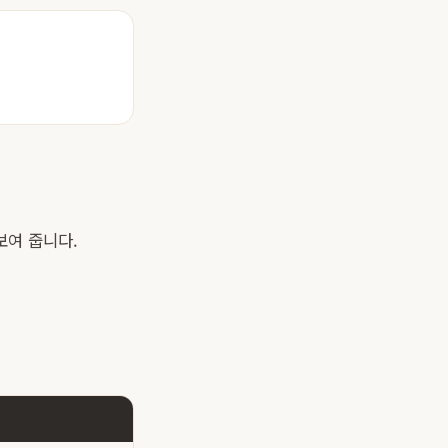
보여 줍니다.