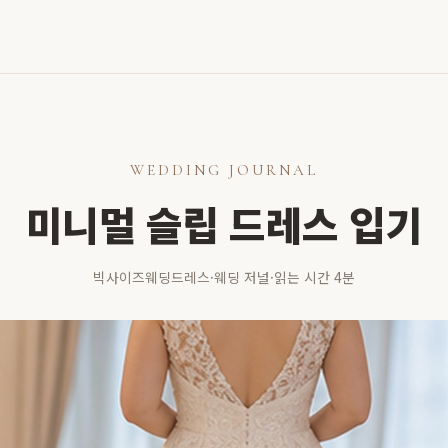
WEDDING JOURNAL
미니멀 슬립 드레스 입기
빅사이즈웨딩드레스
·
웨딩 저널
·
읽는 시간 4분