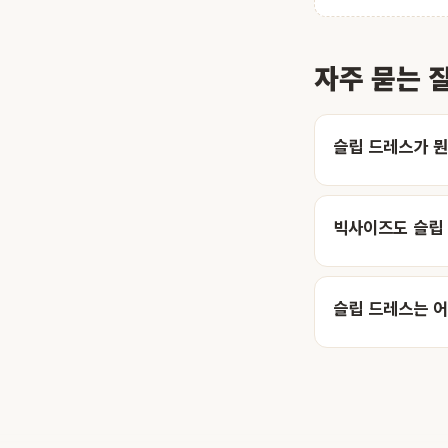
자주 묻는 
슬립 드레스가 
빅사이즈도 슬립 
슬립 드레스는 