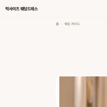
빅사이즈 웨딩드레스
홈
›
웨딩 가이드