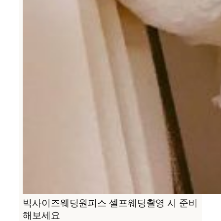
빅사이즈웨딩원피스 셀프웨딩촬영 시 준비
해보세요