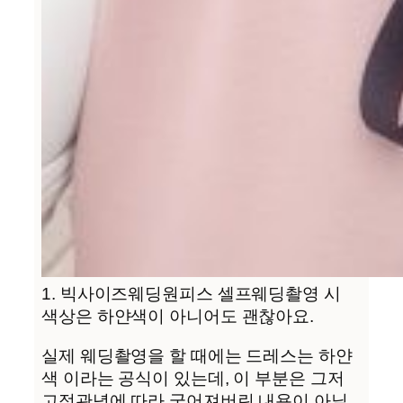
1. 빅사이즈웨딩원피스 셀프웨딩촬영 시
색상은 하얀색이 아니어도 괜찮아요.
실제 웨딩촬영을 할 때에는 드레스는 하얀
색 이라는 공식이 있는데, 이 부분은 그저
고정관념에 따라 굳어져버린 내용이 아닐