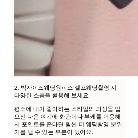
2. 빅사이즈웨딩원피스 셀프웨딩촬영 시
다양한 소품을 활용해 보세요.
평소에 내가 좋아하는 스타일의 의상을 입
으신 다음 여기에 화관이나 부케를 이용해
서 포인트를 준다면 훨씬 더 웨딩촬영 분위
기를 낼 수 있는 부분이 있어요.