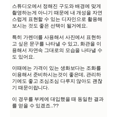
스튜디오에서 정해진 구도와 배경에 맞게
촬영하는게 아니기 때문에 내 개성을 자연
스럽게 표현할 수 있는 디자인으로 활용해
보시는 것도 좋은 선택이 될거에요.
특히 가렌더를 사용해서 사진에서 표현하
고 싶은 문구를 나타낼 수 있고, 화관을 이
용해서 자연속 그대로의 모습을 나타낼 수
도 있어요.
이때에는 가격이 있는 생화보다는 조화를
이용해서 준비하시는것이 좋은데, 관리하
기에도 좋고 조심조심 다루지 않아도 괜찮
기 때문이랍니다.
이 경우를 부케에 대입했을 때 동일한 결과
를 얻을 수 있겠죠..??