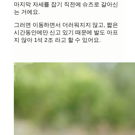
마지막 자세를 잡기 직전에 슈즈로 갈아신
는 거에요.
그러면 이동하면서 더러워지지 않고, 짧은
시간동안에만 신고 있기 때문에 발도 아프
지 않아 1석 2조 라고 할 수 있어요.