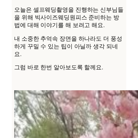
오늘은 셀프웨딩촬영을 진행하는 신부님들
을 위해 빅사이즈웨딩원피스 준비하는 방
법에 대해 이야기를 해 보려고 해요.
내 소중한 추억속 장면을 하나라도 더 풍성
하게 꾸밀 수 있는 팁이 아닐까 생각 되네
요.
그럼 바로 한번 알아보도록 할께요.