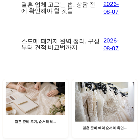
2026-
결혼 업체 고르는 법, 상담 전
에 확인해야 할 것들
08-07
2026-
스드메 패키지 완벽 정리, 구성
부터 견적 비교법까지
08-07
결혼 준비 후기, 순서와 비...
결혼 준비 예약 순서와 확인...