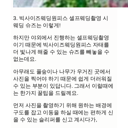
3. 빅사이즈웨딩원피스 셀프웨딩촬영 시
웨딩 슈즈는 이렇게!
하지만 야외에서 진행하는 셀프웨딩촬영
이기 때문에 빅사이즈웨딩원피스 자태를
더 빛나게 해줄 수 있는 슈즈를 빼놓을 수
없는데요.
아무래도 풀숲이나 나무가 우거진 곳에서
사진을 찍어야 하기 때문에 쉽게 더러워질
수 있는 부분이 있답니다. 그래서 이럴때에
는 한가지 꿀팁을 드릴께요.
먼저 사진을 촬영하기 위해 원하는 배경에
구도를 잡고 이동을 하실 때에는 편하게 신
을 수 있는 슬리퍼를 신고 계시다가,