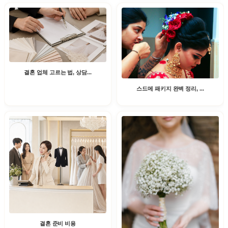
결혼 업체 고르는 법, 상담...
스드메 패키지 완벽 정리, ...
결혼 준비 비용