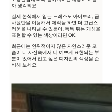
까 생각되요.
실제 본식에서 입는 드레스도 아이보리, 금
사원단을 이용해서 제작을 하면 더 고급스
러움을 나타낼 수 있듯이, 톡톡 튀는 개성을
표현할 수 있는 색상이라면 OK.
최근에는 인위적이지 않은 자연스러운 모
습이 더 사진속에서 더 예쁘게 표현되는 부
분이 있어서 입고 싶은 디자인의 색상을 준
비해 보세요.