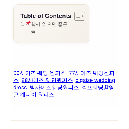
Table of Contents
함께 읽으면 좋은
글
66사이즈 웨딩 원피스
77사이즈 웨딩원피
스
88사이즈 웨딩원피스
bigsize wedding
dress
빅사이즈웨딩원피스
셀프웨딩촬영
큰 웨디이 원피스