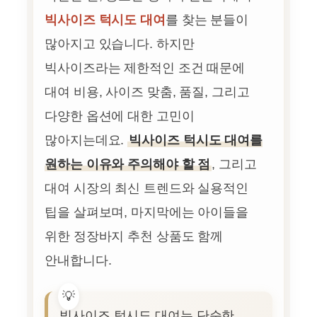
빅사이즈 턱시도 대여
를 찾는 분들이
많아지고 있습니다. 하지만
빅사이즈라는 제한적인 조건 때문에
대여 비용, 사이즈 맞춤, 품질, 그리고
다양한 옵션에 대한 고민이
많아지는데요.
빅사이즈 턱시도 대여를
원하는 이유와 주의해야 할 점
, 그리고
대여 시장의 최신 트렌드와 실용적인
팁을 살펴보며, 마지막에는 아이들을
위한 정장바지 추천 상품도 함께
안내합니다.
빅사이즈 턱시도 대여는 단순한