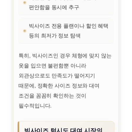
편안함을 동시에 추구
빅사이즈 전용 플랜이나 할인 혜택
등의 최저가 정보 탐색
특히, 빅사이즈인 경우 체형에 맞지 않는
옷을 입으면 불편함뿐 아니라
외관상으로도 만족도가 떨어지기
때문에, 정확한 사이즈 정보와 대여
조건을 꼼꼼히 확인하는 것이
필수적입니다.
빅사이즈 턱시도 대여 시장의