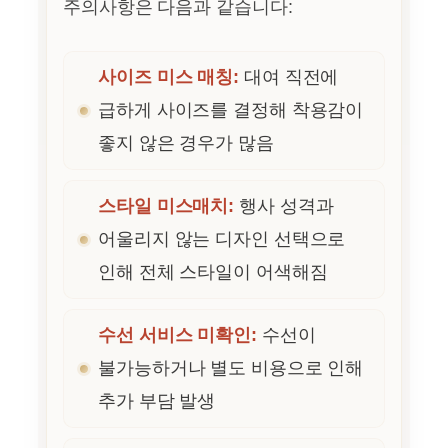
주의사항은 다음과 같습니다:
사이즈 미스 매칭:
대여 직전에
급하게 사이즈를 결정해 착용감이
좋지 않은 경우가 많음
스타일 미스매치:
행사 성격과
어울리지 않는 디자인 선택으로
인해 전체 스타일이 어색해짐
수선 서비스 미확인:
수선이
불가능하거나 별도 비용으로 인해
추가 부담 발생