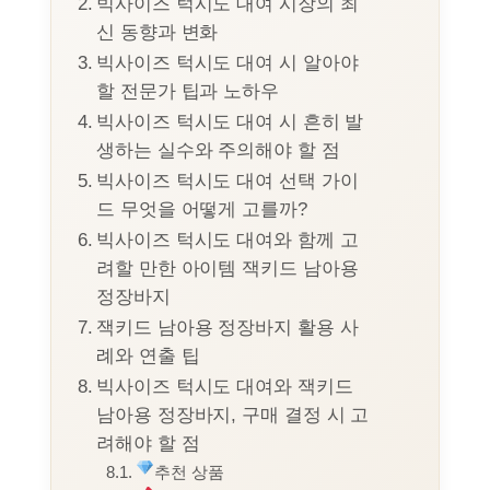
빅사이즈 턱시도 대여 시장의 최
신 동향과 변화
빅사이즈 턱시도 대여 시 알아야
할 전문가 팁과 노하우
빅사이즈 턱시도 대여 시 흔히 발
생하는 실수와 주의해야 할 점
빅사이즈 턱시도 대여 선택 가이
드 무엇을 어떻게 고를까?
빅사이즈 턱시도 대여와 함께 고
려할 만한 아이템 잭키드 남아용
정장바지
잭키드 남아용 정장바지 활용 사
례와 연출 팁
빅사이즈 턱시도 대여와 잭키드
남아용 정장바지, 구매 결정 시 고
려해야 할 점
추천 상품