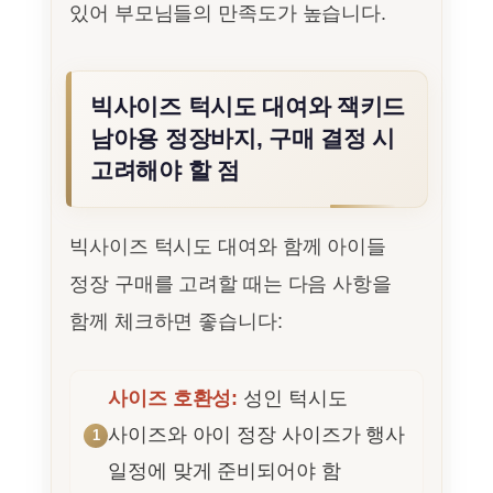
있어 부모님들의 만족도가 높습니다.
빅사이즈 턱시도 대여와 잭키드
남아용 정장바지, 구매 결정 시
고려해야 할 점
빅사이즈 턱시도 대여와 함께 아이들
정장 구매를 고려할 때는 다음 사항을
함께 체크하면 좋습니다:
사이즈 호환성:
성인 턱시도
사이즈와 아이 정장 사이즈가 행사
일정에 맞게 준비되어야 함