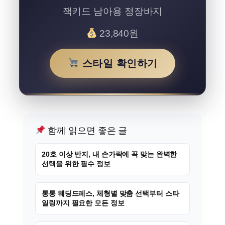
잭키드 남아용 정장바지
23,840원
스타일 확인하기
함께 읽으면 좋은 글
20호 이상 반지, 내 손가락에 꼭 맞는 완벽한
선택을 위한 필수 정보
통통 웨딩드레스, 체형별 맞춤 선택부터 스타
일링까지 필요한 모든 정보