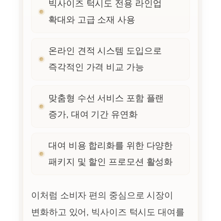
빅사이즈 턱시도 전용 라인업
확대와 고급 소재 사용
온라인 견적 시스템 도입으로
즉각적인 가격 비교 가능
맞춤형 수선 서비스 포함 플랜
증가, 대여 기간 유연화
대여 비용 합리화를 위한 다양한
패키지 및 할인 프로모션 활성화
이처럼 소비자 편의 중심으로 시장이
변화하고 있어, 빅사이즈 턱시도 대여를