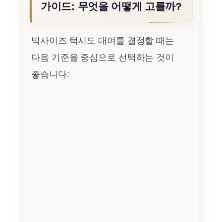
가이드: 무엇을 어떻게 고를까?
빅사이즈 턱시도 대여를 결정할 때는
다음 기준을 중심으로 선택하는 것이
좋습니다: