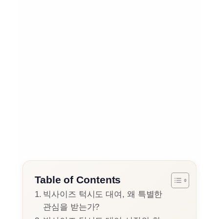
Table of Contents
빅사이즈 턱시도 대여, 왜 특별한
관심을 받는가?