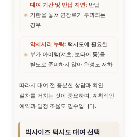
대여 기간 및 반납 지연:
반납
기한을 놓쳐 연장료가 부과되는
경우
악세서리 누락:
턱시도에 필요한
부가 아이템(셔츠, 보타이 등)을
별도로 준비하지 않아 완성도 저하
따라서 대여 전 충분한 상담과 확인
절차를 거치는 것이 중요하며, 계획적인
예약과 일정 조율도 필수입니다.
빅사이즈 턱시도 대여 선택