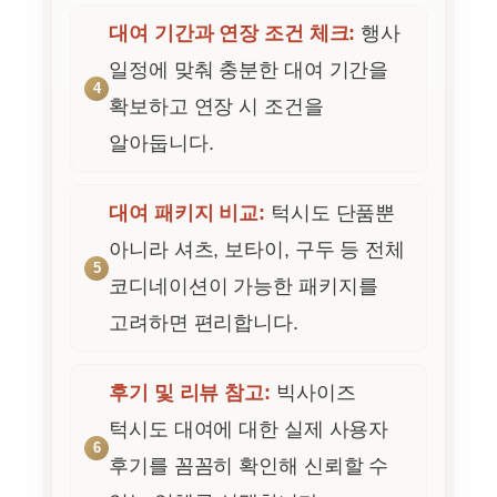
대여 기간과 연장 조건 체크:
행사
일정에 맞춰 충분한 대여 기간을
확보하고 연장 시 조건을
알아둡니다.
대여 패키지 비교:
턱시도 단품뿐
아니라 셔츠, 보타이, 구두 등 전체
코디네이션이 가능한 패키지를
고려하면 편리합니다.
후기 및 리뷰 참고:
빅사이즈
턱시도 대여에 대한 실제 사용자
후기를 꼼꼼히 확인해 신뢰할 수