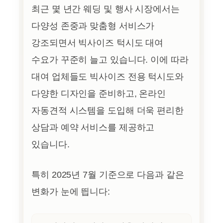
최근 몇 년간 웨딩 및 행사 시장에서는
다양성 존중과 맞춤형 서비스가
강조되면서 빅사이즈 턱시도 대여
수요가 꾸준히 늘고 있습니다. 이에 따라
대여 업체들도 빅사이즈 전용 턱시도와
다양한 디자인을 준비하고, 온라인
자동견적 시스템을 도입해 더욱 편리한
상담과 예약 서비스를 제공하고
있습니다.
특히 2025년 7월 기준으로 다음과 같은
변화가 눈에 띕니다: