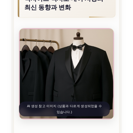
최신 동향과 변화
AI 생성 참고 이미지 (상품과 다르게 생성되었을 수
있습니다.)