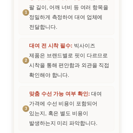
팔 길이, 어깨 너비 등 여러 항목을
정밀하게 측정하여 대여 업체에
전달합니다.
대여 전 시착 필수:
빅사이즈
제품은 브랜드별로 핏이 다르므로
시착을 통해 편안함과 외관을 직접
확인해야 합니다.
맞춤 수선 가능 여부 확인:
대여
가격에 수선 비용이 포함되어
있는지, 혹은 별도 비용이
발생하는지 미리 파악합니다.