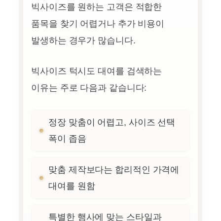
빅사이즈를 원하는 고객은 적합한
품목을 찾기 어렵거나 추가 비용이
발생하는 경우가 많습니다.
빅사이즈 턱시도 대여를 검색하는
이유는 주로 다음과 같습니다:
정장 맞춤이 어렵고, 사이즈 선택
폭이 좁음
맞춤 제작보다는 합리적인 가격에
대여를 원함
특별한 행사에 맞는 스타일과