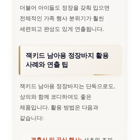
더불어 아이들도 정장을 갖춰 입으면
전체적인 가족 행사 분위기가 훨씬
세련되고 완성도 있게 연출됩니다.
잭키드 남아용 정장바지 활용
사례와 연출 팁
잭키드 남아용 정장바지는 단독으로도,
상의와 함께 코디하여도 좋은
제품입니다. 활용 방법은 다음과
같습니다: