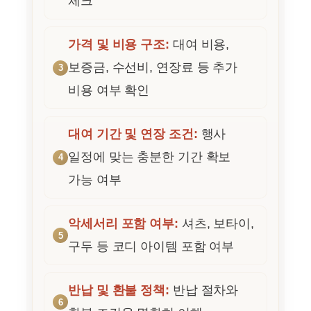
체크
가격 및 비용 구조:
대여 비용,
보증금, 수선비, 연장료 등 추가
비용 여부 확인
대여 기간 및 연장 조건:
행사
일정에 맞는 충분한 기간 확보
가능 여부
악세서리 포함 여부:
셔츠, 보타이,
구두 등 코디 아이템 포함 여부
반납 및 환불 정책:
반납 절차와