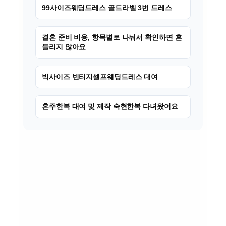
99사이즈웨딩드레스 골드라벨 3번 드레스
결혼 준비 비용, 항목별로 나눠서 확인하면 흔
들리지 않아요
빅사이즈 빈티지셀프웨딩드레스 대여
혼주한복 대여 및 제작 숙현한복 다녀왔어요