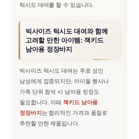
턱시도 대여를 할 수 있습니다.
빅사이즈 턱시도 대여와 함께
고려할 만한 아이템: 잭키드
남아용 정장바지
빅사이즈 턱시도 대여는 주로 성인
남성에게 집중되지만, 아이들 행사나
가족 단위 참석 시 남아용 정장도
필요합니다. 이때
잭키드 남아용
정장바지
는 합리적인 가격과 품질로
추천할 만한 제품입니다.