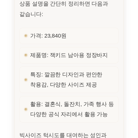
상품 설명을 간단히 정리하면 다음과
같습니다:
가격: 23,840원
제품명: 잭키드 남아용 정장바지
특징: 깔끔한 디자인과 편안한
착용감, 다양한 사이즈 제공
활용: 결혼식, 돌잔치, 가족 행사 등
다양한 공식 자리에서 활용 가능
빅사이즈 턱시도를 대여하는 성인과