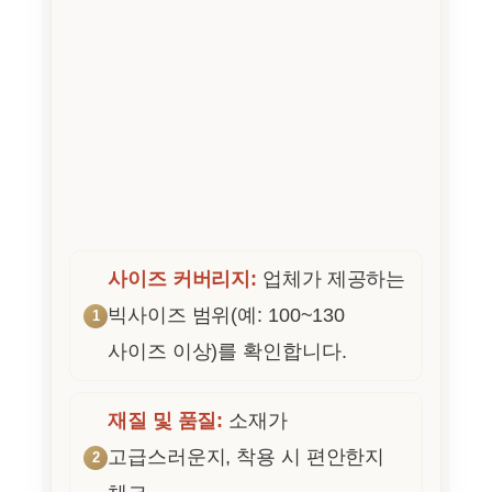
사이즈 커버리지:
업체가 제공하는
빅사이즈 범위(예: 100~130
사이즈 이상)를 확인합니다.
재질 및 품질:
소재가
고급스러운지, 착용 시 편안한지