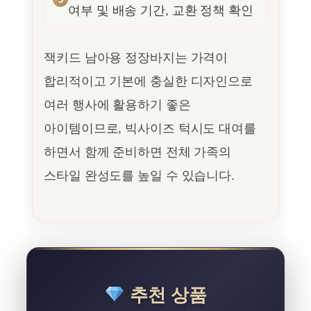
여부 및 배송 기간, 교환 정책 확인
잭키드 남아용 정장바지는 가격이
합리적이고 기본에 충실한 디자인으로
여러 행사에 활용하기 좋은
아이템이므로, 빅사이즈 턱시도 대여를
하면서 함께 준비하면 전체 가족의
스타일 완성도를 높일 수 있습니다.
추천 상품