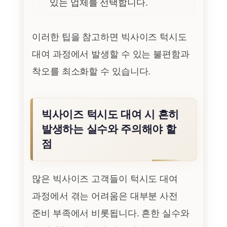
있는 업체를 선택합니다.
이러한 팁을 참고하면 빅사이즈 턱시도
대여 과정에서 발생할 수 있는 불편함과
착오를 최소화할 수 있습니다.
빅사이즈 턱시도 대여 시 흔히
발생하는 실수와 주의해야 할
점
많은 빅사이즈 고객들이 턱시도 대여
과정에서 겪는 어려움은 대부분 사전
준비 부족에서 비롯됩니다. 흔한 실수와