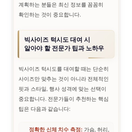
계획하는 분들은 최신 정보를 꼼꼼히
확인하는 것이 중요합니다.
빅사이즈 턱시도 대여 시
알아야 할 전문가 팁과 노하우
빅사이즈 턱시도를 대여할 때는 단순히
사이즈만 맞추는 것이 아니라 전체적인
핏과 스타일, 행사 성격에 맞는 선택이
중요합니다. 전문가들이 추천하는 핵심
팁은 다음과 같습니다:
정확한 신체 치수 측정:
가슴, 허리,