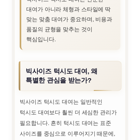
대여가 아니라 체형과 스타일에 딱
맞는 맞춤 대여가 중요하며, 비용과
품질의 균형을 맞추는 것이
핵심입니다.
빅사이즈 턱시도 대여, 왜
특별한 관심을 받는가?
빅사이즈 턱시도 대여는 일반적인
턱시도 대여보다 훨씬 더 세심한 관리가
필요합니다. 흔히 턱시도 대여는 표준
사이즈를 중심으로 이루어지기 때문에,