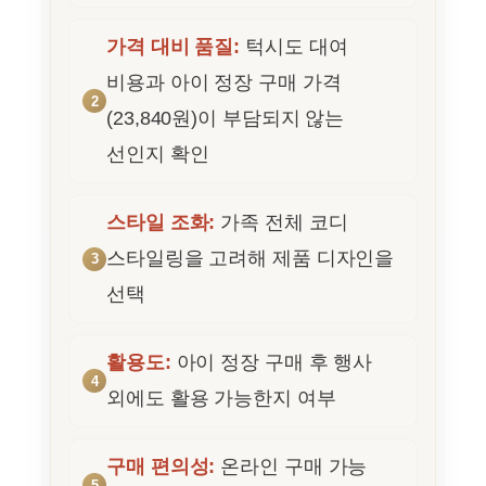
가격 대비 품질:
턱시도 대여
비용과 아이 정장 구매 가격
(23,840원)이 부담되지 않는
선인지 확인
스타일 조화:
가족 전체 코디
스타일링을 고려해 제품 디자인을
선택
활용도:
아이 정장 구매 후 행사
외에도 활용 가능한지 여부
구매 편의성:
온라인 구매 가능