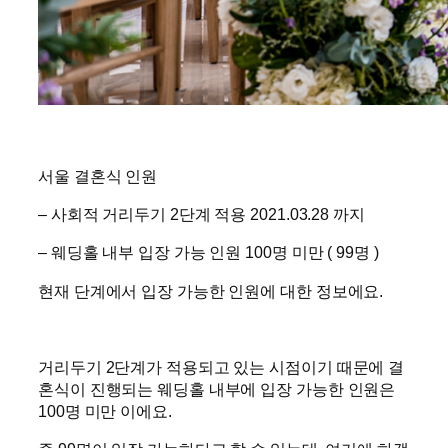
서울 결혼식 인원
– 사회적 거리두기 2단계 적용 2021.03.28 까지
– 웨딩홀 내부 입장 가능 인원 100명 미만 ( 99명 )
현재 단계에서 입장 가능한 인원에 대한 정보에요.
거리두기 2단계가 적용되고 있는 시점이기 때문에 결
혼식이 진행되는 웨딩홀 내부에 입장 가능한 인원은
100명 미만 이에요.