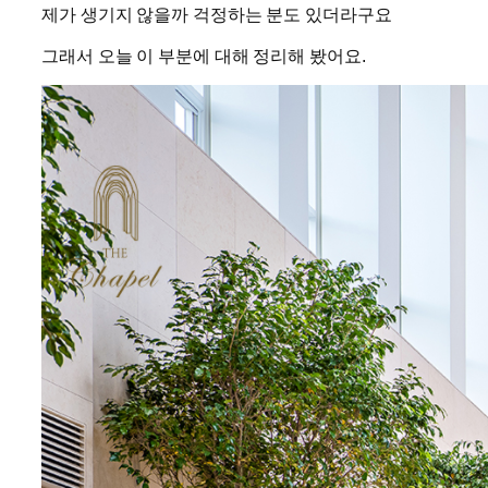
제가 생기지 않을까 걱정하는 분도 있더라구요
그래서 오늘 이 부분에 대해 정리해 봤어요.