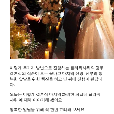
이렇게 두가지 방법으로 진행하는 플라워샤워의 경우
결혼식의 식순이 모두 끝나고 마지막 신랑, 신부의 행
복한 앞날을 위한 행진을 하고 난 뒤에 진행이 된답니
다.
오늘은 이렇게 결혼식 마지막 화려한 피날레 플라워
샤워 에 대해 이야기해 봤어요.
행복한 앞날을 위해 꼭 한번 고려해 보세요!