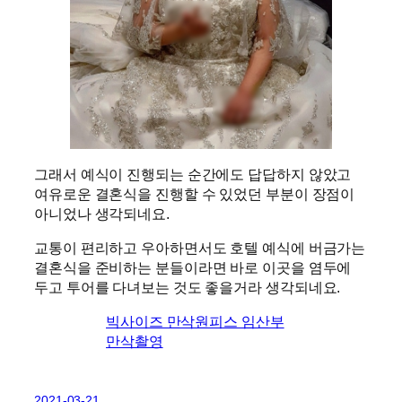
그래서 예식이 진행되는 순간에도 답답하지 않았고
여유로운 결혼식을 진행할 수 있었던 부분이 장점이
아니었나 생각되네요.
교통이 편리하고 우아하면서도 호텔 예식에 버금가는
결혼식을 준비하는 분들이라면 바로 이곳을 염두에
두고 투어를 다녀보는 것도 좋을거라 생각되네요.
빅사이즈 만삭원피스 임산부
만삭촬영
2021-03-21