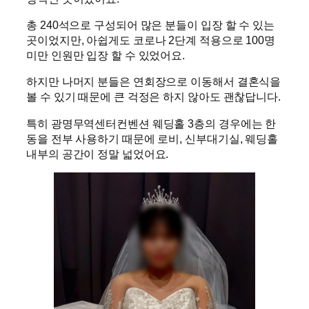
총 240석으로 구성되어 많은 분들이 입장 할 수 있는
곳이었지만, 아쉽게도 코로나 2단계 적용으로 100명
미만 인원만 입장 할 수 있었어요.
하지만 나머지 분들은 연회장으로 이동해서 결혼식을
볼 수 있기 때문에 큰 걱정은 하지 않아도 괜찮답니다.
특히 광명무역센터컨벤션 웨딩홀 3층의 경우에는 한
동을 전부 사용하기 때문에 로비, 신부대기실, 웨딩홀
내부의 공간이 정말 넓었어요.