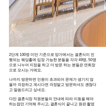
2단계 100명 미만 기준으로 양가에서는 결혼식이 진
행되는 웨딩홀에 입장 가능한 분들을 각각 49명, 50명
으로 나누어 지정을 하고 더 방문 하는 분들은 연회장
으로 모시는 거에요.
나까지 방문하면 인원이 초과되어 문제가 생기지 않
을까 걱정하고 계시다면 걱정말고 방문하셔도 괜찮다
고 말씀드리고 싶네요.
다만 결혼식장 직원분들의 안내에 따라 이동을 해야
하는점만 기억해 주시고, 결혼식이 끝나고 원판 촬영