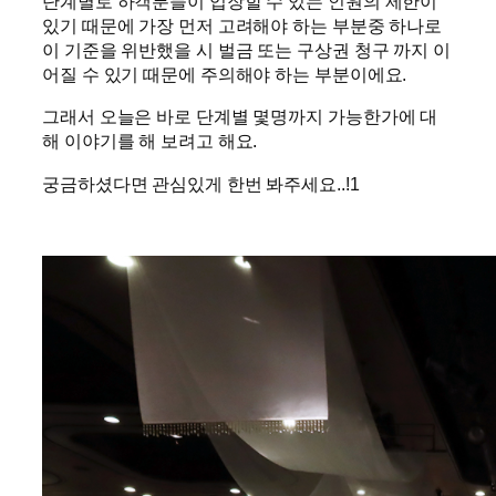
단계별로 하객분들이 입장할 수 있는 인원의 제한이
있기 때문에 가장 먼저 고려해야 하는 부분중 하나로
이 기준을 위반했을 시 벌금 또는 구상권 청구 까지 이
어질 수 있기 때문에 주의해야 하는 부분이에요.
그래서 오늘은 바로 단계별 몇명까지 가능한가에 대
해 이야기를 해 보려고 해요.
궁금하셨다면 관심있게 한번 봐주세요..!1