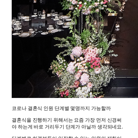
코로나 결혼식 인원 단계별 몇명까지 가능할까
결혼식을 진행하기 위해서는 요즘 가장 먼저 신경써
야 하는게 바로 거리두기 단계가 아닐까 생각되네요.