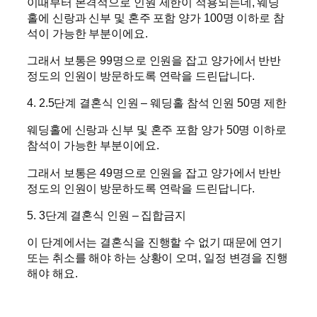
이때부터 본격적으로 인원 제한이 적용되는데, 웨딩
홀에 신랑과 신부 및 혼주 포함 양가 100명 이하로 참
석이 가능한 부분이에요.
그래서 보통은 99명으로 인원을 잡고 양가에서 반반
정도의 인원이 방문하도록 연락을 드린답니다.
4. 2.5단계 결혼식 인원 – 웨딩홀 참석 인원 50명 제한
웨딩홀에 신랑과 신부 및 혼주 포함 양가 50명 이하로
참석이 가능한 부분이에요.
그래서 보통은 49명으로 인원을 잡고 양가에서 반반
정도의 인원이 방문하도록 연락을 드린답니다.
5. 3단계 결혼식 인원 – 집합금지
이 단계에서는 결혼식을 진행할 수 없기 때문에 연기
또는 취소를 해야 하는 상황이 오며, 일정 변경을 진행
해야 해요.