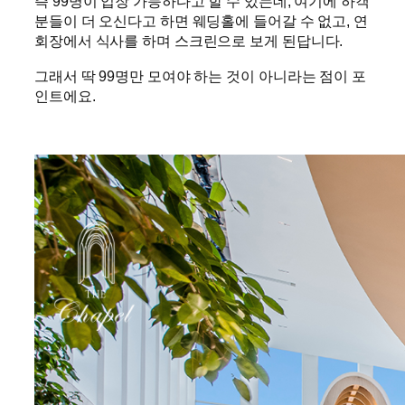
즉 99명이 입장 가능하다고 할 수 있는데, 여기에 하객
분들이 더 오신다고 하면 웨딩홀에 들어갈 수 없고, 연
회장에서 식사를 하며 스크린으로 보게 된답니다.
그래서 딱 99명만 모여야 하는 것이 아니라는 점이 포
인트에요.