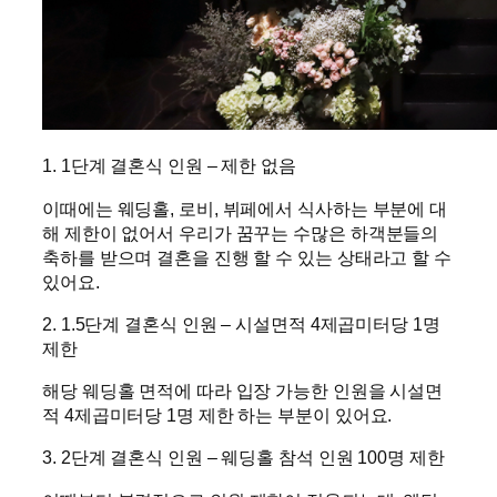
1. 1단계 결혼식 인원 – 제한 없음
이때에는 웨딩홀, 로비, 뷔페에서 식사하는 부분에 대
해 제한이 없어서 우리가 꿈꾸는 수많은 하객분들의
축하를 받으며 결혼을 진행 할 수 있는 상태라고 할 수
있어요.
2. 1.5단계 결혼식 인원 – 시설면적 4제곱미터당 1명
제한
해당 웨딩홀 면적에 따라 입장 가능한 인원을 시설면
적 4제곱미터당 1명 제한 하는 부분이 있어요.
3. 2단계 결혼식 인원 – 웨딩홀 참석 인원 100명 제한