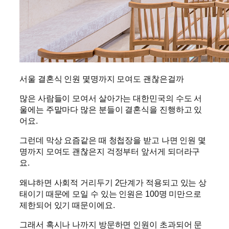
서울 결혼식 인원 몇명까지 모여도 괜찮은걸까
많은 사람들이 모여서 살아가는 대한민국의 수도 서
울에는 주말마다 많은 분들이 결혼식을 진행하고 있
어요.
그런데 막상 요즘같은 때 청첩장을 받고 나면 인원 몇
명까지 모여도 괜찮은지 걱정부터 앞서게 되더라구
요.
왜냐하면 사회적 거리두기 2단계가 적용되고 있는 상
태이기 때문에 모일 수 있는 인원은 100명 미만으로
제한되어 있기 때문이에요.
그래서 혹시나 나까지 방문하면 인원이 초과되어 문