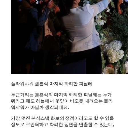
플라워샤워 결혼식 마지막 화려한 피날레
두근거리는 결혼식의 마지막 화려한 피날레는 누가
뭐라고 해도 하늘에서 꽃잎이 비오듯 내려오는 플라
워샤워가 아닐까 생각되네요.
가장 멋진 본식스냅 화보의 정점이라고도 할 수 있을
정도로 로멘틱하고 화려한 장면을 연출할 수 있는데,