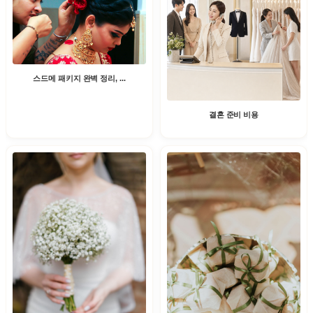
스드메 패키지 완벽 정리, ...
결혼 준비 비용