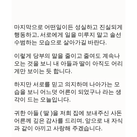
마지막으로 어떤일이든 성실하고 진실되게
행동하고, 서로에게 일을 미루지 말고 솔선
수범하는 모습으로 살아가길 바란다.
이렇게 당부의 말을 줄이고 줄여도 계속나
오는 것을 보니 내 아들과 딸이 아직도 어리
게만 보이는 듯 합니다.
하지만 서로를 믿고 의지하며 나아가는 모
습을 보니 어느덧 어른이 되었구나 라는 생
각이 드는 오늘입니다.
귀한 아들 ( 딸 )을 저희 집에 보내주신 사돈
어른께 깊은 감사를 드리며, 앞으로 내 자식
과 같이 아끼고 사랑해 주겠습니다.