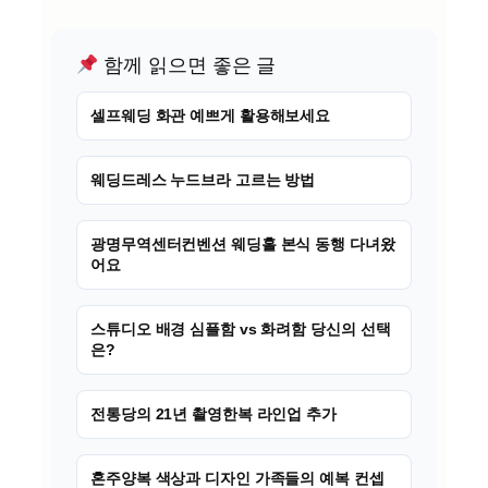
함께 읽으면 좋은 글
셀프웨딩 화관 예쁘게 활용해보세요
웨딩드레스 누드브라 고르는 방법
광명무역센터컨벤션 웨딩홀 본식 동행 다녀왔
어요
스튜디오 배경 심플함 vs 화려함 당신의 선택
은?
전통당의 21년 촬영한복 라인업 추가
혼주양복 색상과 디자인 가족들의 예복 컨셉