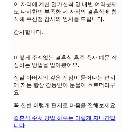
이 자리에 계신 일가친척 및 내빈 여러분께
도 다시한번 부족한 제 자식의 결혼식에 참
석해 주신점 감사의 인사를 드립니다.
감사합니다.
이렇게 주례없는 결혼식 혼주 축사 예문 작
성하는 방법을 알아봤어요.
정말 아버지의 깊은 진심이 묻어나는 편지
에 저는 항상 감동받아 눈물이 흐르더라구
요.
꼭 한번 이렇게 편지로 마음을 전해보세요
결혼식 순서 당일 하루는 이렇게 지나간답
니다