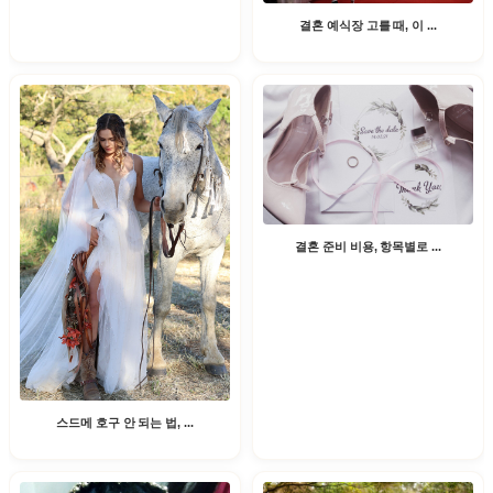
결혼 예식장 고를 때, 이 ...
결혼 준비 비용, 항목별로 ...
스드메 호구 안 되는 법, ...