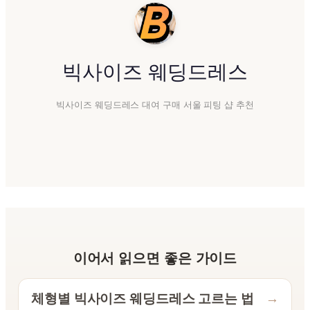
빅사이즈 웨딩드레스
빅사이즈 웨딩드레스 대여 구매 서울 피팅 샵 추천
이어서 읽으면 좋은 가이드
체형별 빅사이즈 웨딩드레스 고르는 법
→