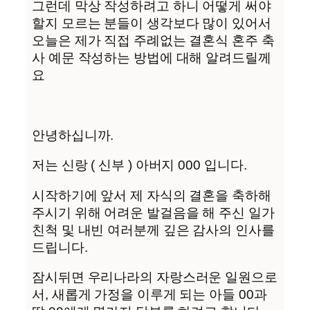
그런데 막상 작성하려고 하니 어떻게 써야
할지 모르는 분들이 생각보다 많이 있어서
오늘은 제가 직접 주례없는 결혼식 혼주 축
사 예문 작성하는 방법에 대해 알려드릴께
요
안녕하십니까.
저는 신랑 ( 신부 ) 아버지 000 입니다.
시작하기에 앞서 제 자식의 결혼을 축하해
주시기 위해 어려운 발걸음을 해 주신 일가
친척 및 내빈 여러분께 깊은 감사의 인사를
드립니다.
잠시뒤면 우리나라의 자랑스러운 일원으로
서, 새롭게 가정을 이루게 되는 아들 00과