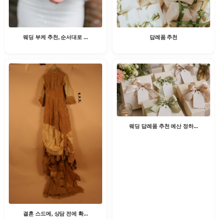
웨딩 부케 추천, 순서대로 ...
답례품 추천
웨딩 답례품 추천 예산 정하...
결혼 스드메, 상담 전에 확...