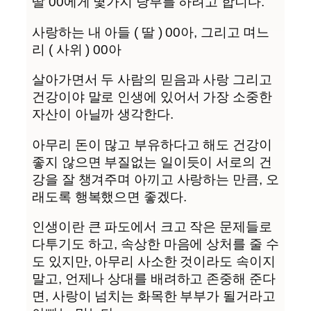
딸 00에게 몇가지 당부를 하려고 합니다.
사랑하는 내 아들 ( 딸 ) 00아, 그리고 며느
리 ( 사위 ) 00아
살아가면서 두 사람의 믿음과 사랑 그리고
건강이야 말로 인생에 있어서 가장 소중한
자산이 아닐까 생각한다.
아무리 돈이 많고 부유하다고 해도 건강이
좋지 않으면 부질없는 일이듯이 서로의 건
강을 잘 챙겨주며 아끼고 사랑하는 만큼, 오
래도록 행복했으면 좋겠다.
인생이란 큰 파도에서 크고 작은 문제들로
다투기도 하고, 속상한 마음에 상처를 줄 수
도 있지만, 아무리 사소한 것이라도 속이지
말고, 언제나 상대를 배려하고 존중해 준다
면, 사랑이 넘치는 화목한 부부가 될거라고