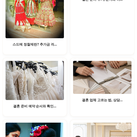
스드메 정찰제란? 추가금 걱...
결혼 업체 고르는 법, 상담...
결혼 준비 예약 순서와 확인...