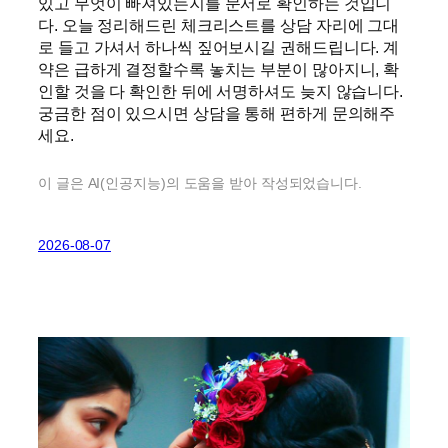
있고 무엇이 빠져있는지를 문서로 확인하는 것입니
다. 오늘 정리해드린 체크리스트를 상담 자리에 그대
로 들고 가셔서 하나씩 짚어보시길 권해드립니다. 계
약은 급하게 결정할수록 놓치는 부분이 많아지니, 확
인할 것을 다 확인한 뒤에 서명하셔도 늦지 않습니다.
궁금한 점이 있으시면 상담을 통해 편하게 문의해주
세요.
이 글은 AI(인공지능)의 도움을 받아 작성되었습니다.
2026-08-07