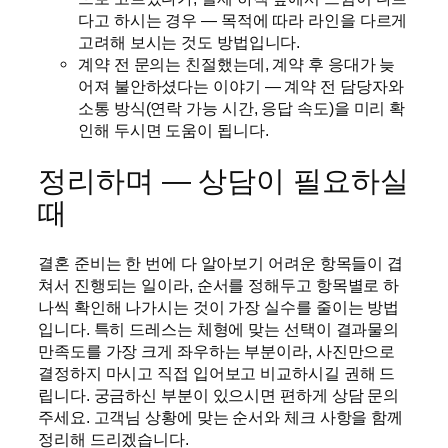
다고 하시는 경우 — 목적에 따라 라인을 다르게
고려해 보시는 것도 방법입니다.
계약 전 문의는 친절했는데, 계약 후 응대가 늦
어져 불안하셨다는 이야기 — 계약 전 담당자와
소통 방식(연락 가능 시간, 응답 속도)을 미리 확
인해 두시면 도움이 됩니다.
정리하며 — 상담이 필요하실
때
결혼 준비는 한 번에 다 알아보기 어려운 항목들이 겹
쳐서 진행되는 일이라, 순서를 정해두고 항목별로 하
나씩 확인해 나가시는 것이 가장 실수를 줄이는 방법
입니다. 특히 드레스는 체형에 맞는 선택이 결과물의
만족도를 가장 크게 좌우하는 부분이라, 사진만으로
결정하지 마시고 직접 입어보고 비교하시길 권해 드
립니다. 궁금하신 부분이 있으시면 편하게 상담 문의
주세요. 고객님 상황에 맞는 순서와 체크 사항을 함께
정리해 드리겠습니다.