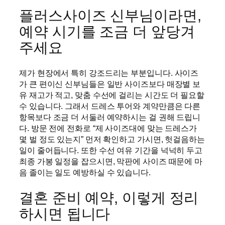
플러스사이즈 신부님이라면,
예약 시기를 조금 더 앞당겨
주세요
제가 현장에서 특히 강조드리는 부분입니다. 사이즈
가 큰 편이신 신부님들은 일반 사이즈보다 매장별 보
유 재고가 적고, 맞춤 수선에 걸리는 시간도 더 필요할
수 있습니다. 그래서 드레스 투어와 계약만큼은 다른
항목보다 조금 더 서둘러 예약하시는 걸 권해 드립니
다. 방문 전에 전화로 “제 사이즈대에 맞는 드레스가
몇 벌 정도 있는지” 먼저 확인하고 가시면, 헛걸음하는
일이 줄어듭니다. 또한 수선 여유 기간을 넉넉히 두고
최종 가봉 일정을 잡으시면, 막판에 사이즈 때문에 마
음 졸이는 일도 예방하실 수 있습니다.
결혼 준비 예약, 이렇게 정리
하시면 됩니다