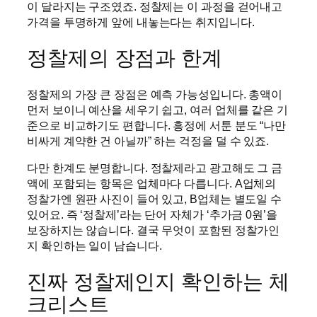
이 달라지는 구조였죠. 정찰제는 이 과정을 걷어내고
가격을 투명하게 앞에 내놓는다는 취지입니다.
정찰제의 장점과 한계
정찰제의 가장 큰 장점은 예측 가능성입니다. 총액이
먼저 보이니 예산을 세우기 쉽고, 여러 업체를 같은 기
준으로 비교하기도 편합니다. 흥정에 서툰 분도 “나만
비싸게 계약한 건 아닐까” 하는 걱정을 덜 수 있죠.
다만 한계도 분명합니다. 정찰제라고 광고해도 그 금
액에 포함되는 항목은 업체마다 다릅니다. A업체의
정찰가엔 원판 사진이 들어 있고, B업체는 별도일 수
있어요. 즉 ‘정찰제’라는 단어 자체가 ‘추가금 0원’을
보장하지는 않습니다. 결국 무엇이 포함된 정찰가인
지 확인하는 일이 남습니다.
진짜 정찰제인지 확인하는 체
크리스트