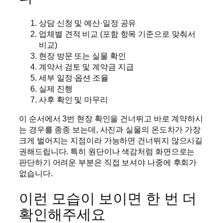
상담 신청 및 예산·일정 공유
업체별 견적 비교 (포함 항목 기준으로 맞춰서
비교)
현장 방문 또는 실물 확인
계약서 검토 및 계약금 지급
세부 일정·옵션 조율
실제 진행
사후 확인 및 마무리
이 순서에서 3번 현장 확인을 건너뛰고 바로 계약하시
는 경우를 종종 보는데, 사진과 실물의 온도차가 가장
크게 벌어지는 지점이라 가능하면 건너뛰지 않으시길
권해드립니다. 특히 원단이나 색감처럼 화면으로는
판단하기 어려운 부분은 직접 보셔야 나중에 후회가
없습니다.
이런 모습이 보이면 한 번 더
확인해주세요