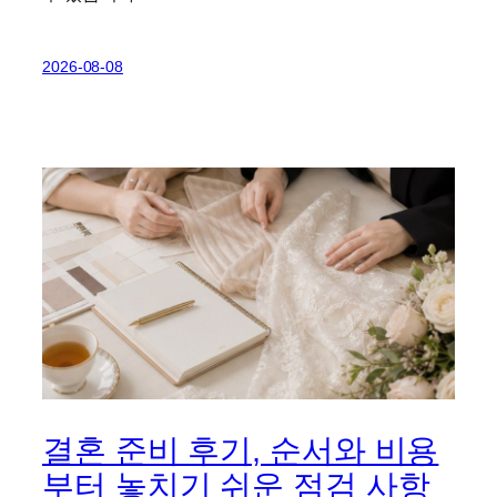
2026-08-08
결혼 준비 후기, 순서와 비용
부터 놓치기 쉬운 점검 사항