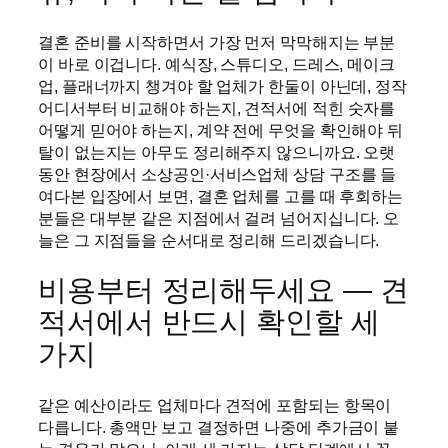
결혼 준비를 시작하면서 가장 먼저 막막해지는 부분
이 바로 이겁니다. 예식장, 스튜디오, 드레스, 메이크
업, 플래너까지 챙겨야 할 업체가 한둘이 아닌데, 정작
어디서부터 비교해야 하는지, 견적서에 적힌 숫자를
어떻게 믿어야 하는지, 계약 전에 무엇을 확인해야 뒤
탈이 없는지는 아무도 정리해주지 않으니까요. 오랫
동안 현장에서 소상공인·서비스업체 상담 구조를 들
여다본 입장에서 보면, 결혼 업체를 고를 때 후회하는
분들은 대부분 같은 지점에서 걸려 넘어지십니다. 오
늘은 그 지점들을 순서대로 정리해 드리겠습니다.
비용부터 정리해두세요 — 견
적서에서 반드시 확인할 세
가지
같은 예산이라도 업체마다 견적에 포함되는 항목이
다릅니다. 총액만 보고 결정하면 나중에 추가금이 붙