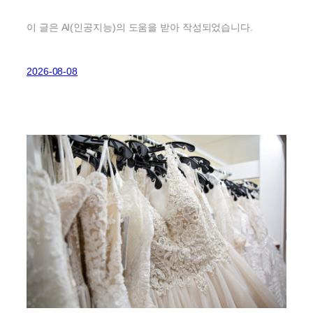
이 글은 AI(인공지능)의 도움을 받아 작성되었습니다.
2026-08-08