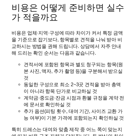
비용은 어떻게 준비하면 실수
가 적을까요
비용은 업체·지역·구성에 따라 차이가 커서 특정 금액
을 기준으로 잡기보다, 항목별로 견적을 나눠 받아 비
교하시는 방법을 권해 드립니다. 상담에서 자주 안내
해 드리는 확인 순서는 다음과 같습니다.
견적서에 포함된 항목과 별도 청구되는 항목(원
본 사진, 액자, 추가 촬영 등)을 구분해서 받으실
것
동일한 구성으로 최소 2~3곳 견적을 받아 총액
이 아니라 항목 단가로 비교하실 것
계약금·중도금·잔금 시점과 환불 규정을 계약 전
에 문서로 확인하실 것
추가 옵션(피팅 횟수, 대여 기간, 사이즈 교환 가
능 여부)이 기본 가격에 포함되는지 확인하실 것
특히 드레스는 대여와 맞춤 제작 중 어느 쪽이 맞는지