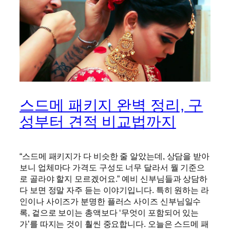
스드메 패키지 완벽 정리, 구
성부터 견적 비교법까지
“스드메 패키지가 다 비슷한 줄 알았는데, 상담을 받아
보니 업체마다 가격도 구성도 너무 달라서 뭘 기준으
로 골라야 할지 모르겠어요.” 예비 신부님들과 상담하
다 보면 정말 자주 듣는 이야기입니다. 특히 원하는 라
인이나 사이즈가 분명한 플러스 사이즈 신부님일수
록, 겉으로 보이는 총액보다 ‘무엇이 포함되어 있는
가’를 따지는 것이 훨씬 중요합니다. 오늘은 스드메 패