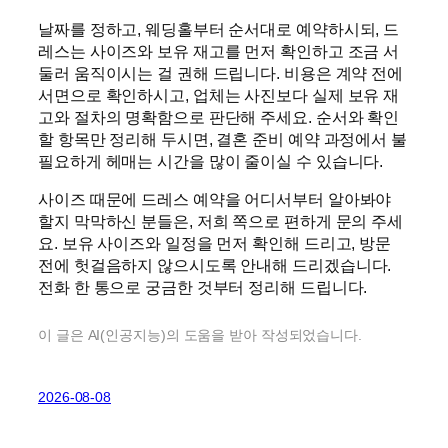
날짜를 정하고, 웨딩홀부터 순서대로 예약하시되, 드
레스는 사이즈와 보유 재고를 먼저 확인하고 조금 서
둘러 움직이시는 걸 권해 드립니다. 비용은 계약 전에
서면으로 확인하시고, 업체는 사진보다 실제 보유 재
고와 절차의 명확함으로 판단해 주세요. 순서와 확인
할 항목만 정리해 두시면, 결혼 준비 예약 과정에서 불
필요하게 헤매는 시간을 많이 줄이실 수 있습니다.
사이즈 때문에 드레스 예약을 어디서부터 알아봐야
할지 막막하신 분들은, 저희 쪽으로 편하게 문의 주세
요. 보유 사이즈와 일정을 먼저 확인해 드리고, 방문
전에 헛걸음하지 않으시도록 안내해 드리겠습니다.
전화 한 통으로 궁금한 것부터 정리해 드립니다.
이 글은 AI(인공지능)의 도움을 받아 작성되었습니다.
2026-08-08