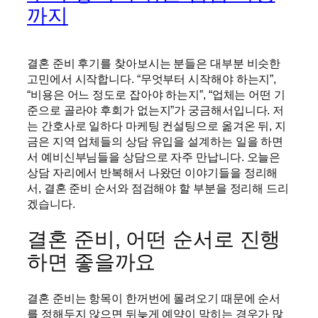
까지
결혼 준비 후기를 찾아보시는 분들은 대부분 비슷한
고민에서 시작합니다. “무엇부터 시작해야 하는지”,
“비용은 어느 정도로 잡아야 하는지”, “업체는 어떤 기
준으로 골라야 후회가 없는지”가 궁금해서입니다. 저
는 간호사로 일하다 마케팅 컨설팅으로 옮겨온 뒤, 지
금은 지역 업체들의 상담 유입을 설계하는 일을 하면
서 예비신부님들을 상담으로 자주 만납니다. 오늘은
상담 자리에서 반복해서 나왔던 이야기들을 정리해
서, 결혼 준비 순서와 점검해야 할 부분을 정리해 드리
겠습니다.
결혼 준비, 어떤 순서로 진행
하면 좋을까요
결혼 준비는 항목이 한꺼번에 몰려오기 때문에 순서
를 정해두지 않으면 뒤늦게 예약이 막히는 경우가 많