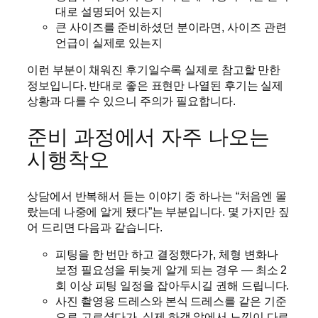
대로 설명되어 있는지
큰 사이즈를 준비하셨던 분이라면, 사이즈 관련
언급이 실제로 있는지
이런 부분이 채워진 후기일수록 실제로 참고할 만한
정보입니다. 반대로 좋은 표현만 나열된 후기는 실제
상황과 다를 수 있으니 주의가 필요합니다.
준비 과정에서 자주 나오는
시행착오
상담에서 반복해서 듣는 이야기 중 하나는 “처음엔 몰
랐는데 나중에 알게 됐다”는 부분입니다. 몇 가지만 짚
어 드리면 다음과 같습니다.
피팅을 한 번만 하고 결정했다가, 체형 변화나
보정 필요성을 뒤늦게 알게 되는 경우 — 최소 2
회 이상 피팅 일정을 잡아두시길 권해 드립니다.
사진 촬영용 드레스와 본식 드레스를 같은 기준
으로 고르셨다가, 실제 하객 앞에서 느낌이 다르