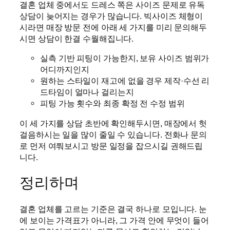
결혼 업체 중에서도 드레스 쪽은 사이즈 문제로 유독
상담이 늦어지는 경우가 많습니다. 빅사이즈 체형이
시라면 매장 방문 전에 아래 세 가지를 미리 문의해두
시면 상담이 한결 수월해집니다.
실측 기반 피팅이 가능한지, 보유 사이즈 범위가
어디까지인지
원하는 스타일이 재고에 없을 경우 제작·수선 리
드타임이 얼마나 걸리는지
피팅 가능 횟수와 최종 확정 전 수정 범위
이 세 가지를 상담 초반에 확인해두시면, 매장에서 헛
걸음하시는 일을 많이 줄일 수 있습니다. 전화나 문의
로 먼저 여쭤보시고 방문 일정을 잡으시길 권해드립
니다.
정리하며
결혼 업체를 고르는 기준은 결국 하나로 모입니다. 눈
에 보이는 가격표가 아니라, 그 가격 안에 무엇이 들어