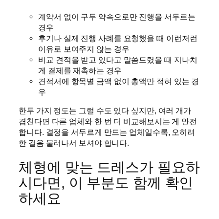
계약서 없이 구두 약속으로만 진행을 서두르는
경우
후기나 실제 진행 사례를 요청했을 때 이런저런
이유로 보여주지 않는 경우
비교 견적을 받고 있다고 말씀드렸을 때 지나치
게 결제를 재촉하는 경우
견적서에 항목별 금액 없이 총액만 적혀 있는 경
우
한두 가지 정도는 그럴 수도 있다 싶지만, 여러 개가
겹친다면 다른 업체와 한 번 더 비교해보시는 게 안전
합니다. 결정을 서두르게 만드는 업체일수록, 오히려
한 걸음 물러나서 보셔야 합니다.
체형에 맞는 드레스가 필요하
시다면, 이 부분도 함께 확인
하세요