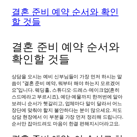
결혼 준비 예약 순서와 확인
할 것들
결혼 준비 예약 순서와
확인할 것들
상담을 오시는 예비 신부님들이 가장 먼저 하시는 말
씀이 “결혼 준비 예약, 뭐부터 해야 하는지 모르겠어
요”입니다. 웨딩홀, 스튜디오·드레스·메이크업(흔히
스드메라고 부르시죠), 예단·예물까지 한꺼번에 알아
보려니 순서가 헷갈리고, 업체마다 말이 달라서 어느
장단에 맞춰야 할지 불안하다는 분이 많으세요. 저도
상담 현장에서 이 부분을 가장 먼저 정리해 드립니다.
순서만 잡아드려도 마음이 한결 편해지시더라고요.