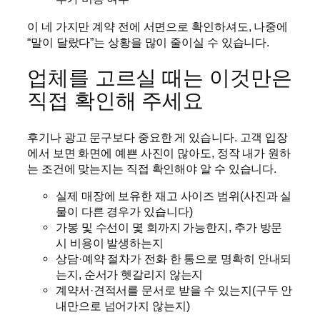
이 네 가지만 계약 전에 서면으로 확인하셔도, 나중에
“말이 달랐다”는 상황을 많이 줄이실 수 있습니다.
업체를 고르실 때는 이것만은
직접 확인해 주세요
후기나 광고 문구보다 중요한 게 있습니다. 고객 입장
에서 보면 화면에 예쁜 사진이 많아도, 정작 내가 원하
는 조건에 맞는지는 직접 확인해야 알 수 있습니다.
실제 매장에 보유한 재고 사이즈 범위(사진과 실
물이 다른 경우가 있습니다)
가봉 및 수선이 몇 회까지 가능한지, 추가 방문
시 비용이 발생하는지
상담·예약 절차가 전화 한 통으로 명확히 안내되
는지, 순서가 헷갈리지 않는지
계약서·견적서를 문서로 받을 수 있는지(구두 안
내만으로 넘어가지 않는지)