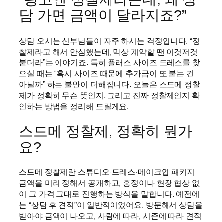
담 가면 금액이 달라지죠?”
상담 오시는 신부님들이 자주 하시는 걱정입니다. “정
찰제라고 해서 안심했는데, 막상 계약할 땐 이것저것
붙더라”는 이야기죠. 특히 플러스 사이즈 드레스를 찾
으실 때는 “혹시 사이즈 때문에 추가금이 또 붙는 건
아닐까” 하는 불안이 더해집니다. 오늘은 스드메 정찰
제가 정확히 무슨 뜻인지, 그리고 진짜 정찰제인지 확
인하는 방법을 정리해 드릴게요.
스드메 정찰제, 정확히 뭔가
요?
스드메 정찰제란 스튜디오·드레스·메이크업 패키지
금액을 미리 정해서 공개하고, 흥정이나 현장 협상 없
이 그 가격 그대로 진행하는 방식을 말합니다. 예전에
는 “상담 후 견적”이 일반적이었어요. 방문해서 상담을
받아야 금액이 나오고, 사람에 따라, 시즌에 따라 견적